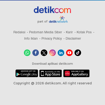
part of
Redaksi
Pedoman Media Siber
Karir
Kotak Pos
Info Iklan
Privacy Policy
Disclaimer
Download aplikasi detikcom
Copyright @ 2026 detikcom, All right reserved