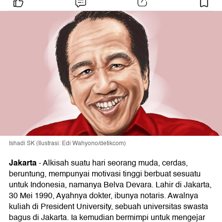
Ishadi SK (Ilustrasi: Edi Wahyono/detikcom)
Jakarta
-
Alkisah suatu hari seorang muda, cerdas,
beruntung, mempunyai motivasi tinggi berbuat sesuatu
untuk Indonesia, namanya Belva Devara. Lahir di Jakarta,
30 Mei 1990, Ayahnya dokter, ibunya notaris. Awalnya
kuliah di President University, sebuah universitas swasta
bagus di Jakarta. Ia kemudian bermimpi untuk mengejar