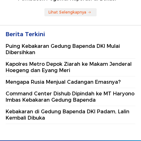
Lihat Selengkapnya
Berita Terkini
Puing Kebakaran Gedung Bapenda DKI Mulai
Dibersihkan
Kapolres Metro Depok Ziarah ke Makam Jenderal
Hoegeng dan Eyang Meri
Mengapa Rusia Menjual Cadangan Emasnya?
Command Center Dishub Dipindah ke MT Haryono
Imbas Kebakaran Gedung Bapenda
Kebakaran di Gedung Bapenda DKI Padam, Lalin
Kembali Dibuka