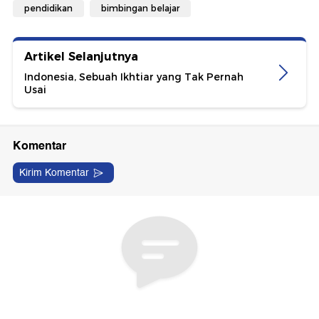
pendidikan
bimbingan belajar
Artikel Selanjutnya
Indonesia, Sebuah Ikhtiar yang Tak Pernah
Usai