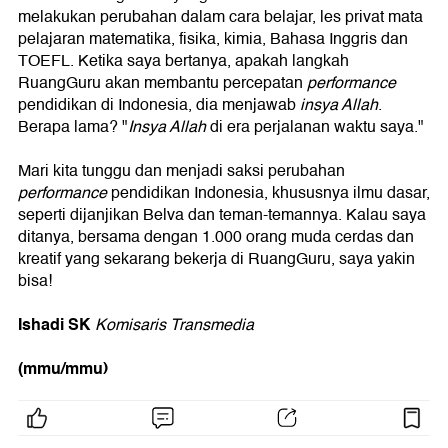
melakukan perubahan dalam cara belajar, les privat mata
pelajaran matematika, fisika, kimia, Bahasa Inggris dan
TOEFL. Ketika saya bertanya, apakah langkah
RuangGuru akan membantu percepatan
performance
pendidikan di Indonesia, dia menjawab
insya Allah
.
Berapa lama? "
Insya Allah
di era perjalanan waktu saya."
Mari kita tunggu dan menjadi saksi perubahan
performance
pendidikan Indonesia, khususnya ilmu dasar,
seperti dijanjikan Belva dan teman-temannya. Kalau saya
ditanya, bersama dengan 1.000 orang muda cerdas dan
kreatif yang sekarang bekerja di RuangGuru, saya yakin
bisa!
Ishadi SK
Komisaris Transmedia
(mmu/mmu)