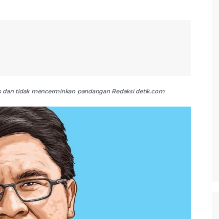
lis dan tidak mencerminkan pandangan Redaksi detik.com