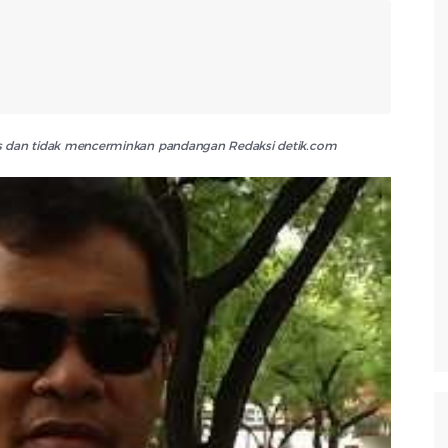
lis dan tidak mencerminkan pandangan Redaksi detik.com