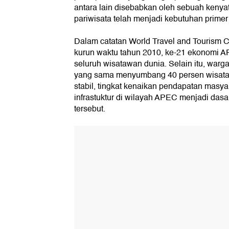
antara lain disebabkan oleh sebuah kenyat
pariwisata telah menjadi kebutuhan prime
Dalam catatan World Travel and Tourism C
kurun waktu tahun 2010, ke-21 ekonomi A
seluruh wisatawan dunia. Selain itu, wa
yang sama menyumbang 40 persen wisata
stabil, tingkat kenaikan pendapatan masya
infrastuktur di wilayah APEC menjadi dasa
tersebut.