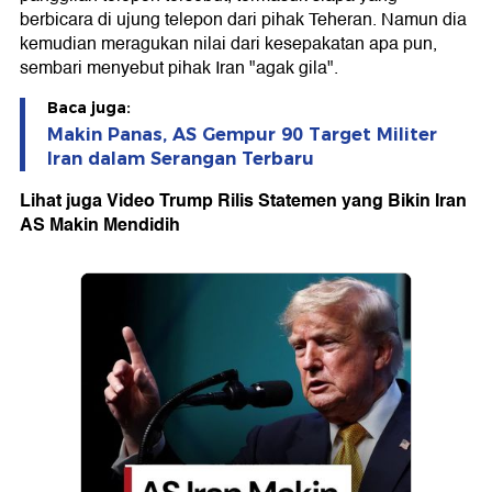
berbicara di ujung telepon dari pihak Teheran. Namun dia
kemudian meragukan nilai dari kesepakatan apa pun,
sembari menyebut pihak Iran "agak gila".
Baca juga:
Makin Panas, AS Gempur 90 Target Militer
Iran dalam Serangan Terbaru
Lihat juga Video Trump Rilis Statemen yang Bikin Iran
AS Makin Mendidih