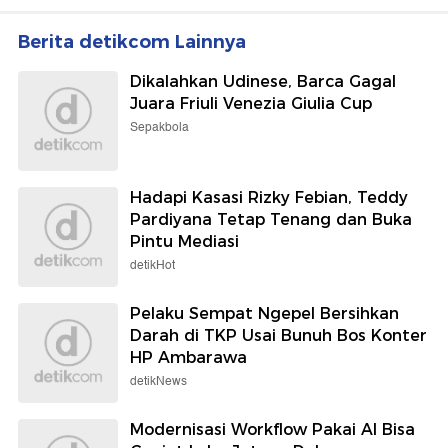
Berita detikcom Lainnya
Dikalahkan Udinese, Barca Gagal
Juara Friuli Venezia Giulia Cup
Sepakbola
Hadapi Kasasi Rizky Febian, Teddy
Pardiyana Tetap Tenang dan Buka
Pintu Mediasi
detikHot
Pelaku Sempat Ngepel Bersihkan
Darah di TKP Usai Bunuh Bos Konter
HP Ambarawa
detikNews
Modernisasi Workflow Pakai AI Bisa