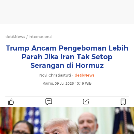
detikNews
Internasional
Trump Ancam Pengeboman Lebih
Parah Jika Iran Tak Setop
Serangan di Hormuz
Novi Christiastuti -
detikNews
Kamis, 09 Jul 2026 13:19 WIB