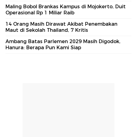
Maling Bobol Brankas Kampus di Mojokerto, Duit
Operasional Rp 1 Miliar Raib
14 Orang Masih Dirawat Akibat Penembakan
Maut di Sekolah Thailand, 7 Kritis
Ambang Batas Parlemen 2029 Masih Digodok,
Hanura: Berapa Pun Kami Siap