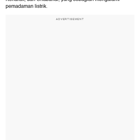
pemadaman listrik.
ADVERTISEMENT