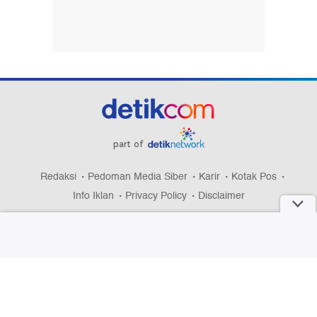
part of
Redaksi
Pedoman Media Siber
Karir
Kotak Pos
Info Iklan
Privacy Policy
Disclaimer
Download aplikasi detikcom