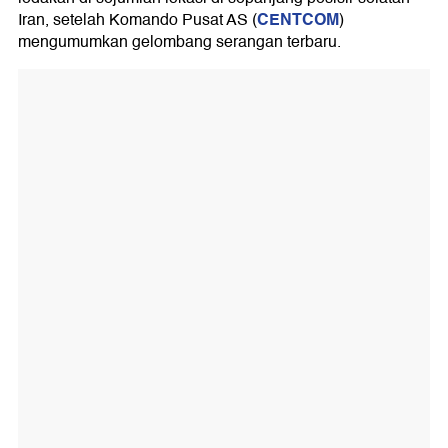
CENTCOM
Iran, setelah Komando Pusat AS (
)
mengumumkan gelombang serangan terbaru.