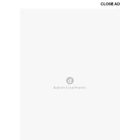
CLOSE AD