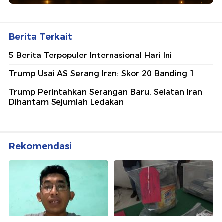
Berita Terkait
5 Berita Terpopuler Internasional Hari Ini
Trump Usai AS Serang Iran: Skor 20 Banding 1
Trump Perintahkan Serangan Baru, Selatan Iran
Dihantam Sejumlah Ledakan
Rekomendasi