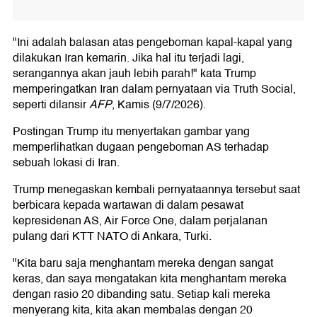
"Ini adalah balasan atas pengeboman kapal-kapal yang
dilakukan Iran kemarin. Jika hal itu terjadi lagi,
serangannya akan jauh lebih parah!" kata Trump
memperingatkan Iran dalam pernyataan via Truth Social,
seperti dilansir
AFP
, Kamis (9/7/2026).
Postingan Trump itu menyertakan gambar yang
memperlihatkan dugaan pengeboman AS terhadap
sebuah lokasi di Iran.
Trump menegaskan kembali pernyataannya tersebut saat
berbicara kepada wartawan di dalam pesawat
kepresidenan AS, Air Force One, dalam perjalanan
pulang dari KTT NATO di Ankara, Turki.
"Kita baru saja menghantam mereka dengan sangat
keras, dan saya mengatakan kita menghantam mereka
dengan rasio 20 dibanding satu. Setiap kali mereka
menyerang kita, kita akan membalas dengan 20