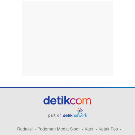
part of
Redaksi
Pedoman Media Siber
Karir
Kotak Pos