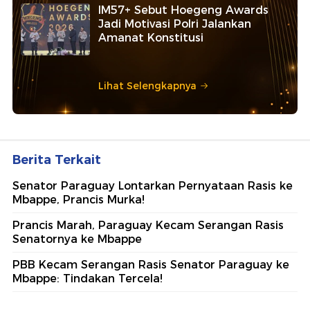
IM57+ Sebut Hoegeng Awards
Jadi Motivasi Polri Jalankan
Amanat Konstitusi
Lihat Selengkapnya
Berita Terkait
Senator Paraguay Lontarkan Pernyataan Rasis ke
Mbappe, Prancis Murka!
Prancis Marah, Paraguay Kecam Serangan Rasis
Senatornya ke Mbappe
PBB Kecam Serangan Rasis Senator Paraguay ke
Mbappe: Tindakan Tercela!