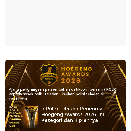
Ajang penghargaan persembahan detikcom bersama POLRI
kepada sosok polisi teladan. Usulkan polisi teladan di
sekitarmu!
5 Polisi Teladan Penerima
Hoegeng Awards 2026, Ini
Kategori dan Kiprahnya