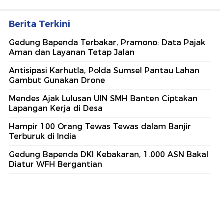
Berita Terkini
Gedung Bapenda Terbakar, Pramono: Data Pajak
Aman dan Layanan Tetap Jalan
Antisipasi Karhutla, Polda Sumsel Pantau Lahan
Gambut Gunakan Drone
Mendes Ajak Lulusan UIN SMH Banten Ciptakan
Lapangan Kerja di Desa
Hampir 100 Orang Tewas Tewas dalam Banjir
Terburuk di India
Gedung Bapenda DKI Kebakaran, 1.000 ASN Bakal
Diatur WFH Bergantian