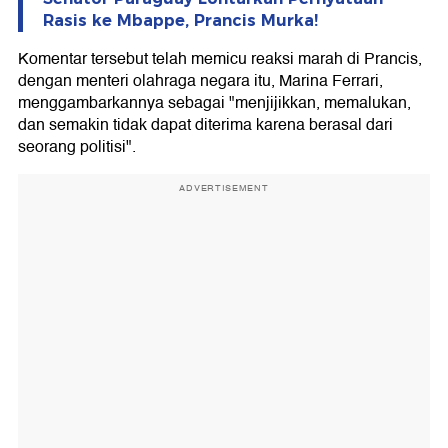
Rasis ke Mbappe, Prancis Murka!
Komentar tersebut telah memicu reaksi marah di Prancis,
dengan menteri olahraga negara itu, Marina Ferrari,
menggambarkannya sebagai "menjijikkan, memalukan,
dan semakin tidak dapat diterima karena berasal dari
seorang politisi".
ADVERTISEMENT