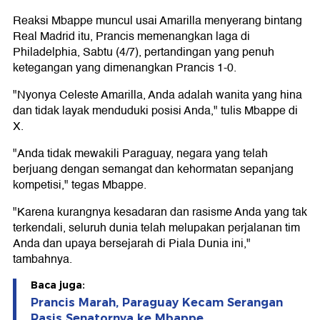
Reaksi Mbappe muncul usai Amarilla menyerang bintang
Real Madrid itu, Prancis memenangkan laga di
Philadelphia, Sabtu (4/7), pertandingan yang penuh
ketegangan yang dimenangkan Prancis 1-0.
"Nyonya Celeste Amarilla, Anda adalah wanita yang hina
dan tidak layak menduduki posisi Anda," tulis Mbappe di
X.
"Anda tidak mewakili Paraguay, negara yang telah
berjuang dengan semangat dan kehormatan sepanjang
kompetisi," tegas Mbappe.
"Karena kurangnya kesadaran dan rasisme Anda yang tak
terkendali, seluruh dunia telah melupakan perjalanan tim
Anda dan upaya bersejarah di Piala Dunia ini,"
tambahnya.
Baca juga:
Prancis Marah, Paraguay Kecam Serangan
Rasis Senatornya ke Mbappe