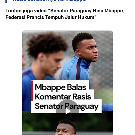
Tonton juga video "Senator Paraguay Hina Mbappe,
Federasi Prancis Tempuh Jalur Hukum"