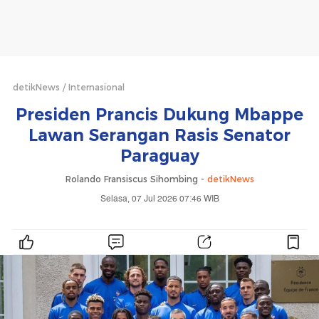
detikNews
Internasional
Presiden Prancis Dukung Mbappe
Lawan Serangan Rasis Senator
Paraguay
Rolando Fransiscus Sihombing -
detikNews
Selasa, 07 Jul 2026 07:46 WIB