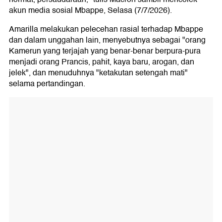
akun media sosial Mbappe, Selasa (7/7/2026).
Amarilla melakukan pelecehan rasial terhadap Mbappe
dan dalam unggahan lain, menyebutnya sebagai "orang
Kamerun yang terjajah yang benar-benar berpura-pura
menjadi orang Prancis, pahit, kaya baru, arogan, dan
jelek", dan menuduhnya "ketakutan setengah mati"
selama pertandingan.