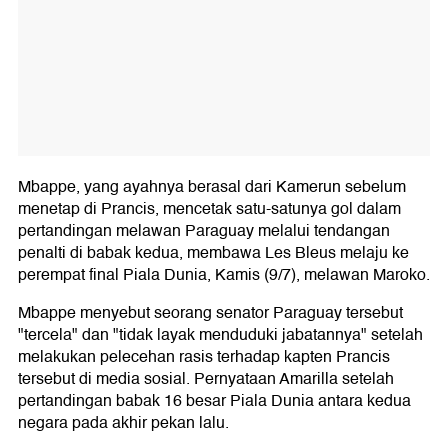
Mbappe, yang ayahnya berasal dari Kamerun sebelum
menetap di Prancis, mencetak satu-satunya gol dalam
pertandingan melawan Paraguay melalui tendangan
penalti di babak kedua, membawa Les Bleus melaju ke
perempat final Piala Dunia, Kamis (9/7), melawan Maroko.
Mbappe menyebut seorang senator Paraguay tersebut
"tercela" dan "tidak layak menduduki jabatannya" setelah
melakukan pelecehan rasis terhadap kapten Prancis
tersebut di media sosial. Pernyataan Amarilla setelah
pertandingan babak 16 besar Piala Dunia antara kedua
negara pada akhir pekan lalu.