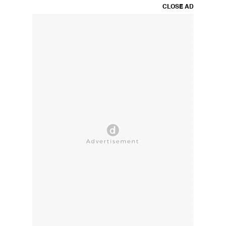
CLOSE AD