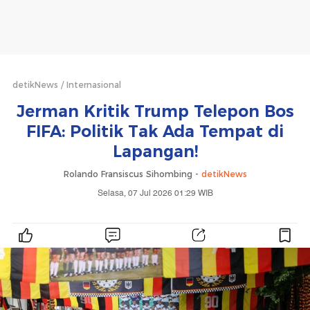
detikNews
Internasional
Jerman Kritik Trump Telepon Bos
FIFA: Politik Tak Ada Tempat di
Lapangan!
Rolando Fransiscus Sihombing -
detikNews
Selasa, 07 Jul 2026 01:29 WIB