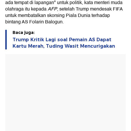
ada tempat di lapangan" untuk politik, kata menteri muda
olahraga itu kepada
AFP
, setelah Trump mendesak FIFA
untuk membatalkan skorsing Piala Dunia terhadap
bintang AS Folarin Balogun.
Baca juga:
Trump Kritik Lagi soal Pemain AS Dapat
Kartu Merah, Tuding Wasit Mencurigakan