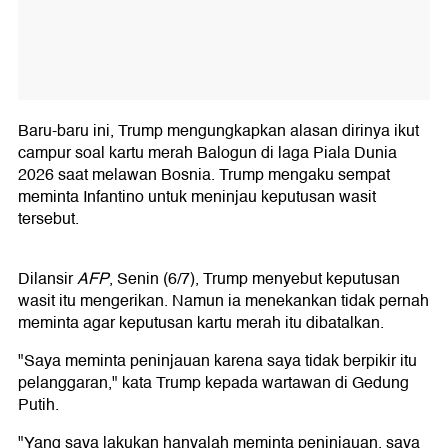
Baru-baru ini, Trump mengungkapkan alasan dirinya ikut
campur soal kartu merah Balogun di laga Piala Dunia
2026 saat melawan Bosnia. Trump mengaku sempat
meminta Infantino untuk meninjau keputusan wasit
tersebut.
Dilansir
AFP
, Senin (6/7), Trump menyebut keputusan
wasit itu mengerikan. Namun ia menekankan tidak pernah
meminta agar keputusan kartu merah itu dibatalkan.
"Saya meminta peninjauan karena saya tidak berpikir itu
pelanggaran," kata Trump kepada wartawan di Gedung
Putih.
"Yang saya lakukan hanyalah meminta peninjauan, saya