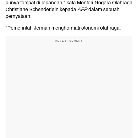
punya tempat di lapangan," kata Menteri Negara Olahraga
Christiane Schenderlein kepada
AFP
dalam sebuah
pernyataan.
"Pemerintah Jerman menghormati otonomi olahraga."
ADVERTISEMENT