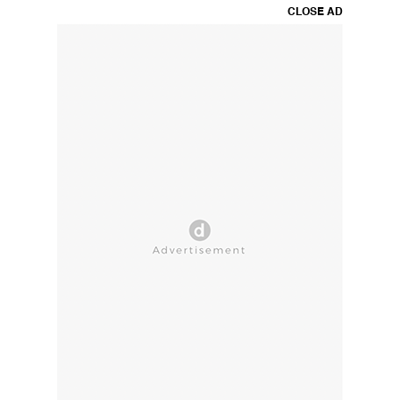
CLOSE AD