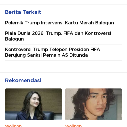
Berita Terkait
Polemik Trump Intervensi Kartu Merah Balogun
Piala Dunia 2026: Trump, FIFA dan Kontroversi
Balogun
Kontroversi Trump Telepon Presiden FIFA
Berujung Sanksi Pemain AS Ditunda
Rekomendasi
Wolipop
Wolipop