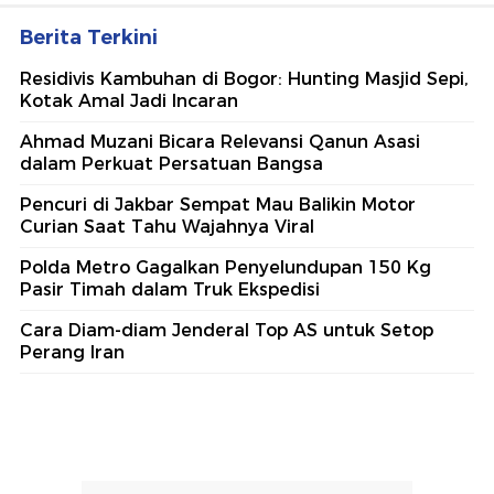
Berita Terkini
Residivis Kambuhan di Bogor: Hunting Masjid Sepi,
Kotak Amal Jadi Incaran
Ahmad Muzani Bicara Relevansi Qanun Asasi
dalam Perkuat Persatuan Bangsa
Pencuri di Jakbar Sempat Mau Balikin Motor
Curian Saat Tahu Wajahnya Viral
Polda Metro Gagalkan Penyelundupan 150 Kg
Pasir Timah dalam Truk Ekspedisi
Cara Diam-diam Jenderal Top AS untuk Setop
Perang Iran