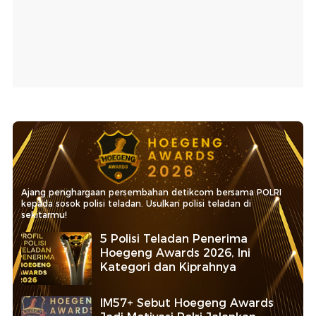
Ajang penghargaan persembahan detikcom bersama POLRI
kepada sosok polisi teladan. Usulkan polisi teladan di
sekitarmu!
5 Polisi Teladan Penerima
Hoegeng Awards 2026, Ini
Kategori dan Kiprahnya
IM57+ Sebut Hoegeng Awards