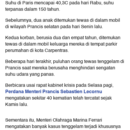
Suhu di Paris mencapai 40,3C pada hari Rabu, suhu
terpanas dalam 150 tahun.
Sebelumnya, dua anak ditemukan tewas di dalam mobil
di wilayah Prancis selatan pada hari Senin lalu.
Kedua korban, berusia dua dan empat tahun, ditemukan
tewas di dalam mobil keluarga mereka di tempat parkir
perumahan di kota Carpentras.
Beberapa hari terakhir, puluhan orang tewas tenggelam di
Prancis saat mereka berusaha menghindari sengatan
suhu udara yang panas.
Berbicara usai rapat kabinet krisis pada Selasa pagi,
Perdana Menteri Prancis Sebastien Lecornu
mengatakan sekitar 40 kematian telah tercatat sejak
Kamis lalu.
Sementara itu, Menteri Olahraga Marina Ferrari
mengatakan banyak kasus tenggelam terjadi khususnya