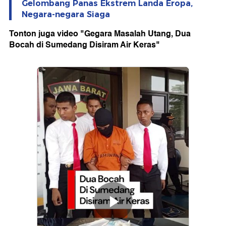
Gelombang Panas Ekstrem Landa Eropa,
Negara-negara Siaga
Tonton juga video "Gegara Masalah Utang, Dua
Bocah di Sumedang Disiram Air Keras"