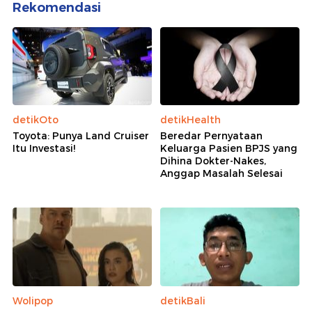
Rekomendasi
detikOto
detikHealth
Toyota: Punya Land Cruiser
Beredar Pernyataan
Itu Investasi!
Keluarga Pasien BPJS yang
Dihina Dokter-Nakes,
Anggap Masalah Selesai
Wolipop
detikBali