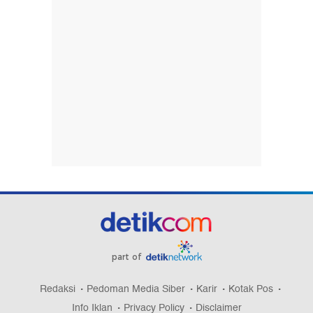
part of
Redaksi
Pedoman Media Siber
Karir
Kotak Pos
Info Iklan
Privacy Policy
Disclaimer