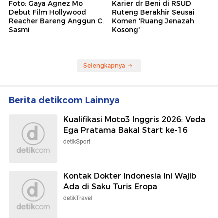
Foto: Gaya Agnez Mo
Karier dr Beni di RSUD
Debut Film Hollywood
Ruteng Berakhir Seusai
Reacher Bareng Anggun C.
Komen 'Ruang Jenazah
Sasmi
Kosong'
Selengkapnya
Berita detikcom Lainnya
Kualifikasi Moto3 Inggris 2026: Veda
Ega Pratama Bakal Start ke-16
detikSport
Kontak Dokter Indonesia Ini Wajib
Ada di Saku Turis Eropa
detikTravel