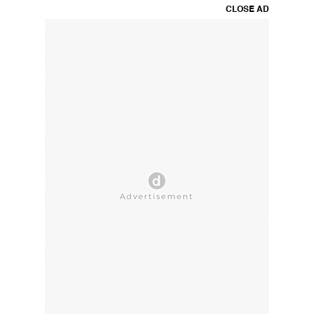
CLOSE AD