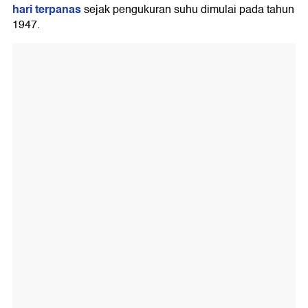
hari terpanas
sejak pengukuran suhu dimulai pada tahun
1947.