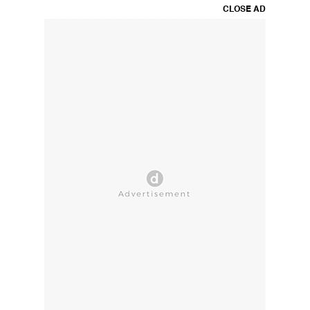
CLOSE AD