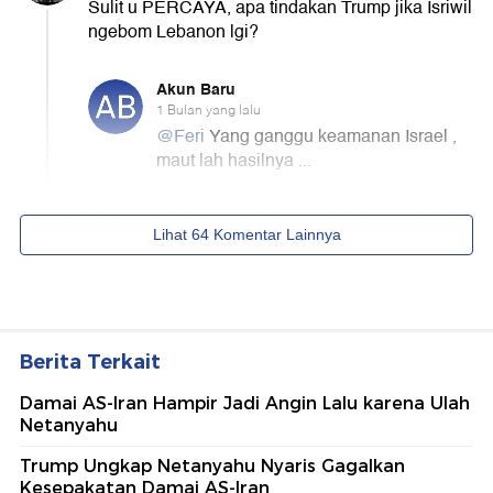
Berita Terkait
Damai AS-Iran Hampir Jadi Angin Lalu karena Ulah
Netanyahu
Trump Ungkap Netanyahu Nyaris Gagalkan
Kesepakatan Damai AS-Iran