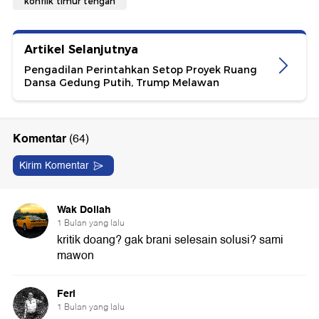
konflik timur tengah
Artikel Selanjutnya
Pengadilan Perintahkan Setop Proyek Ruang
Dansa Gedung Putih, Trump Melawan