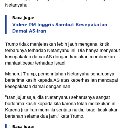
Netanyahu.
Baca juga:
Video: PM Inggris Sambut Kesepakatan
Damai AS-Iran
Trump tidak menjelaskan lebih jauh mengenai kritik
terbarunya terhadap Netanyahu ini. Dia hanya menyebut
kesepakatan damai AS dengan Iran akan memberikan
manfaat besar terhadap Israel.
Menurut Trump, pemerintahan Netanyahu seharusnya
berterima kasih kepada AS atas keberhasilan mencapai
kesepakatan damai dengan Iran.
"Dan jujur saja, dia (Netanyahu) seharusnya sangat
berterima kasih kepada kita karena telah melakukan ini.
Karena jika Iran memiliki senjata nuklir, Israel tidak akan
bertahan selama dua jam," kata Trump.
Baca juga: