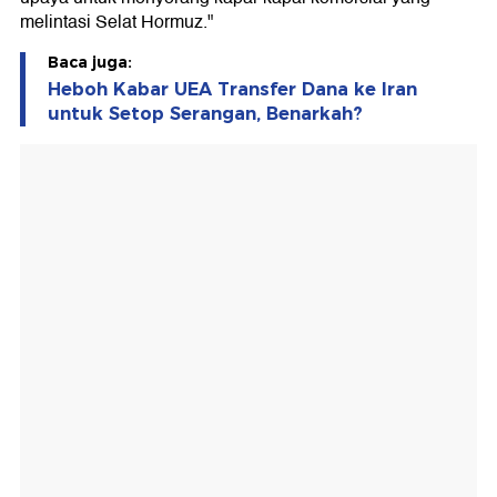
melintasi Selat Hormuz."
Baca juga:
Heboh Kabar UEA Transfer Dana ke Iran
untuk Setop Serangan, Benarkah?