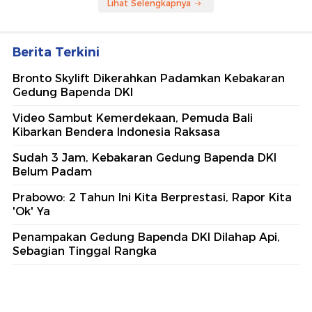
Lihat Selengkapnya
Berita Terkini
Bronto Skylift Dikerahkan Padamkan Kebakaran
Gedung Bapenda DKI
Video Sambut Kemerdekaan, Pemuda Bali
Kibarkan Bendera Indonesia Raksasa
Sudah 3 Jam, Kebakaran Gedung Bapenda DKI
Belum Padam
Prabowo: 2 Tahun Ini Kita Berprestasi, Rapor Kita
'Ok' Ya
Penampakan Gedung Bapenda DKI Dilahap Api,
Sebagian Tinggal Rangka