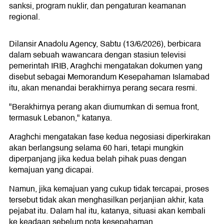
sanksi, program nuklir, dan pengaturan keamanan
regional.
Dilansir Anadolu Agency, Sabtu (13/6/2026), berbicara
dalam sebuah wawancara dengan stasiun televisi
pemerintah IRIB, Araghchi mengatakan dokumen yang
disebut sebagai Memorandum Kesepahaman Islamabad
itu, akan menandai berakhirnya perang secara resmi.
"Berakhirnya perang akan diumumkan di semua front,
termasuk Lebanon," katanya.
Araghchi mengatakan fase kedua negosiasi diperkirakan
akan berlangsung selama 60 hari, tetapi mungkin
diperpanjang jika kedua belah pihak puas dengan
kemajuan yang dicapai.
Namun, jika kemajuan yang cukup tidak tercapai, proses
tersebut tidak akan menghasilkan perjanjian akhir, kata
pejabat itu. Dalam hal itu, katanya, situasi akan kembali
ke keadaan sebelum nota kesepahaman.