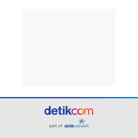
part of