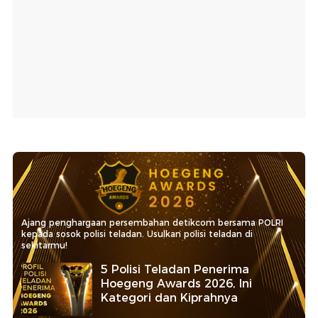
Ajang penghargaan persembahan detikcom bersama POLRI
kepada sosok polisi teladan. Usulkan polisi teladan di
sekitarmu!
5 Polisi Teladan Penerima
Hoegeng Awards 2026, Ini
Kategori dan Kiprahnya