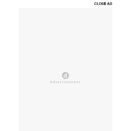
CLOSE AD