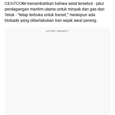
CENTCOM menambahkan bahwa selat tersebut - jalur
perdagangan maritim utama untuk minyak dan gas dari
Teluk - "tetap terbuka untuk transit," meskipun ada
blokade yang diberlakukan Iran sejak awal perang.
ADVERTISEMENT