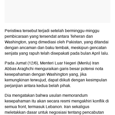
Peristiwa tersebut terjadi setelah berminggu-minggu
pembicaraan yang tersendat antara Teheran dan
Washington, yang dimediasi oleh Pakistan, yang ditandai
dengan ancaman dan baku tembak, meskipun gencatan
senjata yang rapuh telah disepakati pada bulan April lalu.
Pada Jumat (12/6), Menteri Luar Negeri (Menlu) Iran
Abbas Araghchi menguraikan garis besar potensi nota
kesepahaman dengan Washington yang, jika
kemungkinan terwujud, dapat diikuti dengan kesimpulan
perjanjian antara kedua belah pihak.
Dia mengatakan bahwa usulan memorandum
kesepahaman itu akan secara resmi mengakhiri konflik di
semua front, termasuk Lebanon. Iran sekaligus
meletakkan dasar untuk negosiasi tentang pencabutan