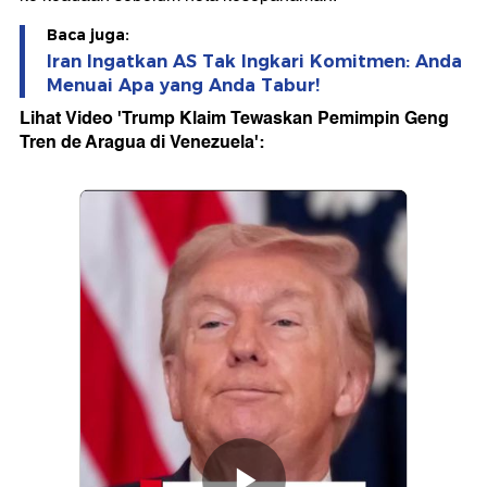
Baca juga:
Iran Ingatkan AS Tak Ingkari Komitmen: Anda
Menuai Apa yang Anda Tabur!
Lihat Video 'Trump Klaim Tewaskan Pemimpin Geng
Tren de Aragua di Venezuela':