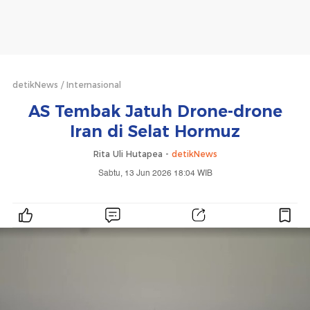
detikNews
Internasional
AS Tembak Jatuh Drone-drone
Iran di Selat Hormuz
Rita Uli Hutapea -
detikNews
Sabtu, 13 Jun 2026 18:04 WIB