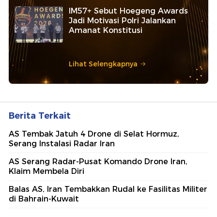
IM57+ Sebut Hoegeng Awards
Jadi Motivasi Polri Jalankan
Amanat Konstitusi
Lihat Selengkapnya
Berita Terkait
AS Tembak Jatuh 4 Drone di Selat Hormuz,
Serang Instalasi Radar Iran
AS Serang Radar-Pusat Komando Drone Iran,
Klaim Membela Diri
Balas AS, Iran Tembakkan Rudal ke Fasilitas Militer
di Bahrain-Kuwait