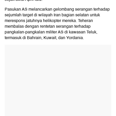
Pasukan AS melancarkan gelombang serangan terhadap
sejumlah target di wilayah Iran bagian selatan untuk
merespons jatuhnya helikopter mereka. Teheran
membalas dengan rentetan serangan terhadap
pangkalan-pangkalan militer AS di kawasan Teluk,
termasuk di Bahrain, Kuwait, dan Yordania.