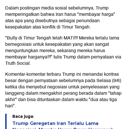
Dalam postingan media sosial sebelumnya, Trump
memperingatkan bahwa Iran harus "membayar harga"
atas apa yang disebutnya sebagai penundaan
kesepakatan atas konflik di Timur Tengah.
"Bully di Timur Tengah telah MATI!!! Mereka terlalu lama
bernegosiasi untuk kesepakatan yang akan sangat
menguntungkan mereka, sekarang mereka harus
membayar harganya!!!" tulis Trump dalam pernyataan via
Truth Social.
Komentar-komentar terbaru Trump ini menandai kontras
besar dengan pernyataan sebelumnya pada Selasa (9/6)
ketika dia menyebut negosiasi untuk penyelesaian yang
langgeng dalam mengakhiri perang berada dalam "tahap
akhir" dan bisa dituntaskan dalam waktu "dua atau tiga
hari".
Baca juga:
Trump Geregetan Iran Terlalu Lama