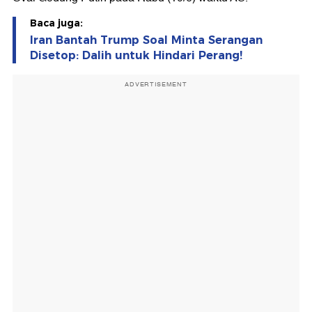
Baca juga:
Iran Bantah Trump Soal Minta Serangan
Disetop: Dalih untuk Hindari Perang!
ADVERTISEMENT