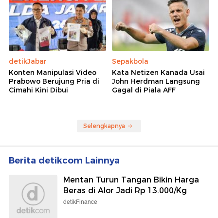
detikJabar
Sepakbola
Konten Manipulasi Video
Kata Netizen Kanada Usai
Prabowo Berujung Pria di
John Herdman Langsung
Cimahi Kini Dibui
Gagal di Piala AFF
Selengkapnya
Berita detikcom Lainnya
Mentan Turun Tangan Bikin Harga
Beras di Alor Jadi Rp 13.000/Kg
detikFinance