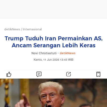
detikNews
Internasional
Trump Tuduh Iran Permainkan AS,
Ancam Serangan Lebih Keras
Novi Christiastuti -
detikNews
Kamis, 11 Jun 2026 13:45 WIB