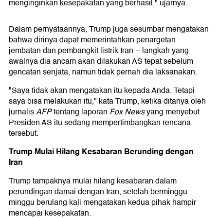
menginginkan kesepakatan yang berhasil," ujarnya.
Dalam pernyataannya, Trump juga sesumbar mengatakan
bahwa dirinya dapat memerintahkan penargetan
jembatan dan pembangkit listrik Iran -- langkah yang
awalnya dia ancam akan dilakukan AS tepat sebelum
gencatan senjata, namun tidak pernah dia laksanakan.
"Saya tidak akan mengatakan itu kepada Anda. Tetapi
saya bisa melakukan itu," kata Trump, ketika ditanya oleh
jurnalis
AFP
tentang laporan
Fox News
yang menyebut
Presiden AS itu sedang mempertimbangkan rencana
tersebut.
Trump Mulai Hilang Kesabaran Berunding dengan
Iran
Trump tampaknya mulai hilang kesabaran dalam
perundingan damai dengan Iran, setelah berminggu-
minggu berulang kali mengatakan kedua pihak hampir
mencapai kesepakatan.