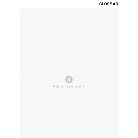
CLOSE AD