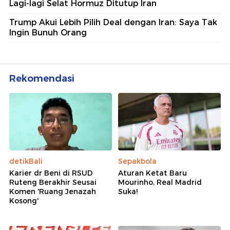
Lagi-lagi Selat Hormuz Ditutup Iran
Trump Akui Lebih Pilih Deal dengan Iran: Saya Tak
Ingin Bunuh Orang
Rekomendasi
detikBali
Sepakbola
Karier dr Beni di RSUD
Aturan Ketat Baru
Ruteng Berakhir Seusai
Mourinho, Real Madrid
Komen 'Ruang Jenazah
Suka!
Kosong'