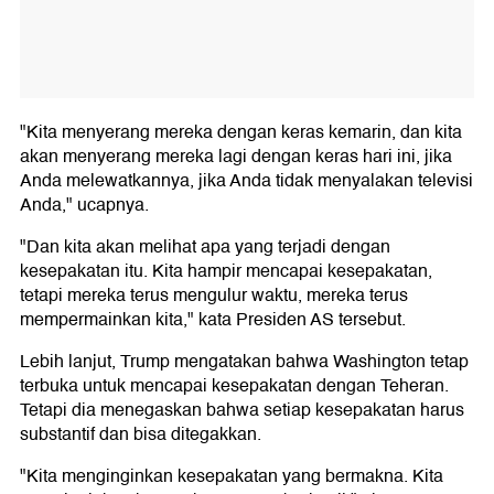
"Kita menyerang mereka dengan keras kemarin, dan kita
akan menyerang mereka lagi dengan keras hari ini, jika
Anda melewatkannya, jika Anda tidak menyalakan televisi
Anda," ucapnya.
"Dan kita akan melihat apa yang terjadi dengan
kesepakatan itu. Kita hampir mencapai kesepakatan,
tetapi mereka terus mengulur waktu, mereka terus
mempermainkan kita," kata Presiden AS tersebut.
Lebih lanjut, Trump mengatakan bahwa Washington tetap
terbuka untuk mencapai kesepakatan dengan Teheran.
Tetapi dia menegaskan bahwa setiap kesepakatan harus
substantif dan bisa ditegakkan.
"Kita menginginkan kesepakatan yang bermakna. Kita