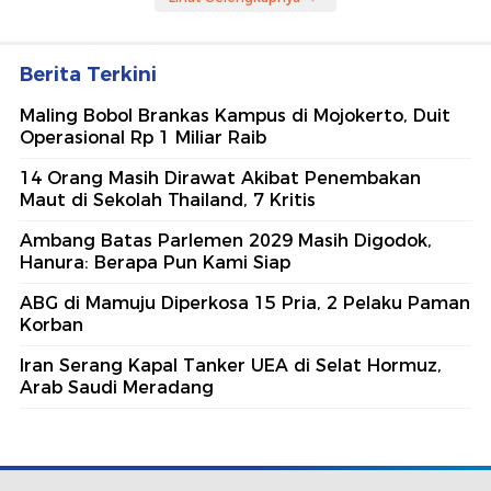
Berita Terkini
Maling Bobol Brankas Kampus di Mojokerto, Duit
Operasional Rp 1 Miliar Raib
14 Orang Masih Dirawat Akibat Penembakan
Maut di Sekolah Thailand, 7 Kritis
Ambang Batas Parlemen 2029 Masih Digodok,
Hanura: Berapa Pun Kami Siap
ABG di Mamuju Diperkosa 15 Pria, 2 Pelaku Paman
Korban
Iran Serang Kapal Tanker UEA di Selat Hormuz,
Arab Saudi Meradang