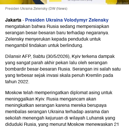
Presiden Ukraina Zelensky (DW (News)
Jakarta
Presiden Ukraina Volodymyr Zelensky
-
mengatakan bahwa Rusia sedang mempersiapkan
serangan besar-besaran baru terhadap negaranya.
Zelensky menyerukan kepada penduduk untuk
mengambil tindakan untuk berlindung.
Dilansir AFP, Sabtu (30/5/2026), Kyiv terkena dampak
yang sangat parah akhir pekan lalu oleh serangan
bombardir besar-besaran Rusia. Serangan ini salah satu
yang terbesar sejak invasi skala penuh Kremlin pada
tahun 2022.
Moskow telah memperingatkan diplomat asing untuk
meninggalkan Kyiv. Rusia mengancam akan
meningkatkan serangan karena mereka berupaya
membalas serangan Ukraina terhadap asrama dan
sekolah menengah kejuruan di wilayah Luhansk yang
diduduki Rusia, yang menurut Moskow menewaskan 21