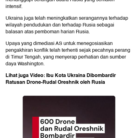
intensif.
Ukraina juga telah meningkatkan serangannya terhadap
wilayah pendudukan dan terhadap Rusia sebagai
balasan atas pemboman harian Rusia.
Upaya yang dimediasi AS untuk menegosiasikan
pengakhiran konflik telah terhenti sejak pecahnya perang
di Timur Tengah, yang menyerap perhatian dan sumber
daya Washington.
Lihat juga Video: Ibu Kota Ukraina Dibombardir
Ratusan Drone-Rudal Oreshnik oleh Rusia