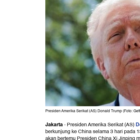
Presiden Amerika Serikat (AS) Donald Trump (Foto: 
Jakarta
D
-
Presiden Amerika Serikat (AS)
berkunjung ke China selama 3 hari pada 
akan bertemu Presiden China Xi Jinping 