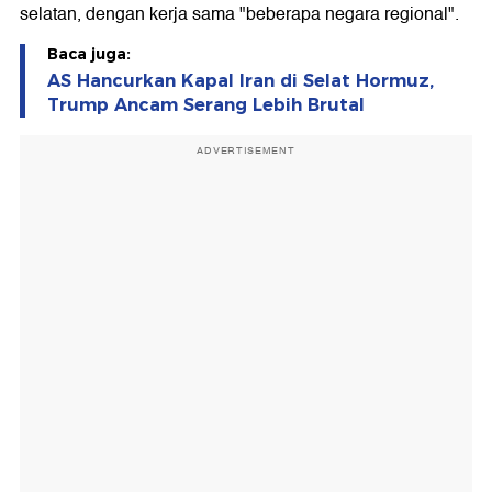
selatan, dengan kerja sama "beberapa negara regional".
Baca juga:
AS Hancurkan Kapal Iran di Selat Hormuz,
Trump Ancam Serang Lebih Brutal
ADVERTISEMENT