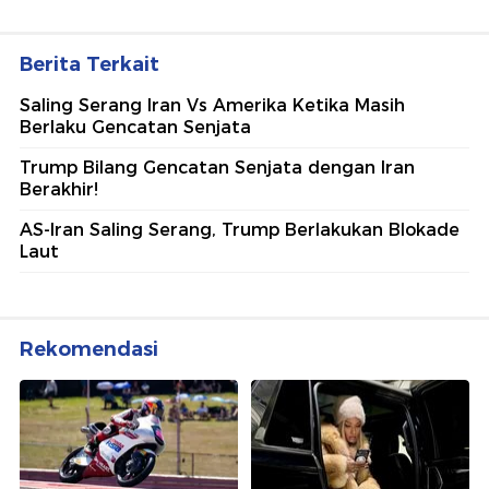
Berita Terkait
Saling Serang Iran Vs Amerika Ketika Masih
Berlaku Gencatan Senjata
Trump Bilang Gencatan Senjata dengan Iran
Berakhir!
AS-Iran Saling Serang, Trump Berlakukan Blokade
Laut
Rekomendasi