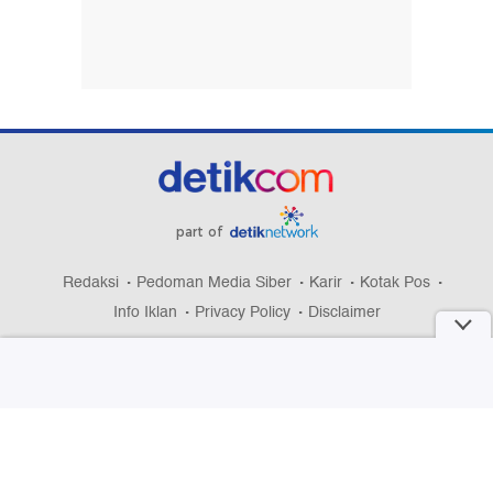
part of
Redaksi
Pedoman Media Siber
Karir
Kotak Pos
Info Iklan
Privacy Policy
Disclaimer
Download aplikasi detikcom