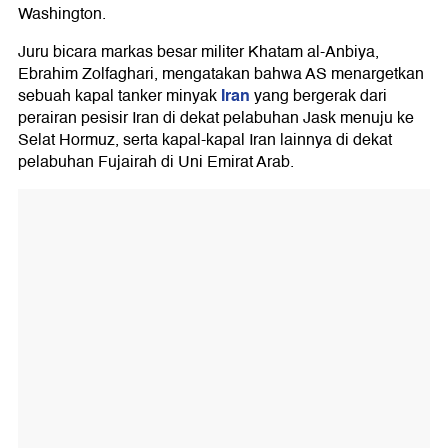
Washington.
Juru bicara markas besar militer Khatam al-Anbiya,
Ebrahim Zolfaghari, mengatakan bahwa AS menargetkan
Iran
sebuah kapal tanker minyak
yang bergerak dari
perairan pesisir Iran di dekat pelabuhan Jask menuju ke
Selat Hormuz, serta kapal-kapal Iran lainnya di dekat
pelabuhan Fujairah di Uni Emirat Arab.