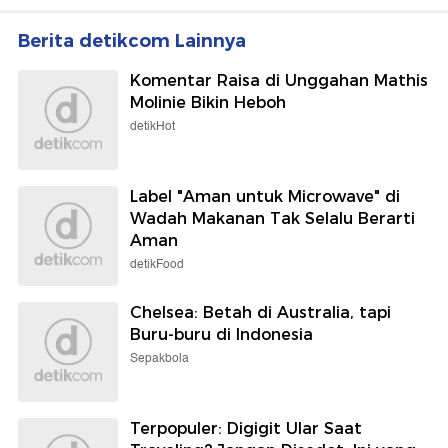
Berita detikcom Lainnya
Komentar Raisa di Unggahan Mathis
Molinie Bikin Heboh
detikHot
Label "Aman untuk Microwave" di
Wadah Makanan Tak Selalu Berarti
Aman
detikFood
Chelsea: Betah di Australia, tapi
Buru-buru di Indonesia
Sepakbola
Terpopuler: Digigit Ular Saat