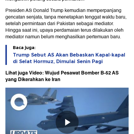
Presiden AS Donald Trump kemudian memperpanjang
gencatan senjata, tanpa menetapkan tenggat waktu baru,
setelah permintaan dari Pakistan sebagai mediator.
Hingga saat ini, upaya perdamaian terus dilakukan oleh
mediator namun belum menghasilkan pertemuan baru.
Baca juga:
Trump Sebut AS Akan Bebaskan Kapal-kapal
di Selat Hormuz, Dimulai Senin Pagi
Lihat juga Video: Wujud Pesawat Bomber B-52 AS
yang Dikerahkan ke Iran