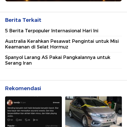
Berita Terkait
5 Berita Terpopuler Internasional Hari Ini
Australia Kerahkan Pesawat Pengintai untuk Misi
Keamanan di Selat Hormuz
Spanyol Larang AS Pakai Pangkalannya untuk
Serang Iran
Rekomendasi