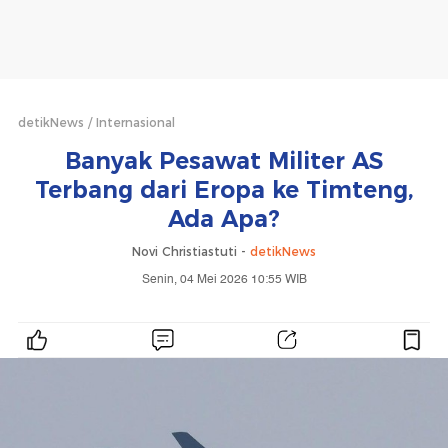
detikNews
Internasional
Banyak Pesawat Militer AS
Terbang dari Eropa ke Timteng,
Ada Apa?
Novi Christiastuti -
detikNews
Senin, 04 Mei 2026 10:55 WIB