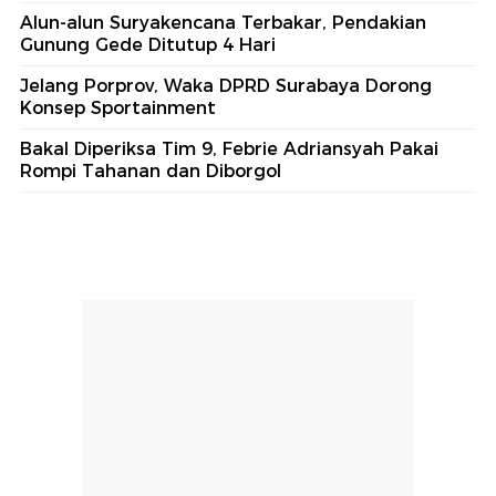
Alun-alun Suryakencana Terbakar, Pendakian
Gunung Gede Ditutup 4 Hari
Jelang Porprov, Waka DPRD Surabaya Dorong
Konsep Sportainment
Bakal Diperiksa Tim 9, Febrie Adriansyah Pakai
Rompi Tahanan dan Diborgol