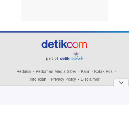
part of
Redaksi
Pedoman Media Siber
Karir
Kotak Pos
Info Iklan
Privacy Policy
Disclaimer
Download aplikasi detikcom