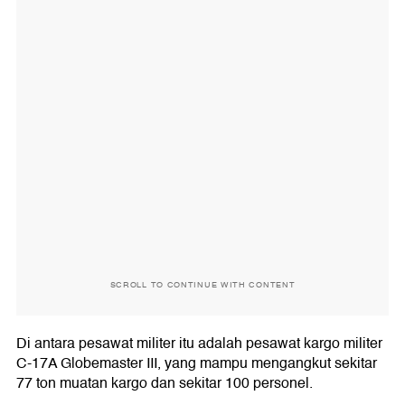
SCROLL TO CONTINUE WITH CONTENT
Di antara pesawat militer itu adalah pesawat kargo militer
C-17A Globemaster III, yang mampu mengangkut sekitar
77 ton muatan kargo dan sekitar 100 personel.