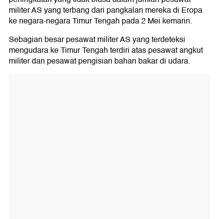
militer AS yang terbang dari pangkalan mereka di Eropa
ke negara-negara Timur Tengah pada 2 Mei kemarin.
Sebagian besar pesawat militer AS yang terdeteksi
mengudara ke Timur Tengah terdiri atas pesawat angkut
militer dan pesawat pengisian bahan bakar di udara.