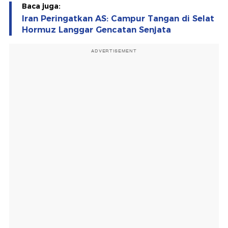
Baca juga:
Iran Peringatkan AS: Campur Tangan di Selat
Hormuz Langgar Gencatan Senjata
ADVERTISEMENT