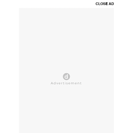
CLOSE AD