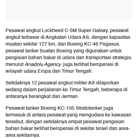
Pesawat angkut Lockheed C-5M Super Galaxy, pesawat
angkut terbesar di Angkatan Udara AS, dengan kapasitas
muatan sekitar 127 ton, dan Boeing KC-46 Pegasus,
pesawat tanker buatan Boeing yang digunakan untuk
pengisian bahan bakar di udara dan transportasi strategis,
menurut
Anadolu Agency
, juga terlihat beroperasi di
wilayah udara Eropa dan Timur Tengah.
Setidaknya 12 pesawat angkut militer AS dilaporkan
sedang dalam perjalanan ke Timur Tengah, beberapa di
antaranya berangkat dari Jerman.
Pesawat tanker Boeing KC-135 Stratotanker juga
termasuk di antara pesawat yang mengudara ke kawasan
tersebut, dengan setidaknya empat pesawat pengisian
bahan bakar terlihat beroperasi di sekitar Israel dan area-
area sekitarnya.