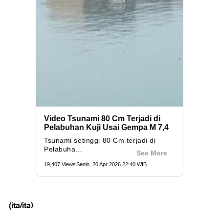
(ita/ita)