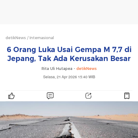
detikNews
Internasional
6 Orang Luka Usai Gempa M 7,7 di
Jepang, Tak Ada Kerusakan Besar
Rita Uli Hutapea -
detikNews
Selasa, 21 Apr 2026 15:40 WIB