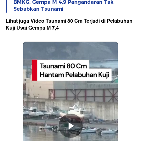
BMKG: Gempa M 4,9 Pangandaran Tak
Sebabkan Tsunami
Lihat juga Video Tsunami 80 Cm Terjadi di Pelabuhan
Kuji Usai Gempa M 7,4