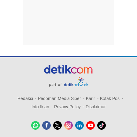
part of
Redaksi
Pedoman Media Siber
Karir
Kotak Pos
Info Iklan
Privacy Policy
Disclaimer