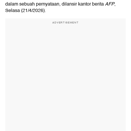
dalam sebuah pernyataan, dilansir kantor berita
AFP
,
Selasa (21/4/2026).
ADVERTISEMENT