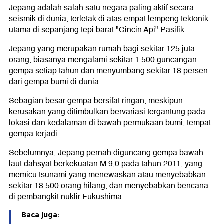
Jepang adalah salah satu negara paling aktif secara
seismik di dunia, terletak di atas empat lempeng tektonik
utama di sepanjang tepi barat "Cincin Api" Pasifik.
Jepang yang merupakan rumah bagi sekitar 125 juta
orang, biasanya mengalami sekitar 1.500 guncangan
gempa setiap tahun dan menyumbang sekitar 18 persen
dari gempa bumi di dunia.
Sebagian besar gempa bersifat ringan, meskipun
kerusakan yang ditimbulkan bervariasi tergantung pada
lokasi dan kedalaman di bawah permukaan bumi, tempat
gempa terjadi.
Sebelumnya, Jepang pernah diguncang gempa bawah
laut dahsyat berkekuatan M 9,0 pada tahun 2011, yang
memicu tsunami yang menewaskan atau menyebabkan
sekitar 18.500 orang hilang, dan menyebabkan bencana
di pembangkit nuklir Fukushima.
Baca juga: