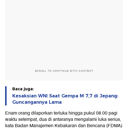
SCROLL TO CONTINUE WITH CONTENT
Baca juga:
Kesaksian WNI Saat Gempa M 7,7 di Jepang:
Guncangannya Lama
Enam orang dilaporkan terluka hingga pukul 08.00 pagi
waktu setempat, dua di antaranya mengalami luka serius,
kata Badan Manajemen Kebakaran dan Bencana (FDMA)