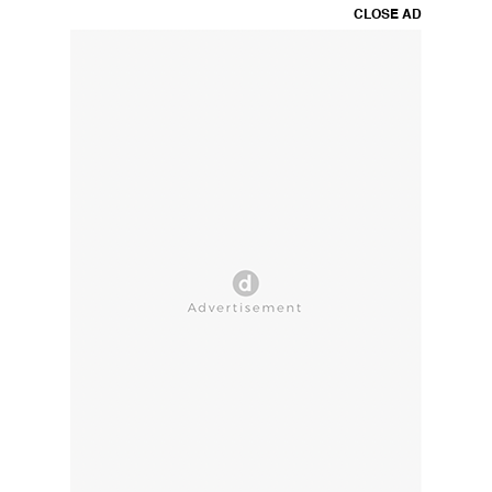
CLOSE AD