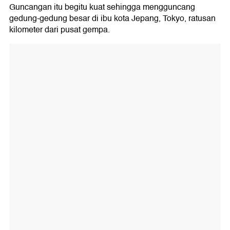
Guncangan itu begitu kuat sehingga mengguncang
gedung-gedung besar di ibu kota Jepang, Tokyo, ratusan
kilometer dari pusat gempa.