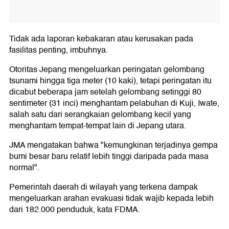
Tidak ada laporan kebakaran atau kerusakan pada
fasilitas penting, imbuhnya.
Otoritas Jepang mengeluarkan peringatan gelombang
tsunami hingga tiga meter (10 kaki), tetapi peringatan itu
dicabut beberapa jam setelah gelombang setinggi 80
sentimeter (31 inci) menghantam pelabuhan di Kuji, Iwate,
salah satu dari serangkaian gelombang kecil yang
menghantam tempat-tempat lain di Jepang utara.
JMA mengatakan bahwa "kemungkinan terjadinya gempa
bumi besar baru relatif lebih tinggi daripada pada masa
normal".
Pemerintah daerah di wilayah yang terkena dampak
mengeluarkan arahan evakuasi tidak wajib kepada lebih
dari 182.000 penduduk, kata FDMA.