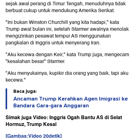
sejak awal perang di Timur Tengah, menuduhnya tidak
berbuat cukup untuk mendukung Amerika Serikat.
"Ini bukan Winston Churchill yang kita hadapi," kata
Trump awal bulan ini, setelah Starmer awalnya menolak
mengizinkan pesawat tempur AS menggunakan
pangkalan di Inggris untuk menyerang Iran.
"Aku kecewa dengan Keir," kata Trump juga, mengecam
"kesalahan besar" Starmer.
"Aku menyukainya, kupikir dia orang yang baik, tapi aku
kecewa."
Baca juga:
Ancaman Trump Kerahkan Agen Imigrasi ke
Bandara Gara-gara Anggaran
Simak juga Video: Inggris Ogah Bantu AS di Selat
Hormuz, Trump Kesal
[Gambas:Video 20detik]