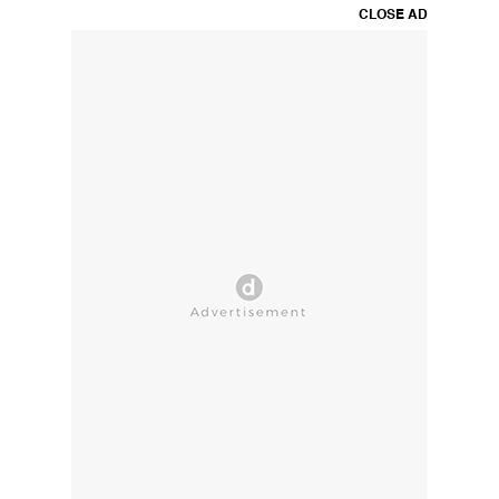
CLOSE AD