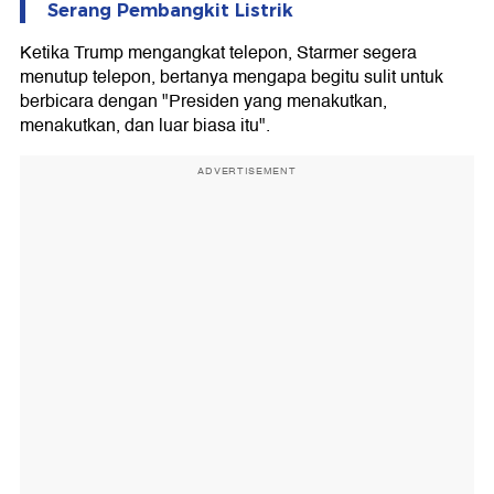
Serang Pembangkit Listrik
Ketika Trump mengangkat telepon, Starmer segera
menutup telepon, bertanya mengapa begitu sulit untuk
berbicara dengan "Presiden yang menakutkan,
menakutkan, dan luar biasa itu".
ADVERTISEMENT