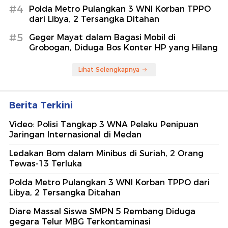
#4
Polda Metro Pulangkan 3 WNI Korban TPPO
dari Libya, 2 Tersangka Ditahan
#5
Geger Mayat dalam Bagasi Mobil di
Grobogan, Diduga Bos Konter HP yang Hilang
Lihat Selengkapnya
Berita Terkini
Video: Polisi Tangkap 3 WNA Pelaku Penipuan
Jaringan Internasional di Medan
Ledakan Bom dalam Minibus di Suriah, 2 Orang
Tewas-13 Terluka
Polda Metro Pulangkan 3 WNI Korban TPPO dari
Libya, 2 Tersangka Ditahan
Diare Massal Siswa SMPN 5 Rembang Diduga
gegara Telur MBG Terkontaminasi