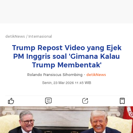
detikNews
Internasional
Trump Repost Video yang Ejek
PM Inggris soal 'Gimana Kalau
Trump Membentak'
Rolando Fransiscus Sihombing -
detikNews
Senin, 23 Mar 2026 11:45 WIB