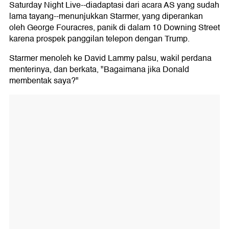
Saturday Night Live--diadaptasi dari acara AS yang sudah
lama tayang--menunjukkan Starmer, yang diperankan
oleh George Fouracres, panik di dalam 10 Downing Street
karena prospek panggilan telepon dengan Trump.
Starmer menoleh ke David Lammy palsu, wakil perdana
menterinya, dan berkata, "Bagaimana jika Donald
membentak saya?"