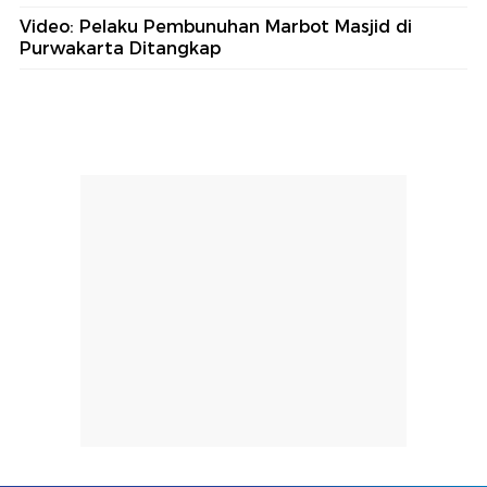
Video: Pelaku Pembunuhan Marbot Masjid di
Purwakarta Ditangkap