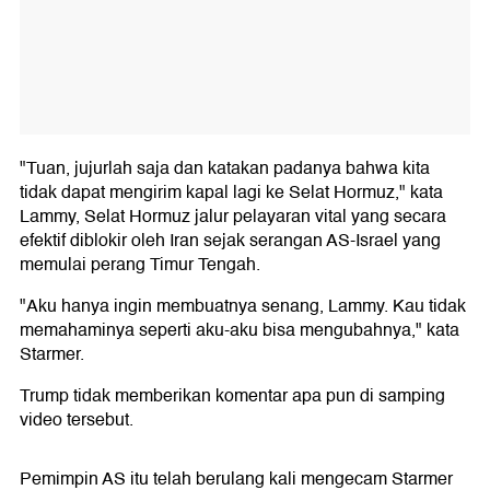
"Tuan, jujurlah saja dan katakan padanya bahwa kita
tidak dapat mengirim kapal lagi ke Selat Hormuz," kata
Lammy, Selat Hormuz jalur pelayaran vital yang secara
efektif diblokir oleh Iran sejak serangan AS-Israel yang
memulai perang Timur Tengah.
"Aku hanya ingin membuatnya senang, Lammy. Kau tidak
memahaminya seperti aku-aku bisa mengubahnya," kata
Starmer.
Trump tidak memberikan komentar apa pun di samping
video tersebut.
Pemimpin AS itu telah berulang kali mengecam Starmer