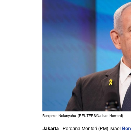
Benjamin Netanyahu. (REUTERS/Nathan Howard)
Jakarta
Ben
-
Perdana Menteri (PM) Israel