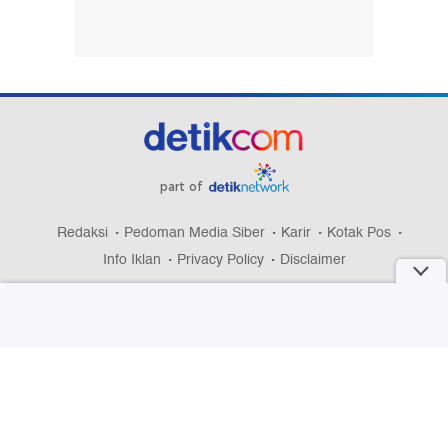
part of
Redaksi
Pedoman Media Siber
Karir
Kotak Pos
Info Iklan
Privacy Policy
Disclaimer
Download aplikasi detikcom