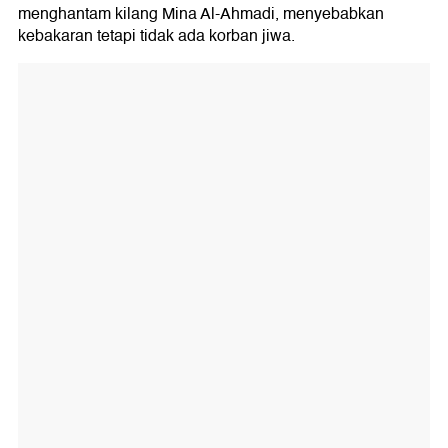
menghantam kilang Mina Al-Ahmadi, menyebabkan
kebakaran tetapi tidak ada korban jiwa.