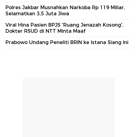
Polres Jakbar Musnahkan Narkoba Rp 119 Miliar,
Selamatkan 3,5 Juta Jiwa
Viral Hina Pasien BPJS 'Ruang Jenazah Kosong',
Dokter RSUD di NTT Minta Maaf
Prabowo Undang Peneliti BRIN ke Istana Siang Ini