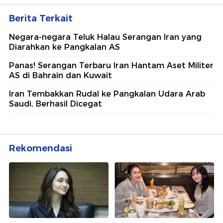
Berita Terkait
Negara-negara Teluk Halau Serangan Iran yang
Diarahkan ke Pangkalan AS
Panas! Serangan Terbaru Iran Hantam Aset Militer
AS di Bahrain dan Kuwait
Iran Tembakkan Rudal ke Pangkalan Udara Arab
Saudi, Berhasil Dicegat
Rekomendasi