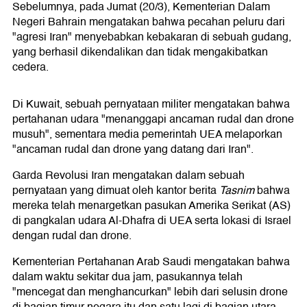
Sebelumnya, pada Jumat (20/3), Kementerian Dalam
Negeri Bahrain mengatakan bahwa pecahan peluru dari
"agresi Iran" menyebabkan kebakaran di sebuah gudang,
yang berhasil dikendalikan dan tidak mengakibatkan
cedera.
Di Kuwait, sebuah pernyataan militer mengatakan bahwa
pertahanan udara "menanggapi ancaman rudal dan drone
musuh", sementara media pemerintah UEA melaporkan
"ancaman rudal dan drone yang datang dari Iran".
Garda Revolusi Iran mengatakan dalam sebuah
pernyataan yang dimuat oleh kantor berita
Tasnim
bahwa
mereka telah menargetkan pasukan Amerika Serikat (AS)
di pangkalan udara Al-Dhafra di UEA serta lokasi di Israel
dengan rudal dan drone.
Kementerian Pertahanan Arab Saudi mengatakan bahwa
dalam waktu sekitar dua jam, pasukannya telah
"mencegat dan menghancurkan" lebih dari selusin drone