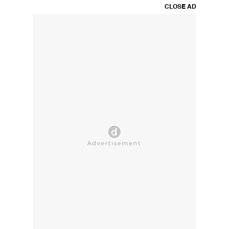
CLOSE AD