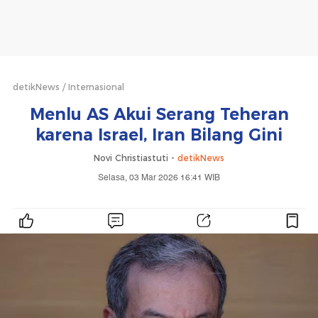
detikNews
Internasional
Menlu AS Akui Serang Teheran
karena Israel, Iran Bilang Gini
Novi Christiastuti -
detikNews
Selasa, 03 Mar 2026 16:41 WIB