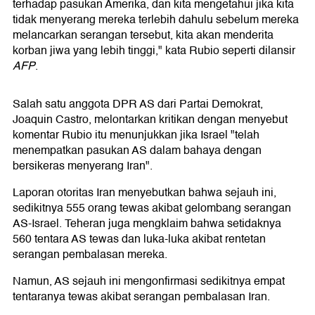
terhadap pasukan Amerika, dan kita mengetahui jika kita
tidak menyerang mereka terlebih dahulu sebelum mereka
melancarkan serangan tersebut, kita akan menderita
korban jiwa yang lebih tinggi," kata Rubio seperti dilansir
AFP
.
Salah satu anggota DPR AS dari Partai Demokrat,
Joaquin Castro, melontarkan kritikan dengan menyebut
komentar Rubio itu menunjukkan jika Israel "telah
menempatkan pasukan AS dalam bahaya dengan
bersikeras menyerang Iran".
Laporan otoritas Iran menyebutkan bahwa sejauh ini,
sedikitnya 555 orang tewas akibat gelombang serangan
AS-Israel. Teheran juga mengklaim bahwa setidaknya
560 tentara AS tewas dan luka-luka akibat rentetan
serangan pembalasan mereka.
Namun, AS sejauh ini mengonfirmasi sedikitnya empat
tentaranya tewas akibat serangan pembalasan Iran.