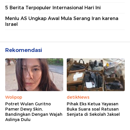
5 Berita Terpopuler Internasional Hari Ini
Menlu AS Ungkap Awal Mula Serang Iran karena
Israel
Rekomendasi
Wolipop
detikNews
Potret Wulan Guritno
Pihak Eks Ketua Yayasan
Pamer Dewy Skin,
Buka Suara soal Ratusan
Bandingkan Dengan Wajah
Senjata di Sekolah Jaksel
Aslinya Dulu