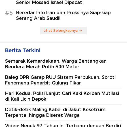
Senior Mossad Israel Dipecat
#5
Beredar Info Iran dan Proksinya Siap-siap
Serang Arab Saudi!
Lihat Selengkapnya
Berita Terkini
Semarak Kemerdekaan, Warga Bentangkan
Bendera Merah Putih 500 Meter
Baleg DPR Garap RUU Sistem Perbukuan, Soroti
Fenomena Penerbit Gulung Tikar
Hari Kedua, Polisi Lanjut Cari Kaki Korban Mutilasi
di Kali Licin Depok
Detik-detik Maling Kabel di Jakut Kesetrum:
Terpental hingga Diseret Warga
Video: Nenek 97 Tahun Ini Terbang dengan Berdiri