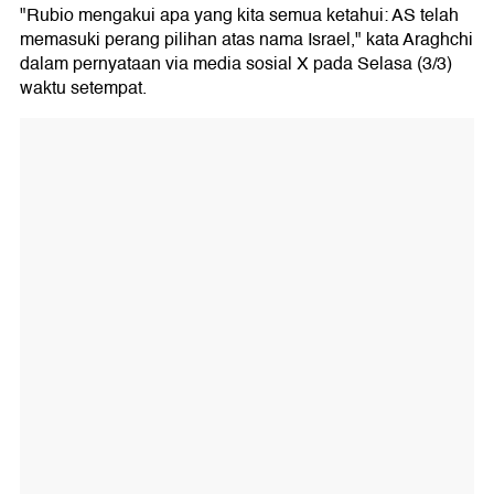
"Rubio mengakui apa yang kita semua ketahui: AS telah
memasuki perang pilihan atas nama Israel," kata Araghchi
dalam pernyataan via media sosial X pada Selasa (3/3)
waktu setempat.