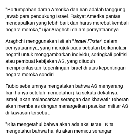
"Pertumpahan darah Amerika dan Iran adalah tanggung
jawab para pendukung Israel. Rakyat Amerika pantas
mendapatkan yang lebih baik dan harus merebut kembali
negara mereka," ujar Araghchi dalam pernyataannya.
Araghchi menggunakan istilah "
Israel Firster
" dalam
pernyataannya, yang merujuk pada sebutan berkonotasi
negatif untuk menggambarkan individu, seringkali politisi
atau pembuat kebijakan AS, yang dituduh
memprioritaskan kepentingan Israel di atas kepentingan
negara mereka sendiri.
Rubio sebelumnya mengatakan bahwa AS menyerang
Iran hanya setelah mengetahui jika sekutu dekatnya,
Israel, akan melancarkan serangan dan khawatir Teheran
akan membalas dengan menargetkan pasukan militer AS
di kawasan tersebut.
"Kita mengetahui bahwa akan ada aksi Israel. Kita
mengetahui bahwa hal itu akan memicu serangan