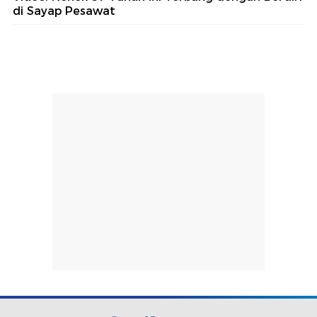
di Sayap Pesawat