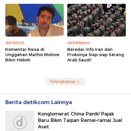
detikHot
detikNews
Komentar Raisa di
Beredar Info Iran dan
Unggahan Mathis Molinie
Proksinya Siap-siap Serang
Bikin Heboh
Arab Saudi!
Selengkapnya
Berita detikcom Lainnya
Konglomerat China Panik! Pajak
Baru Bikin Taipan Ramai-ramai Jual
Aset