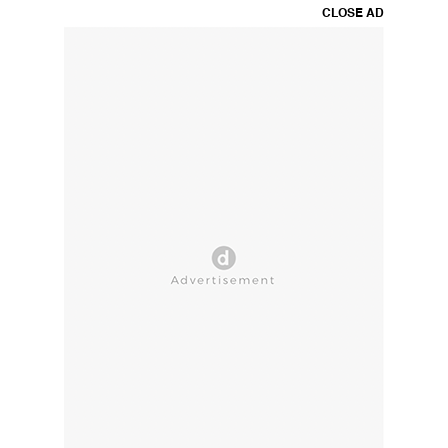
CLOSE AD