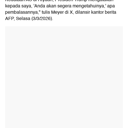
kepada saya, 'Anda akan segera mengetahuinya,' apa
pembalasannya," tulis Meyer di X, dilansir kantor berita
AFP, Selasa (3/3/2026).