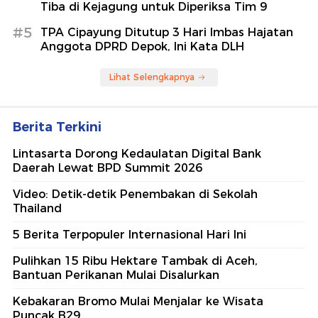
Lintasarta Dorong Kedaulatan Digital Bank
Daerah Lewat BPD Summit 2026
Video: Detik-detik Penembakan di Sekolah
Thailand
5 Berita Terpopuler Internasional Hari Ini
Pulihkan 15 Ribu Hektare Tambak di Aceh,
Bantuan Perikanan Mulai Disalurkan
Kebakaran Bromo Mulai Menjalar ke Wisata
Puncak B29