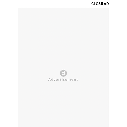
CLOSE AD