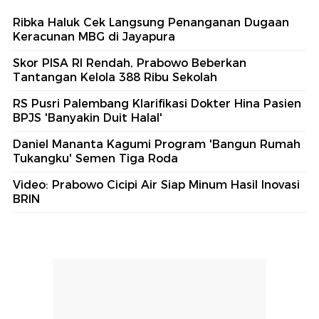
Ribka Haluk Cek Langsung Penanganan Dugaan
Keracunan MBG di Jayapura
Skor PISA RI Rendah, Prabowo Beberkan
Tantangan Kelola 388 Ribu Sekolah
RS Pusri Palembang Klarifikasi Dokter Hina Pasien
BPJS 'Banyakin Duit Halal'
Daniel Mananta Kagumi Program 'Bangun Rumah
Tukangku' Semen Tiga Roda
Video: Prabowo Cicipi Air Siap Minum Hasil Inovasi
BRIN