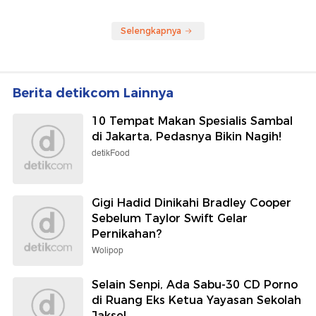
Selengkapnya
Berita detikcom Lainnya
10 Tempat Makan Spesialis Sambal
di Jakarta, Pedasnya Bikin Nagih!
detikFood
Gigi Hadid Dinikahi Bradley Cooper
Sebelum Taylor Swift Gelar
Pernikahan?
Wolipop
Selain Senpi, Ada Sabu-30 CD Porno
di Ruang Eks Ketua Yayasan Sekolah
Jaksel