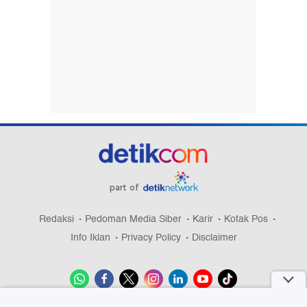
part of
Redaksi
Pedoman Media Siber
Karir
Kotak Pos
Info Iklan
Privacy Policy
Disclaimer