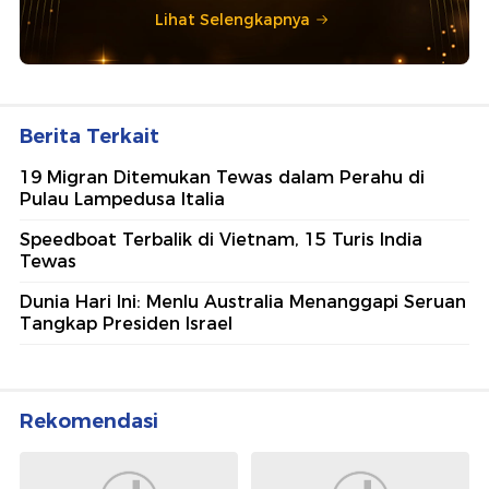
Lihat Selengkapnya
Berita Terkait
19 Migran Ditemukan Tewas dalam Perahu di
Pulau Lampedusa Italia
Speedboat Terbalik di Vietnam, 15 Turis India
Tewas
Dunia Hari Ini: Menlu Australia Menanggapi Seruan
Tangkap Presiden Israel
Rekomendasi