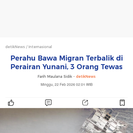
detikNews
Internasional
Perahu Bawa Migran Terbalik di
Perairan Yunani, 3 Orang Tewas
Farih Maulana Sidik -
detikNews
Minggu, 22 Feb 2026 02:01 WIB