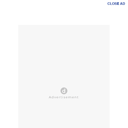
CLOSE AD