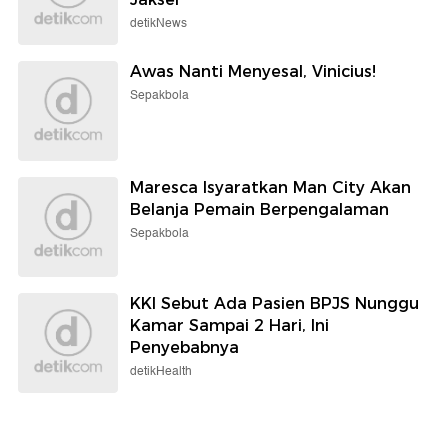
detikNews
Awas Nanti Menyesal, Vinicius!
Sepakbola
Maresca Isyaratkan Man City Akan
Belanja Pemain Berpengalaman
Sepakbola
KKI Sebut Ada Pasien BPJS Nunggu
Kamar Sampai 2 Hari, Ini
Penyebabnya
detikHealth