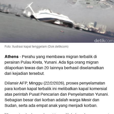
Foto: Ilustrasi kapal tenggelam (Dok detikcom)
Athens
-
Perahu yang membawa migran terbalik di
perairan Pulau Kreta, Yunani. Ada tiga orang migran
dilaporkan tewas dan 20 lainnya berhasil diselamatkan
dari kejadian tersebut.
Dilansir AFP, Minggu (22/2/2026), proses penyelamatan
para korban kapal terbalik ini melibatkan kapal komersial
atas perintah Pusat Pencarian dan Penyelamatan Yunani.
Sebagian besar dari korban adalah warga Mesir dan
Sudan, serta ada empat anak yang menjadi korban.