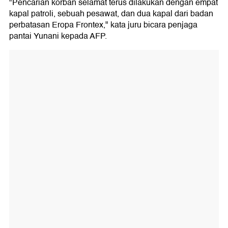
"Pencarian korban selamat terus dilakukan dengan empat
kapal patroli, sebuah pesawat, dan dua kapal dari badan
perbatasan Eropa Frontex," kata juru bicara penjaga
pantai Yunani kepada AFP.