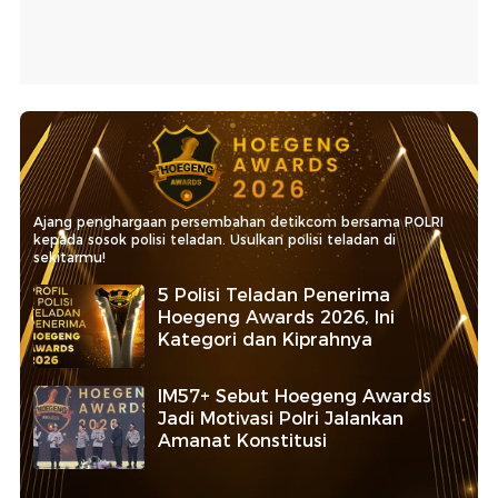
Ajang penghargaan persembahan detikcom bersama POLRI
kepada sosok polisi teladan. Usulkan polisi teladan di
sekitarmu!
5 Polisi Teladan Penerima
Hoegeng Awards 2026, Ini
Kategori dan Kiprahnya
IM57+ Sebut Hoegeng Awards
Jadi Motivasi Polri Jalankan
Amanat Konstitusi