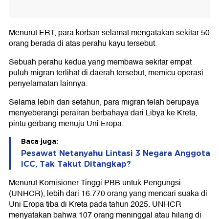
Menurut ERT, para korban selamat mengatakan sekitar 50
orang berada di atas perahu kayu tersebut.
Sebuah perahu kedua yang membawa sekitar empat
puluh migran terlihat di daerah tersebut, memicu operasi
penyelamatan lainnya.
Selama lebih dari setahun, para migran telah berupaya
menyeberangi perairan berbahaya dari Libya ke Kreta,
pintu gerbang menuju Uni Eropa.
Baca juga:
Pesawat Netanyahu Lintasi 3 Negara Anggota
ICC, Tak Takut Ditangkap?
Menurut Komisioner Tinggi PBB untuk Pengungsi
(UNHCR), lebih dari 16.770 orang yang mencari suaka di
Uni Eropa tiba di Kreta pada tahun 2025. UNHCR
menyatakan bahwa 107 orang meninggal atau hilang di