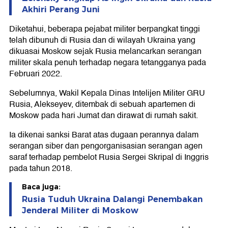
Akhiri Perang Juni
Diketahui, beberapa pejabat militer berpangkat tinggi
telah dibunuh di Rusia dan di wilayah Ukraina yang
dikuasai Moskow sejak Rusia melancarkan serangan
militer skala penuh terhadap negara tetangganya pada
Februari 2022.
Sebelumnya, Wakil Kepala Dinas Intelijen Militer GRU
Rusia, Alekseyev, ditembak di sebuah apartemen di
Moskow pada hari Jumat dan dirawat di rumah sakit.
Ia dikenai sanksi Barat atas dugaan perannya dalam
serangan siber dan pengorganisasian serangan agen
saraf terhadap pembelot Rusia Sergei Skripal di Inggris
pada tahun 2018.
Baca juga:
Rusia Tuduh Ukraina Dalangi Penembakan
Jenderal Militer di Moskow