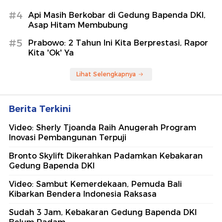
#4
Api Masih Berkobar di Gedung Bapenda DKI,
Asap Hitam Membubung
#5
Prabowo: 2 Tahun Ini Kita Berprestasi, Rapor
Kita 'Ok' Ya
Lihat Selengkapnya
Berita Terkini
Video: Sherly Tjoanda Raih Anugerah Program
Inovasi Pembangunan Terpuji
Bronto Skylift Dikerahkan Padamkan Kebakaran
Gedung Bapenda DKI
Video: Sambut Kemerdekaan, Pemuda Bali
Kibarkan Bendera Indonesia Raksasa
Sudah 3 Jam, Kebakaran Gedung Bapenda DKI