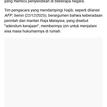
yang memicu penyelidikan di beberapa negara.
Tim pengacara yang mendampingi Najib, seperti dilansir
AFP
, Senin (22/12/2025), berargumen bahwa keberadaan
perintah dari mantan Raja Malaysia, yang disebut
"adendum kerajaan", memberinya izin untuk menjalani
sisa masa hukumannya di rumah.