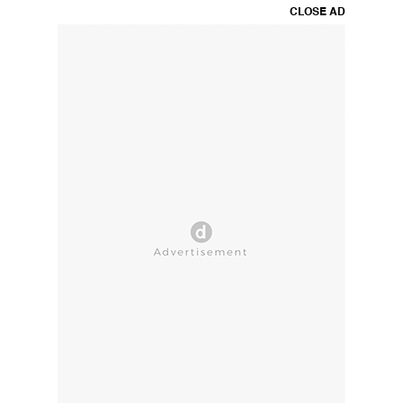
CLOSE AD