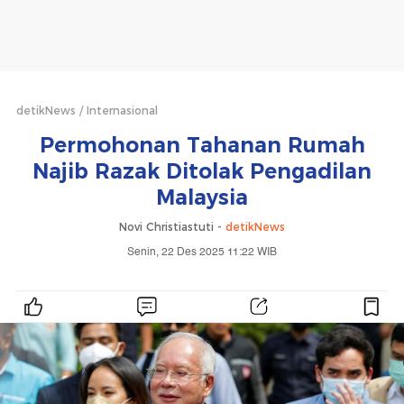
detikNews
Internasional
Permohonan Tahanan Rumah
Najib Razak Ditolak Pengadilan
Malaysia
Novi Christiastuti -
detikNews
Senin, 22 Des 2025 11:22 WIB