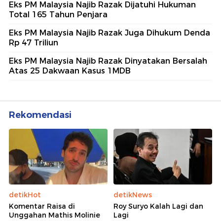
Eks PM Malaysia Najib Razak Dijatuhi Hukuman
Total 165 Tahun Penjara
Eks PM Malaysia Najib Razak Juga Dihukum Denda
Rp 47 Triliun
Eks PM Malaysia Najib Razak Dinyatakan Bersalah
Atas 25 Dakwaan Kasus 1MDB
Rekomendasi
detikHot
detikNews
Komentar Raisa di
Roy Suryo Kalah Lagi dan
Unggahan Mathis Molinie
Lagi