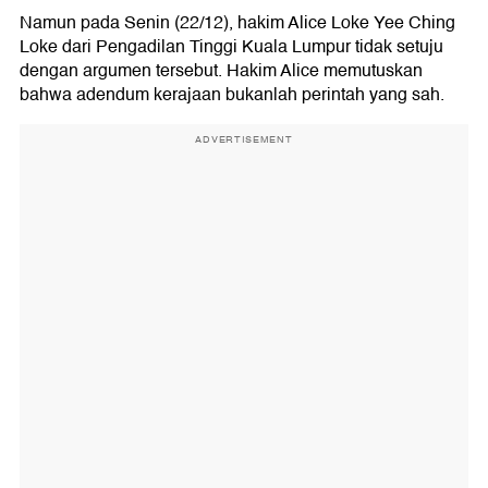
Namun pada Senin (22/12), hakim Alice Loke Yee Ching
Loke dari Pengadilan Tinggi Kuala Lumpur tidak setuju
dengan argumen tersebut. Hakim Alice memutuskan
bahwa adendum kerajaan bukanlah perintah yang sah.
ADVERTISEMENT