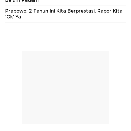
Belum Padam
Prabowo: 2 Tahun Ini Kita Berprestasi, Rapor Kita
'Ok' Ya