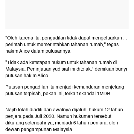
"Oleh karena itu, pengadilan tidak dapat mengeluarkan ...
perintah untuk memerintahkan tahanan rumah," tegas
hakim Alice dalam putusannya.
"Tidak ada ketetapan hukum untuk tahanan rumah di
Malaysia. Peninjauan yudisial ini ditolak," demikian bunyi
putusan hakim Alice.
Putusan pengadilan itu menjadi kemunduran menjelang
putusan terpisah, pekan ini, terkait skandal 1MDB.
Najib telah diadili dan awalnya dijatuhi hukum 12 tahun
penjara pada Juli 2020. Namun hukuman tersebut
dikurang setengahnya, menjadi 6 tahun penjara, oleh
dewan pengampunan Malaysia.