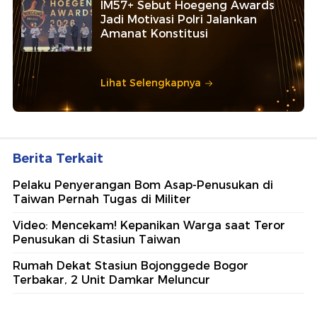
IM57+ Sebut Hoegeng Awards
Jadi Motivasi Polri Jalankan
Amanat Konstitusi
Lihat Selengkapnya
Berita Terkait
Pelaku Penyerangan Bom Asap-Penusukan di
Taiwan Pernah Tugas di Militer
Video: Mencekam! Kepanikan Warga saat Teror
Penusukan di Stasiun Taiwan
Rumah Dekat Stasiun Bojonggede Bogor
Terbakar, 2 Unit Damkar Meluncur