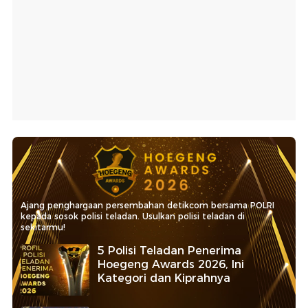
Ajang penghargaan persembahan detikcom bersama POLRI
kepada sosok polisi teladan. Usulkan polisi teladan di
sekitarmu!
5 Polisi Teladan Penerima
Hoegeng Awards 2026, Ini
Kategori dan Kiprahnya