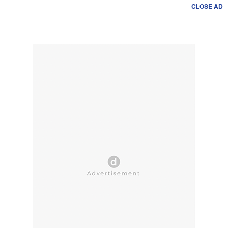
CLOSE AD