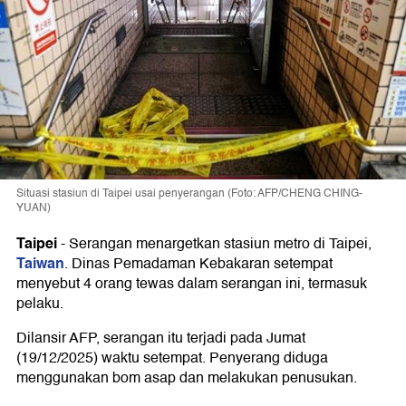
Situasi stasiun di Taipei usai penyerangan (Foto: AFP/CHENG CHING-
YUAN)
Taipei
-
Serangan menargetkan stasiun metro di Taipei,
Taiwan
. Dinas Pemadaman Kebakaran setempat
menyebut 4 orang tewas dalam serangan ini, termasuk
pelaku.
Dilansir AFP, serangan itu terjadi pada Jumat
(19/12/2025) waktu setempat. Penyerang diduga
menggunakan bom asap dan melakukan penusukan.