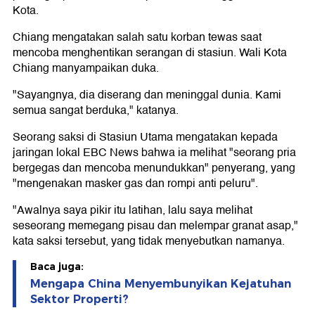
Kota.
Chiang mengatakan salah satu korban tewas saat
mencoba menghentikan serangan di stasiun. Wali Kota
Chiang manyampaikan duka.
"Sayangnya, dia diserang dan meninggal dunia. Kami
semua sangat berduka," katanya.
Seorang saksi di Stasiun Utama mengatakan kepada
jaringan lokal EBC News bahwa ia melihat "seorang pria
bergegas dan mencoba menundukkan" penyerang, yang
"mengenakan masker gas dan rompi anti peluru".
"Awalnya saya pikir itu latihan, lalu saya melihat
seseorang memegang pisau dan melempar granat asap,"
kata saksi tersebut, yang tidak menyebutkan namanya.
Baca juga:
Mengapa China Menyembunyikan Kejatuhan
Sektor Properti?