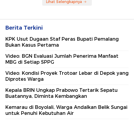
Lihat Selengkapnya
Berita Terkini
KPK Usut Dugaan Staf Peras Bupati Pemalang
Bukan Kasus Pertama
Video: BGN Evaluasi Jumlah Penerima Manfaat
MBG di Setiap SPPG
Video: Kondisi Proyek Trotoar Lebar di Depok yang
Diprotes Warga
Kepala BRIN Ungkap Prabowo Tertarik Sepatu
Buatannya, Diminta Kembangkan
Kemarau di Boyolali, Warga Andalkan Belik Sungai
untuk Penuhi Kebutuhan Air