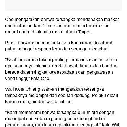
Cho mengatakan bahwa tersangka mengenakan masker
dan melemparkan "lima atau enam bom bensin atau
granat asap" di stasiun metro utama Taipei.
Pihak berwenang meningkatkan keamanan di seluruh
pulau sebagai respons terhadap serangan tersebut.
"Saat ini, semua lokasi penting, termasuk stasiun kereta
api, jalan raya, stasiun kereta bawah tanah, dan bandara
berada dalam tingkat kewaspadaan dan pengawasan
yang tinggi," kata Cho.
Wali Kota Chiang Wan-an mengatakan tersangka
tampaknya melompat dari sebuah gedung. Pelaku dicari
karena menghindari wajib militer.
"Kami memahami bahwa tersangka bunuh diri dengan
melompat dari sebuah gedung untuk menghindari
penangkapan, dan telah dipastikan meninggal," kata Wali