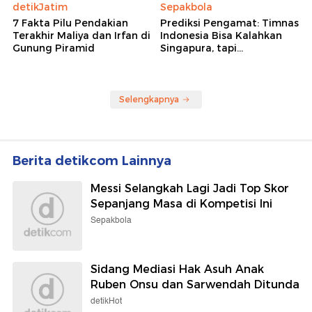
detikJatim
Sepakbola
7 Fakta Pilu Pendakian
Prediksi Pengamat: Timnas
Terakhir Maliya dan Irfan di
Indonesia Bisa Kalahkan
Gunung Piramid
Singapura, tapi...
Selengkapnya
Berita detikcom Lainnya
Messi Selangkah Lagi Jadi Top Skor
Sepanjang Masa di Kompetisi Ini
Sepakbola
Sidang Mediasi Hak Asuh Anak
Ruben Onsu dan Sarwendah Ditunda
detikHot