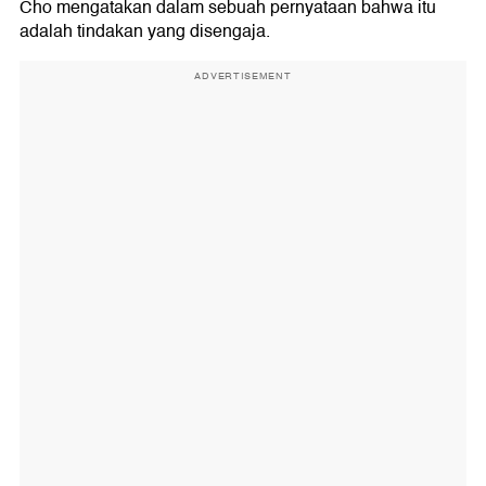
Cho mengatakan dalam sebuah pernyataan bahwa itu
adalah tindakan yang disengaja.
ADVERTISEMENT