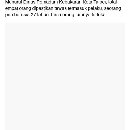
Menurut Dinas Pemadam Kebakaran Kota Taipei, total
empat orang dipastikan tewas termasuk pelaku, seorang
pria berusia 27 tahun. Lima orang lainnya terluka.