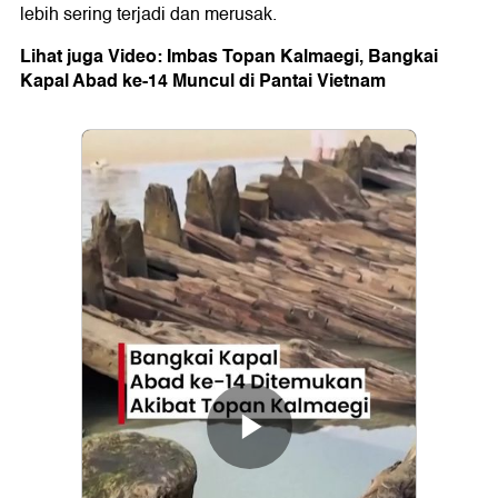
lebih sering terjadi dan merusak.
Lihat juga Video: Imbas Topan Kalmaegi, Bangkai
Kapal Abad ke-14 Muncul di Pantai Vietnam