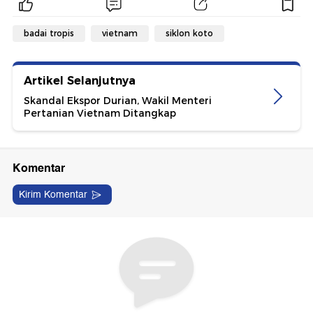
badai tropis
vietnam
siklon koto
Artikel Selanjutnya
Skandal Ekspor Durian, Wakil Menteri
Pertanian Vietnam Ditangkap