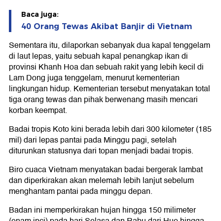
Baca juga:
40 Orang Tewas Akibat Banjir di Vietnam
Sementara itu, dilaporkan sebanyak dua kapal tenggelam
di laut lepas, yaitu sebuah kapal penangkap ikan di
provinsi Khanh Hoa dan sebuah rakit yang lebih kecil di
Lam Dong juga tenggelam, menurut kementerian
lingkungan hidup. Kementerian tersebut menyatakan total
tiga orang tewas dan pihak berwenang masih mencari
korban keempat.
Badai tropis Koto kini berada lebih dari 300 kilometer (185
mil) dari lepas pantai pada Minggu pagi, setelah
diturunkan statusnya dari topan menjadi badai tropis.
Biro cuaca Vietnam menyatakan badai bergerak lambat
dan diperkirakan akan melemah lebih lanjut sebelum
menghantam pantai pada minggu depan.
Badan ini memperkirakan hujan hingga 150 milimeter