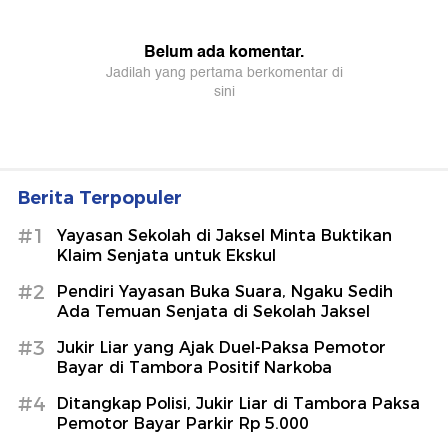
Berita Terpopuler
#1
Yayasan Sekolah di Jaksel Minta Buktikan
Klaim Senjata untuk Ekskul
#2
Pendiri Yayasan Buka Suara, Ngaku Sedih
Ada Temuan Senjata di Sekolah Jaksel
#3
Jukir Liar yang Ajak Duel-Paksa Pemotor
Bayar di Tambora Positif Narkoba
#4
Ditangkap Polisi, Jukir Liar di Tambora Paksa
Pemotor Bayar Parkir Rp 5.000