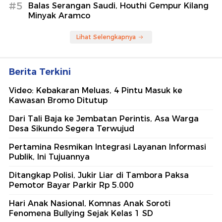
#5
Balas Serangan Saudi, Houthi Gempur Kilang
Minyak Aramco
Lihat Selengkapnya
Berita Terkini
Video: Kebakaran Meluas, 4 Pintu Masuk ke
Kawasan Bromo Ditutup
Dari Tali Baja ke Jembatan Perintis, Asa Warga
Desa Sikundo Segera Terwujud
Pertamina Resmikan Integrasi Layanan Informasi
Publik, Ini Tujuannya
Ditangkap Polisi, Jukir Liar di Tambora Paksa
Pemotor Bayar Parkir Rp 5.000
Hari Anak Nasional, Komnas Anak Soroti
Fenomena Bullying Sejak Kelas 1 SD