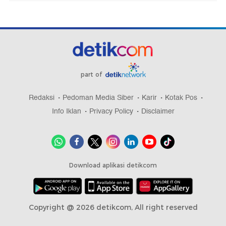
part of
Redaksi
Pedoman Media Siber
Karir
Kotak Pos
Info Iklan
Privacy Policy
Disclaimer
Download aplikasi detikcom
Copyright @ 2026 detikcom, All right reserved