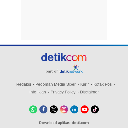
part of
Redaksi
Pedoman Media Siber
Karir
Kotak Pos
Info Iklan
Privacy Policy
Disclaimer
Download aplikasi detikcom