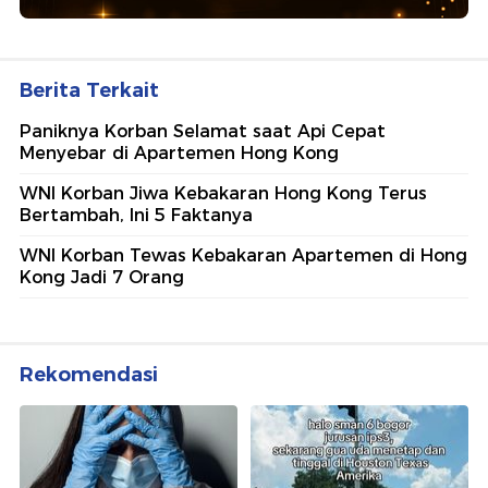
Berita Terkait
Paniknya Korban Selamat saat Api Cepat
Menyebar di Apartemen Hong Kong
WNI Korban Jiwa Kebakaran Hong Kong Terus
Bertambah, Ini 5 Faktanya
WNI Korban Tewas Kebakaran Apartemen di Hong
Kong Jadi 7 Orang
Rekomendasi