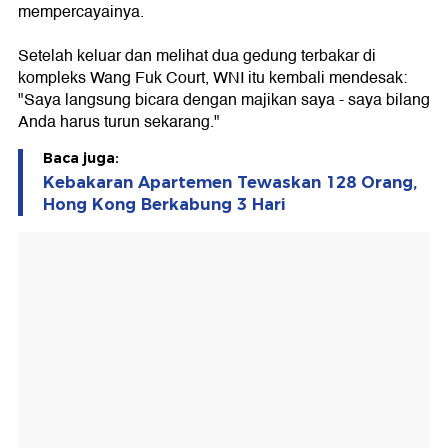
mempercayainya.
Setelah keluar dan melihat dua gedung terbakar di
kompleks Wang Fuk Court, WNI itu kembali mendesak:
"Saya langsung bicara dengan majikan saya - saya bilang
Anda harus turun sekarang."
Baca juga:
Kebakaran Apartemen Tewaskan 128 Orang,
Hong Kong Berkabung 3 Hari