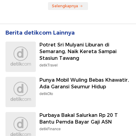
Selengkapnya
Berita detikcom Lainnya
Potret Sri Mulyani Liburan di
Semarang, Naik Kereta Sampai
Stasiun Tawang
detikTravel
Punya Mobil Wuling Bebas Khawatir,
Ada Garansi Seumur Hidup
detikOto
Purbaya Bakal Salurkan Rp 20 T
Bantu Pemda Bayar Gaji ASN
detikFinance