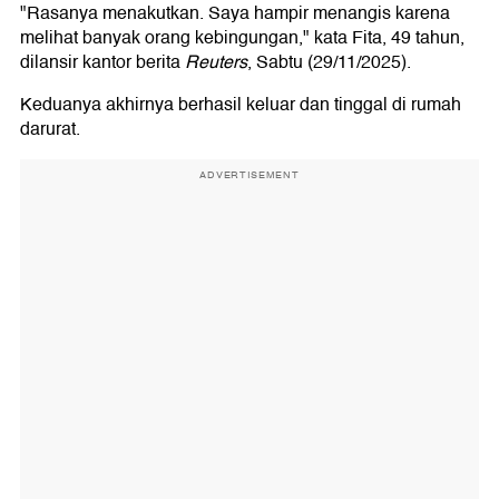
"Rasanya menakutkan. Saya hampir menangis karena
melihat banyak orang kebingungan," kata Fita, 49 tahun,
dilansir kantor berita
Reuters
, Sabtu (29/11/2025).
Keduanya akhirnya berhasil keluar dan tinggal di rumah
darurat.
ADVERTISEMENT