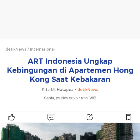
detikNews
Internasional
ART Indonesia Ungkap
Kebingungan di Apartemen Hong
Kong Saat Kebakaran
Rita Uli Hutapea -
detikNews
Sabtu, 29 Nov 2025 16:19 WIB