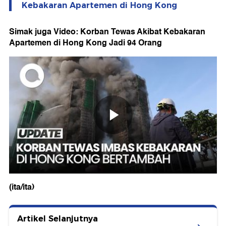
Kebakaran Apartemen di Hong Kong
Simak juga Video: Korban Tewas Akibat Kebakaran
Apartemen di Hong Kong Jadi 94 Orang
(ita/ita)
Artikel Selanjutnya