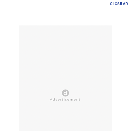
CLOSE AD