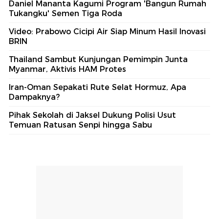
Daniel Mananta Kagumi Program 'Bangun Rumah
Tukangku' Semen Tiga Roda
Video: Prabowo Cicipi Air Siap Minum Hasil Inovasi
BRIN
Thailand Sambut Kunjungan Pemimpin Junta
Myanmar, Aktivis HAM Protes
Iran-Oman Sepakati Rute Selat Hormuz, Apa
Dampaknya?
Pihak Sekolah di Jaksel Dukung Polisi Usut
Temuan Ratusan Senpi hingga Sabu