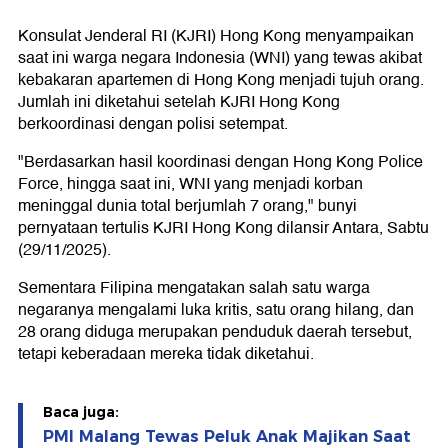
Konsulat Jenderal RI (KJRI) Hong Kong menyampaikan
saat ini warga negara Indonesia (WNI) yang tewas akibat
kebakaran apartemen di Hong Kong menjadi tujuh orang.
Jumlah ini diketahui setelah KJRI Hong Kong
berkoordinasi dengan polisi setempat.
"Berdasarkan hasil koordinasi dengan Hong Kong Police
Force, hingga saat ini, WNI yang menjadi korban
meninggal dunia total berjumlah 7 orang," bunyi
pernyataan tertulis KJRI Hong Kong dilansir Antara, Sabtu
(29/11/2025).
Sementara Filipina mengatakan salah satu warga
negaranya mengalami luka kritis, satu orang hilang, dan
28 orang diduga merupakan penduduk daerah tersebut,
tetapi keberadaan mereka tidak diketahui.
Baca juga:
PMI Malang Tewas Peluk Anak Majikan Saat