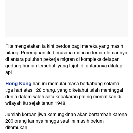
Fita mengatakan ia kini berdoa bagi mereka yang masih
hilang. Perempuan itu berusaha mencari teman-temannya
di antara puluhan pekerja migran di kompleks delapan
gedung hunian tersebut, yang tujuh di antaranya dilalap
api.
Hong Kong
hari ini memulai masa berkabung selama
tiga hari atas 128 orang, yang diketahui telah meninggal
dunia dalam salah satu kebakaran paling mematikan di
wilayah itu sejak tahun 1948.
Jumlah korban jiwa kemungkinan akan bertambah karena
200 orang lainnya hingga saat ini masih belum
ditemukan.