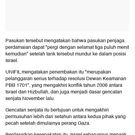
Pasukan tersebut mengatakan bahwa pasukan penjaga
perdamaian dapat "pergi dengan selamat tiga puluh menit
kemudian" setelah tank tersebut mundur ke dalam posisi
Israel.
UNIFIL mengatakan penembakan itu "merupakan
pelanggaran serius terhadap resolusi Dewan Keamanan
PBB 1701", yang mengakhiri konflik tahun 2006 antara
Israel dan Hizbullah, dan juga menjadi dasar gencatan
senjata November lalu.
Gencatan senjata itu bertujuan untuk mengakhiri
permusuhan lebih dari setahun antara kedua pihak yang
pecah setelah dimulainya perang Gaza.
Berdasarkan kesepakatan itu, Israel seharusnya menarik