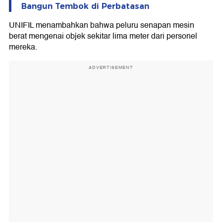
Bangun Tembok di Perbatasan
UNIFIL menambahkan bahwa peluru senapan mesin
berat mengenai objek sekitar lima meter dari personel
mereka.
ADVERTISEMENT