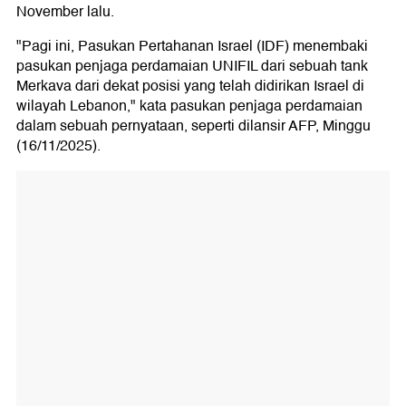
November lalu.
"Pagi ini, Pasukan Pertahanan Israel (IDF) menembaki
pasukan penjaga perdamaian UNIFIL dari sebuah tank
Merkava dari dekat posisi yang telah didirikan Israel di
wilayah Lebanon," kata pasukan penjaga perdamaian
dalam sebuah pernyataan, seperti dilansir AFP, Minggu
(16/11/2025).