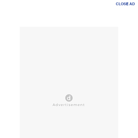
CLOSE AD