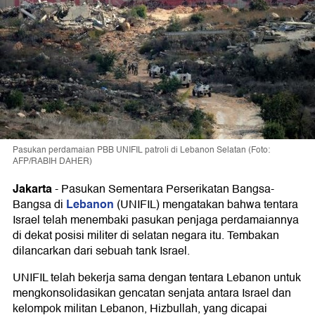
Pasukan perdamaian PBB UNIFIL patroli di Lebanon Selatan (Foto:
AFP/RABIH DAHER)
Jakarta
-
Pasukan Sementara Perserikatan Bangsa-
Lebanon
Bangsa di
(UNIFIL) mengatakan bahwa tentara
Israel telah menembaki pasukan penjaga perdamaiannya
di dekat posisi militer di selatan negara itu. Tembakan
dilancarkan dari sebuah tank Israel.
UNIFIL telah bekerja sama dengan tentara Lebanon untuk
mengkonsolidasikan gencatan senjata antara Israel dan
kelompok militan Lebanon, Hizbullah, yang dicapai