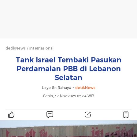
detikNews
Internasional
Tank Israel Tembaki Pasukan
Perdamaian PBB di Lebanon
Selatan
Lisye Sri Rahayu -
detikNews
Senin, 17 Nov 2025 05:34 WIB