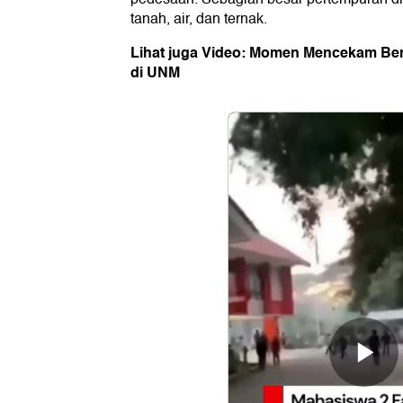
tanah, air, dan ternak.
Lihat juga Video: Momen Mencekam Ben
di UNM