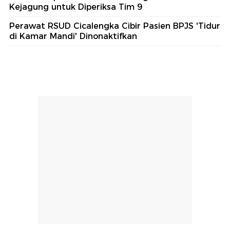
Kejagung untuk Diperiksa Tim 9
Perawat RSUD Cicalengka Cibir Pasien BPJS 'Tidur
di Kamar Mandi' Dinonaktifkan