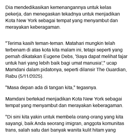
Dia mendedikasikan kemenangannya untuk kelas
pekerja, dan menegaskan tekadnya untuk menjadikan
Kota New York sebagai tempat yang menyambut dan
merayakan keberagaman.
"Terima kasih teman-teman. Matahari mungkin telah
terbenam di atas kota kita malam ini, tetapi seperti yang
pernah dikatakan Eugene Debs, 'Saya dapat melihat fajar
untuk hari yang lebih baik bagi umat manusia'," ucap
Mamdani dalam pidatonya, seperti dilansir The Guardian,
Rabu (5/11/2025).
"Masa depan ada di tangan kita," tegasnya.
Mamdani bertekad menjadikan Kota New York sebagai
tempat yang menyambut dan merayakan keberagaman.
"Di sini kita yakin untuk membela orang-orang yang kita
sayangi, baik Anda seorang imigran, anggota komunitas
trans, salah satu dari banyak wanita kulit hitam yang