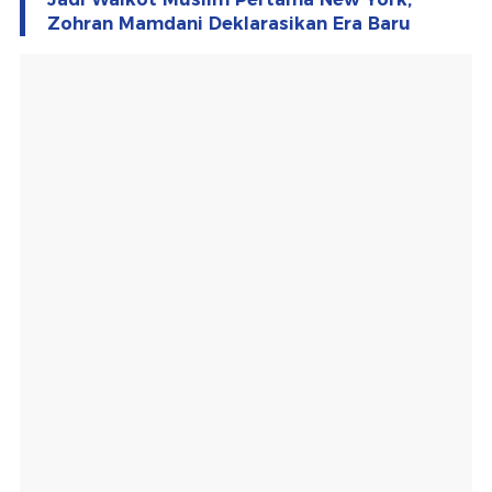
Zohran Mamdani Deklarasikan Era Baru