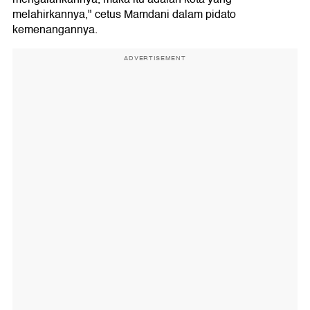
melahirkannya," cetus Mamdani dalam pidato
kemenangannya.
ADVERTISEMENT