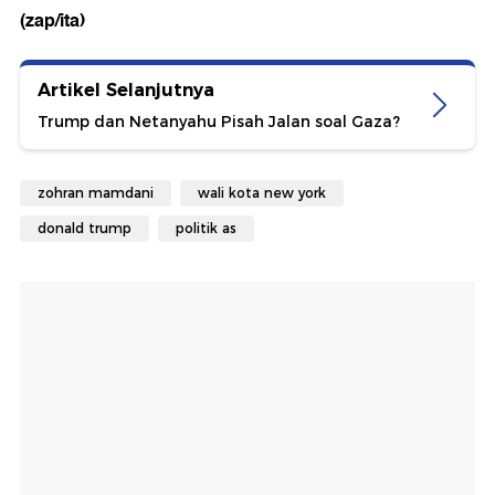
(zap/ita)
Artikel Selanjutnya
Trump dan Netanyahu Pisah Jalan soal Gaza?
zohran mamdani
wali kota new york
donald trump
politik as