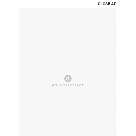
CLOSE AD