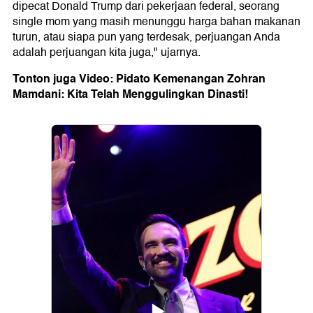
dipecat Donald Trump dari pekerjaan federal, seorang
single mom yang masih menunggu harga bahan makanan
turun, atau siapa pun yang terdesak, perjuangan Anda
adalah perjuangan kita juga," ujarnya.
Tonton juga Video: Pidato Kemenangan Zohran
Mamdani: Kita Telah Menggulingkan Dinasti!