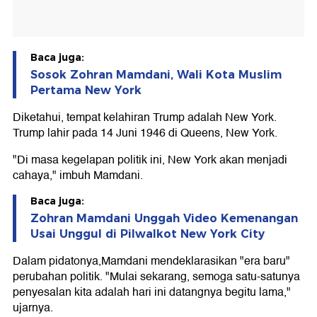
Baca juga:
Sosok Zohran Mamdani, Wali Kota Muslim
Pertama New York
Diketahui, tempat kelahiran Trump adalah New York.
Trump lahir pada 14 Juni 1946 di Queens, New York.
"Di masa kegelapan politik ini, New York akan menjadi
cahaya," imbuh Mamdani.
Baca juga:
Zohran Mamdani Unggah Video Kemenangan
Usai Unggul di Pilwalkot New York City
Dalam pidatonya,Mamdani mendeklarasikan "era baru"
perubahan politik. "Mulai sekarang, semoga satu-satunya
penyesalan kita adalah hari ini datangnya begitu lama,"
ujarnya.