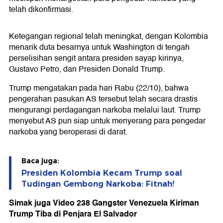
telah dikonfirmasi.
Ketegangan regional telah meningkat, dengan Kolombia
menarik duta besarnya untuk Washington di tengah
perselisihan sengit antara presiden sayap kirinya,
Gustavo Petro, dan Presiden Donald Trump.
Trump mengatakan pada hari Rabu (22/10), bahwa
pengerahan pasukan AS tersebut telah secara drastis
mengurangi perdagangan narkoba melalui laut. Trump
menyebut AS pun siap untuk menyerang para pengedar
narkoba yang beroperasi di darat.
Baca juga:
Presiden Kolombia Kecam Trump soal
Tudingan Gembong Narkoba: Fitnah!
Simak juga Video 238 Gangster Venezuela Kiriman
Trump Tiba di Penjara El Salvador