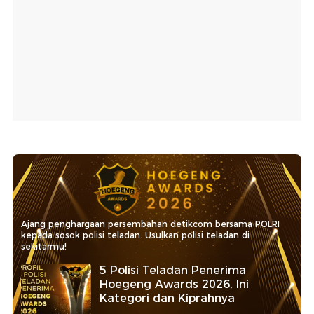
Ajang penghargaan persembahan detikcom bersama POLRI
kepada sosok polisi teladan. Usulkan polisi teladan di
sekitarmu!
5 Polisi Teladan Penerima
Hoegeng Awards 2026, Ini
Kategori dan Kiprahnya