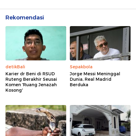
Rekomendasi
detikBali
Sepakbola
Karier dr Beni di RSUD
Jorge Messi Meninggal
Ruteng Berakhir Seusai
Dunia, Real Madrid
Komen 'Ruang Jenazah
Berduka
Kosong'