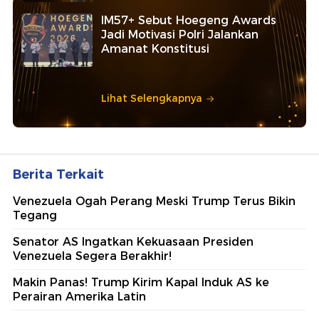
IM57+ Sebut Hoegeng Awards
Jadi Motivasi Polri Jalankan
Amanat Konstitusi
Lihat Selengkapnya
Berita Terkait
Venezuela Ogah Perang Meski Trump Terus Bikin
Tegang
Senator AS Ingatkan Kekuasaan Presiden
Venezuela Segera Berakhir!
Makin Panas! Trump Kirim Kapal Induk AS ke
Perairan Amerika Latin