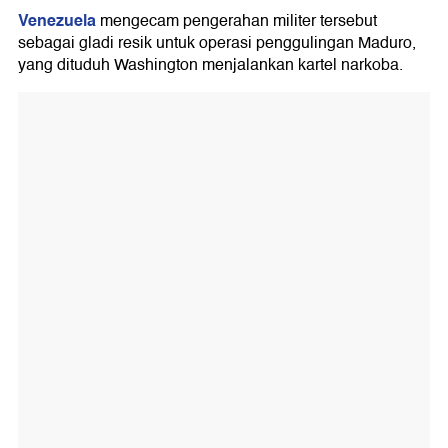
Venezuela
mengecam pengerahan militer tersebut
sebagai gladi resik untuk operasi penggulingan Maduro,
yang dituduh Washington menjalankan kartel narkoba.