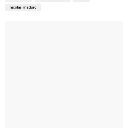
nicolas maduro