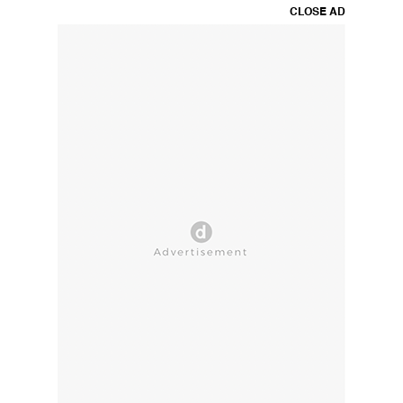
CLOSE AD