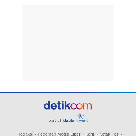
part of
Redaksi
Pedoman Media Siber
Karir
Kotak Pos