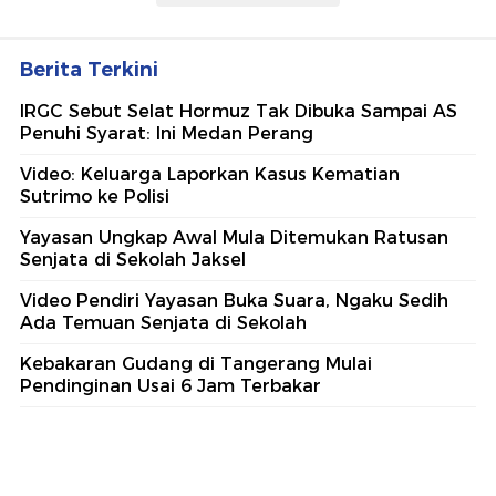
Berita Terkini
IRGC Sebut Selat Hormuz Tak Dibuka Sampai AS
Penuhi Syarat: Ini Medan Perang
Video: Keluarga Laporkan Kasus Kematian
Sutrimo ke Polisi
Yayasan Ungkap Awal Mula Ditemukan Ratusan
Senjata di Sekolah Jaksel
Video Pendiri Yayasan Buka Suara, Ngaku Sedih
Ada Temuan Senjata di Sekolah
Kebakaran Gudang di Tangerang Mulai
Pendinginan Usai 6 Jam Terbakar