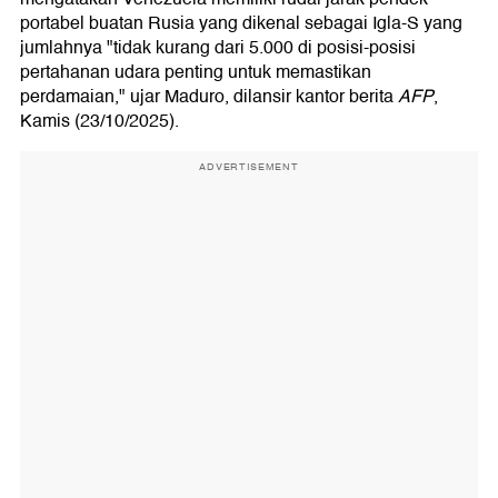
portabel buatan Rusia yang dikenal sebagai Igla-S yang
jumlahnya "tidak kurang dari 5.000 di posisi-posisi
pertahanan udara penting untuk memastikan
perdamaian," ujar Maduro, dilansir kantor berita
AFP
,
Kamis (23/10/2025).
ADVERTISEMENT