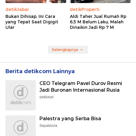
detikJabar
detikProperti
Bukan Dihisap, Ini Cara
Aldi Taher Jual Rumah Rp
yang Tepat Saat Digigit
6,5 M Belum Laku, Malah
Ular
Dinaikin Jadi Rp 7 M
Selengkapnya
Berita detikcom Lainnya
CEO Telegram Pavel Durov Resmi
Jadi Buronan Internasional Rusia
detikInet
Palestra yang Serba Bisa
Sepakbola