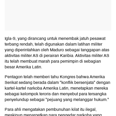
Igla-S, yang dirancang untuk menembak jatuh pesawat
terbang rendah, telah digunakan dalam latihan militer
yang diperintahkan oleh Maduro sebagai tanggapan atas
aktivitas militer AS di perairan Karibia. Aktivitas militer AS
itu telah membuat marah para pemimpin di sebagian
besar Amerika Latin.
Pentagon telah memberi tahu Kongres bahwa Amerika
Serikat sedang berada dalam "konflik bersenjata" dengan
kartel-kartel narkoba Amerika Latin, menetapkan mereka
sebagai kelompok teroris dan menyebut para tersangka
penyelundup sebagai "pejuang yang melanggar hukum."
Para ahli mengatakan pembunuhan kilat itu ilegal,
meskipun menargetkan para pengedar narkoba yang