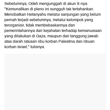
Sebelumnya, Odeh mengunggah di akun X-nya:
"Kemunafikan di pleno ini sungguh tak tertahankan.
Menobatkan Netanyahu melalui sanjungan yang belum
pernah terjadi sebelumnya, melalui kelompok yang
terorganisir, tidak membebaskannya dan
pemerintahannya dari kejahatan terhadap kemanusiaan
yang dilakukan di Gaza, maupun dari tanggung jawab
atas darah ratusan ribu korban Palestina dan ribuan
korban Israel," tulisnya.