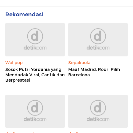
Rekomendasi
Wolipop
Sepakbola
Sosok Putri Yordania yang
Maaf Madrid, Rodri Pilih
Mendadak Viral, Cantik dan
Barcelona
Berprestasi