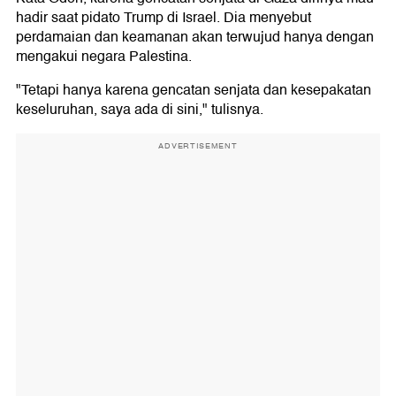
hadir saat pidato Trump di Israel. Dia menyebut
perdamaian dan keamanan akan terwujud hanya dengan
mengakui negara Palestina.
"Tetapi hanya karena gencatan senjata dan kesepakatan
keseluruhan, saya ada di sini," tulisnya.
ADVERTISEMENT