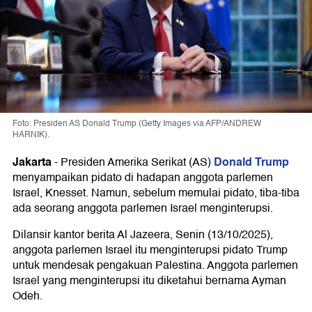
Foto: Presiden AS Donald Trump (Getty Images via AFP/ANDREW
HARNIK).
Jakarta
Donald Trump
-
Presiden Amerika Serikat (AS)
menyampaikan pidato di hadapan anggota parlemen
Israel, Knesset. Namun, sebelum memulai pidato, tiba-tiba
ada seorang anggota parlemen Israel menginterupsi.
Dilansir kantor berita Al Jazeera, Senin (13/10/2025),
anggota parlemen Israel itu menginterupsi pidato Trump
untuk mendesak pengakuan Palestina. Anggota parlemen
Israel yang menginterupsi itu diketahui bernama Ayman
Odeh.