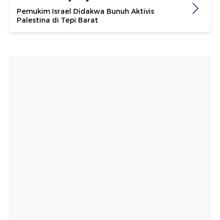
Pemukim Israel Didakwa Bunuh Aktivis
Palestina di Tepi Barat