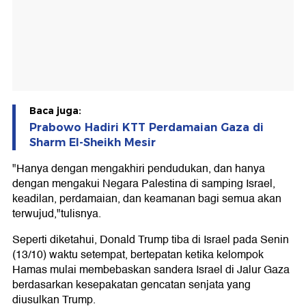
Baca juga:
Prabowo Hadiri KTT Perdamaian Gaza di
Sharm El-Sheikh Mesir
"Hanya dengan mengakhiri pendudukan, dan hanya
dengan mengakui Negara Palestina di samping Israel,
keadilan, perdamaian, dan keamanan bagi semua akan
terwujud,"tulisnya.
Seperti diketahui, Donald Trump tiba di Israel pada Senin
(13/10) waktu setempat, bertepatan ketika kelompok
Hamas mulai membebaskan sandera Israel di Jalur Gaza
berdasarkan kesepakatan gencatan senjata yang
diusulkan Trump.