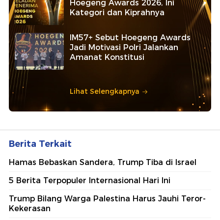
Hoegeng Awards 2026, Ini
Kategori dan Kiprahnya
IM57+ Sebut Hoegeng Awards
Jadi Motivasi Polri Jalankan
Amanat Konstitusi
Lihat Selengkapnya
Berita Terkait
Hamas Bebaskan Sandera, Trump Tiba di Israel
5 Berita Terpopuler Internasional Hari Ini
Trump Bilang Warga Palestina Harus Jauhi Teror-
Kekerasan