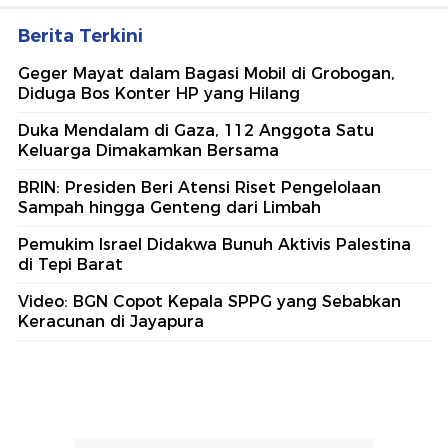
Berita Terkini
Geger Mayat dalam Bagasi Mobil di Grobogan,
Diduga Bos Konter HP yang Hilang
Duka Mendalam di Gaza, 112 Anggota Satu
Keluarga Dimakamkan Bersama
BRIN: Presiden Beri Atensi Riset Pengelolaan
Sampah hingga Genteng dari Limbah
Pemukim Israel Didakwa Bunuh Aktivis Palestina
di Tepi Barat
Video: BGN Copot Kepala SPPG yang Sebabkan
Keracunan di Jayapura