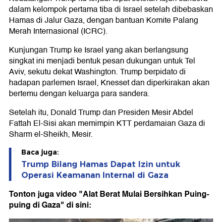
dalam kelompok pertama tiba di Israel setelah dibebaskan
Hamas di Jalur Gaza, dengan bantuan Komite Palang
Merah Internasional (ICRC).
Kunjungan Trump ke Israel yang akan berlangsung
singkat ini menjadi bentuk pesan dukungan untuk Tel
Aviv, sekutu dekat Washington. Trump berpidato di
hadapan parlemen Israel, Knesset dan diperkirakan akan
bertemu dengan keluarga para sandera.
Setelah itu, Donald Trump dan Presiden Mesir Abdel
Fattah El-Sisi akan memimpin KTT perdamaian Gaza di
Sharm el-Sheikh, Mesir.
Baca juga:
Trump Bilang Hamas Dapat Izin untuk
Operasi Keamanan Internal di Gaza
Tonton juga video "Alat Berat Mulai Bersihkan Puing-
puing di Gaza" di sini: