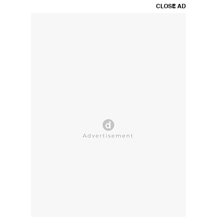
CLOSE AD