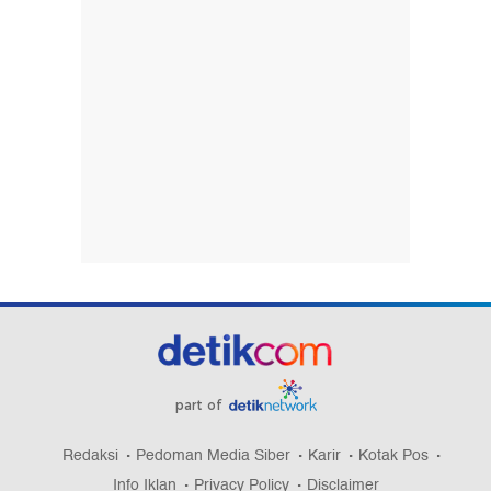
part of
Redaksi
Pedoman Media Siber
Karir
Kotak Pos
Info Iklan
Privacy Policy
Disclaimer