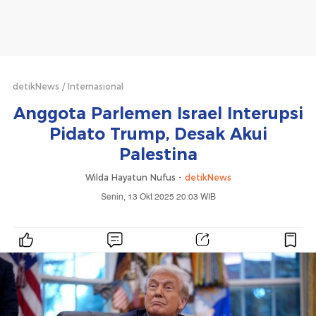
detikNews
Internasional
Anggota Parlemen Israel Interupsi
Pidato Trump, Desak Akui
Palestina
Wilda Hayatun Nufus -
detikNews
Senin, 13 Okt 2025 20:03 WIB