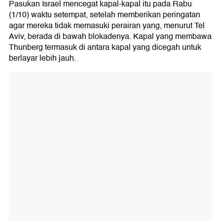
Pasukan Israel mencegat kapal-kapal itu pada Rabu
(1/10) waktu setempat, setelah memberikan peringatan
agar mereka tidak memasuki perairan yang, menurut Tel
Aviv, berada di bawah blokadenya. Kapal yang membawa
Thunberg termasuk di antara kapal yang dicegah untuk
berlayar lebih jauh.