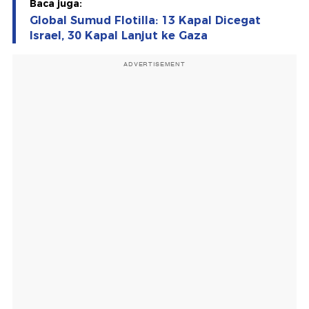
Baca juga:
Global Sumud Flotilla: 13 Kapal Dicegat
Israel, 30 Kapal Lanjut ke Gaza
ADVERTISEMENT