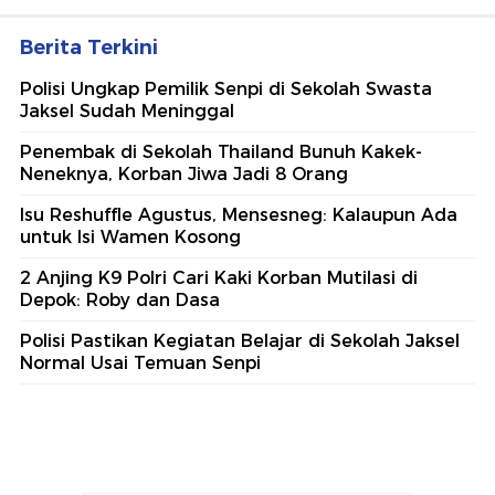
Berita Terkini
Polisi Ungkap Pemilik Senpi di Sekolah Swasta
Jaksel Sudah Meninggal
Penembak di Sekolah Thailand Bunuh Kakek-
Neneknya, Korban Jiwa Jadi 8 Orang
Isu Reshuffle Agustus, Mensesneg: Kalaupun Ada
untuk Isi Wamen Kosong
2 Anjing K9 Polri Cari Kaki Korban Mutilasi di
Depok: Roby dan Dasa
Polisi Pastikan Kegiatan Belajar di Sekolah Jaksel
Normal Usai Temuan Senpi