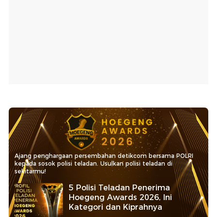
Ajang penghargaan persembahan detikcom bersama POLRI
kepada sosok polisi teladan. Usulkan polisi teladan di
sekitarmu!
5 Polisi Teladan Penerima
Hoegeng Awards 2026, Ini
Kategori dan Kiprahnya