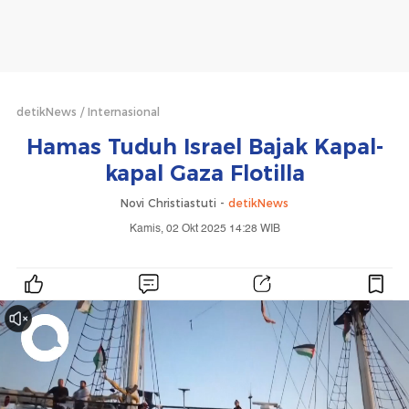
detikNews
Internasional
Hamas Tuduh Israel Bajak Kapal-
kapal Gaza Flotilla
Novi Christiastuti -
detikNews
Kamis, 02 Okt 2025 14:28 WIB