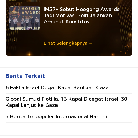
IM57+ Sebut Hoegeng Awards
Jadi Motivasi Polri Jalankan
Amanat Konstitusi
Lihat Selengkapnya
Berita Terkait
6 Fakta Israel Cegat Kapal Bantuan Gaza
Global Sumud Flotilla: 13 Kapal Dicegat Israel, 30
Kapal Lanjut ke Gaza
5 Berita Terpopuler Internasional Hari Ini