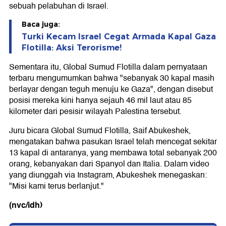
sebuah pelabuhan di Israel.
Baca juga:
Turki Kecam Israel Cegat Armada Kapal Gaza
Flotilla: Aksi Terorisme!
Sementara itu, Global Sumud Flotilla dalam pernyataan
terbaru mengumumkan bahwa "sebanyak 30 kapal masih
berlayar dengan teguh menuju ke Gaza", dengan disebut
posisi mereka kini hanya sejauh 46 mil laut atau 85
kilometer dari pesisir wilayah Palestina tersebut.
Juru bicara Global Sumud Flotilla, Saif Abukeshek,
mengatakan bahwa pasukan Israel telah mencegat sekitar
13 kapal di antaranya, yang membawa total sebanyak 200
orang, kebanyakan dari Spanyol dan Italia. Dalam video
yang diunggah via Instagram, Abukeshek menegaskan:
"Misi kami terus berlanjut."
(nvc/idh)