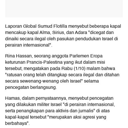
Laporan Global Sumud Flotilla menyebut beberapa kapal
mencakup kapal Alma, Sirius, dan Adara "dicegat dan
dinaiki secara ilegal oleh pasukan pendudukan Israel di
perairan internasional".
Rina Hassan, seorang anggota Parlemen Eropa
keturunan Prancis-Palestina yang ikut dalam misi
tersebut, mengatakan pada Rabu (1/10) malam bahwa
"ratusan orang telah ditangkap secara ilegal dan ditahan
secara sewenang-wenang oleh Israel" selama
pencegatan berlangsung.
Hamas, dalam pernyataannya, menyebut pencegatan
yang dilakukan militer Israel "di perairan internasional,
serta penangkapan para aktivis dan jurnalis" di atas
kapal-kapal tersebut "merupakan aksi agresi yang
berbahaya".