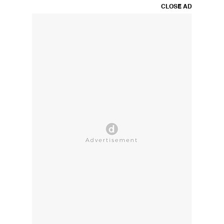
CLOSE AD