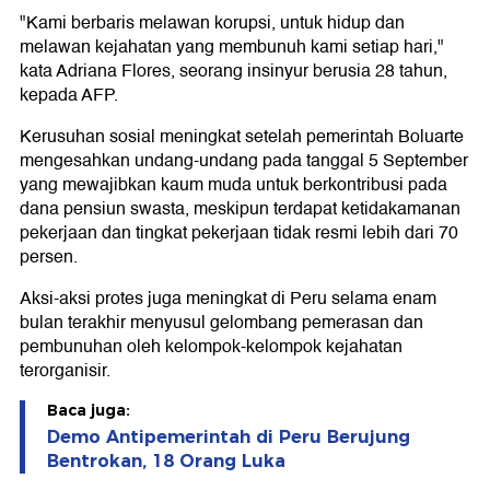
"Kami berbaris melawan korupsi, untuk hidup dan
melawan kejahatan yang membunuh kami setiap hari,"
kata Adriana Flores, seorang insinyur berusia 28 tahun,
kepada AFP.
Kerusuhan sosial meningkat setelah pemerintah Boluarte
mengesahkan undang-undang pada tanggal 5 September
yang mewajibkan kaum muda untuk berkontribusi pada
dana pensiun swasta, meskipun terdapat ketidakamanan
pekerjaan dan tingkat pekerjaan tidak resmi lebih dari 70
persen.
Aksi-aksi protes juga meningkat di Peru selama enam
bulan terakhir menyusul gelombang pemerasan dan
pembunuhan oleh kelompok-kelompok kejahatan
terorganisir.
Baca juga:
Demo Antipemerintah di Peru Berujung
Bentrokan, 18 Orang Luka