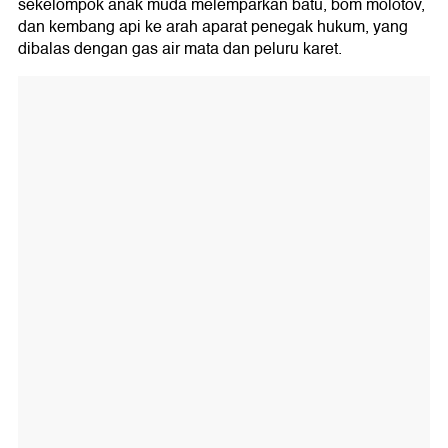
sekelompok anak muda melemparkan batu, bom molotov,
dan kembang api ke arah aparat penegak hukum, yang
dibalas dengan gas air mata dan peluru karet.