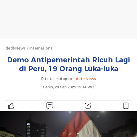
detikNews
Internasional
Demo Antipemerintah Ricuh Lagi
di Peru, 19 Orang Luka-luka
Rita Uli Hutapea -
detikNews
Senin, 29 Sep 2025 12:14 WIB