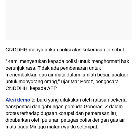
CNDDHH menyalahkan polisi atas kekerasan tersebut.
"Kami menyerukan kepada polisi untuk menghormati hak
berunjuk rasa. Tidak ada pembenaran untuk
menembakkan gas air mata dalam jumlah besar, apalagi
untuk menyerang orang," ujar Mar Perez, pengacara
CNDDHH, kepada AFP.
Aksi demo
terbaru yang dilakukan oleh ratusan pekerja
transportasi dan gabungan pemuda Generasi Z dalam
protes terhadap dugaan korupsi dan pemerasan itu,
dibubarkan oleh puluhan petugas polisi dengan gas air
mata pada Minggu malam waktu setempat.