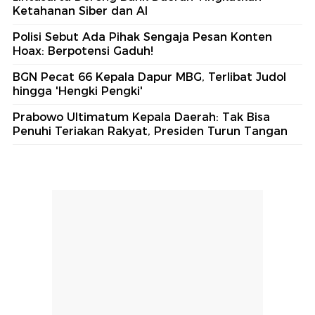
Ketahanan Siber dan AI
Polisi Sebut Ada Pihak Sengaja Pesan Konten
Hoax: Berpotensi Gaduh!
BGN Pecat 66 Kepala Dapur MBG, Terlibat Judol
hingga 'Hengki Pengki'
Prabowo Ultimatum Kepala Daerah: Tak Bisa
Penuhi Teriakan Rakyat, Presiden Turun Tangan