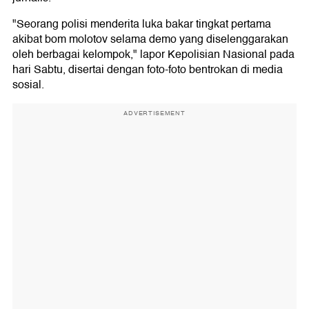
"Seorang polisi menderita luka bakar tingkat pertama
akibat bom molotov selama demo yang diselenggarakan
oleh berbagai kelompok," lapor Kepolisian Nasional pada
hari Sabtu, disertai dengan foto-foto bentrokan di media
sosial.
ADVERTISEMENT