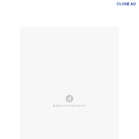
CLOSE AD