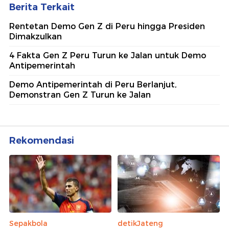
Berita Terkait
Rentetan Demo Gen Z di Peru hingga Presiden
Dimakzulkan
4 Fakta Gen Z Peru Turun ke Jalan untuk Demo
Antipemerintah
Demo Antipemerintah di Peru Berlanjut,
Demonstran Gen Z Turun ke Jalan
Rekomendasi
Sepakbola
detikJateng