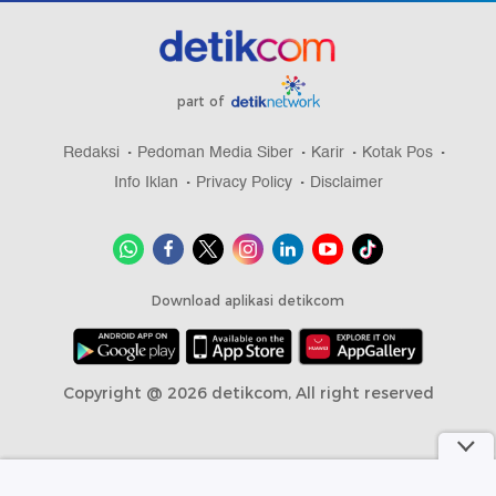
part of
Redaksi
Pedoman Media Siber
Karir
Kotak Pos
Info Iklan
Privacy Policy
Disclaimer
Download aplikasi detikcom
Copyright @ 2026 detikcom, All right reserved