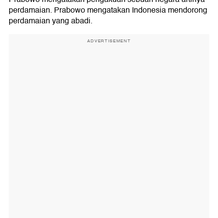
perdamaian. Prabowo mengatakan Indonesia mendorong
perdamaian yang abadi.
ADVERTISEMENT