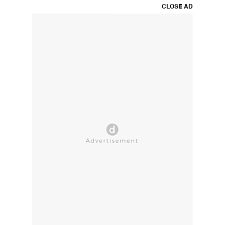
CLOSE AD