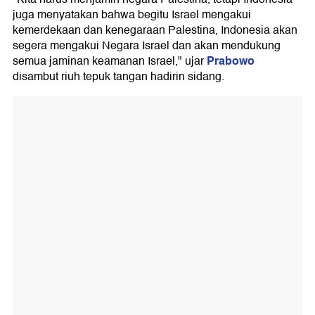
juga menyatakan bahwa begitu Israel mengakui
kemerdekaan dan kenegaraan Palestina, Indonesia akan
segera mengakui Negara Israel dan akan mendukung
Prabowo
semua jaminan keamanan Israel," ujar
disambut riuh tepuk tangan hadirin sidang.