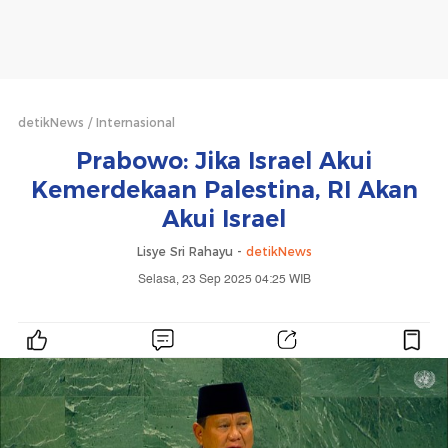
detikNews
Internasional
Prabowo: Jika Israel Akui
Kemerdekaan Palestina, RI Akan
Akui Israel
Lisye Sri Rahayu -
detikNews
Selasa, 23 Sep 2025 04:25 WIB