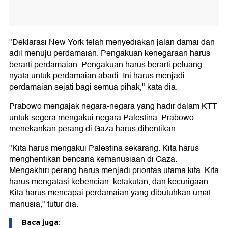
"Deklarasi New York telah menyediakan jalan damai dan
adil menuju perdamaian. Pengakuan kenegaraan harus
berarti perdamaian. Pengakuan harus berarti peluang
nyata untuk perdamaian abadi. Ini harus menjadi
perdamaian sejati bagi semua pihak," kata dia.
Prabowo mengajak negara-negara yang hadir dalam KTT
untuk segera mengakui negara Palestina. Prabowo
menekankan perang di Gaza harus dihentikan.
"Kita harus mengakui Palestina sekarang. Kita harus
menghentikan bencana kemanusiaan di Gaza.
Mengakhiri perang harus menjadi prioritas utama kita. Kita
harus mengatasi kebencian, ketakutan, dan kecurigaan.
Kita harus mencapai perdamaian yang dibutuhkan umat
manusia," tutur dia.
Baca juga: