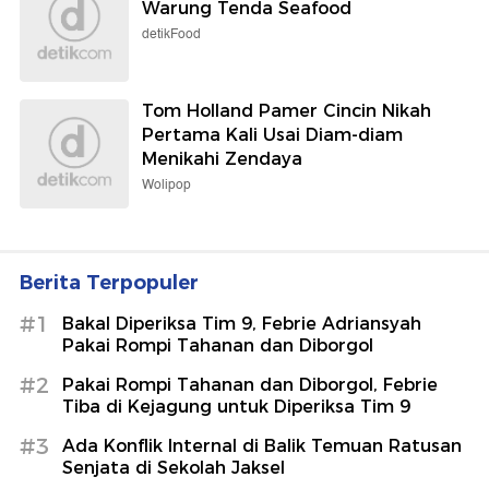
Warung Tenda Seafood
detikFood
Tom Holland Pamer Cincin Nikah
Pertama Kali Usai Diam-diam
Menikahi Zendaya
Wolipop
Berita Terpopuler
#1
Bakal Diperiksa Tim 9, Febrie Adriansyah
Pakai Rompi Tahanan dan Diborgol
#2
Pakai Rompi Tahanan dan Diborgol, Febrie
Tiba di Kejagung untuk Diperiksa Tim 9
#3
Ada Konflik Internal di Balik Temuan Ratusan
Senjata di Sekolah Jaksel