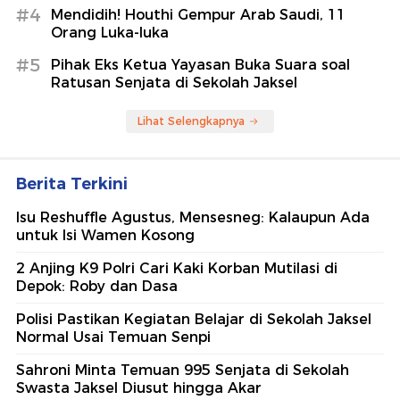
#4
Mendidih! Houthi Gempur Arab Saudi, 11
Orang Luka-luka
#5
Pihak Eks Ketua Yayasan Buka Suara soal
Ratusan Senjata di Sekolah Jaksel
Lihat Selengkapnya
Berita Terkini
Isu Reshuffle Agustus, Mensesneg: Kalaupun Ada
untuk Isi Wamen Kosong
2 Anjing K9 Polri Cari Kaki Korban Mutilasi di
Depok: Roby dan Dasa
Polisi Pastikan Kegiatan Belajar di Sekolah Jaksel
Normal Usai Temuan Senpi
Sahroni Minta Temuan 995 Senjata di Sekolah
Swasta Jaksel Diusut hingga Akar