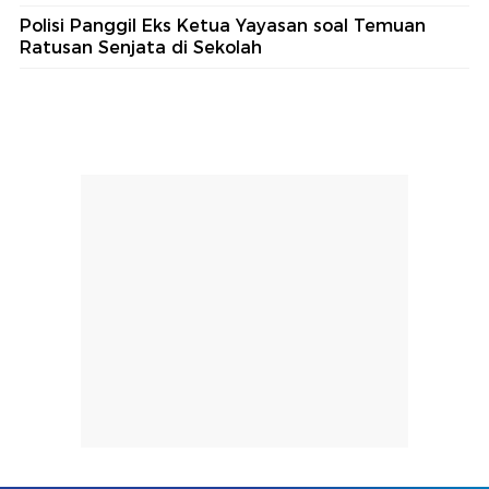
Polisi Panggil Eks Ketua Yayasan soal Temuan
Ratusan Senjata di Sekolah