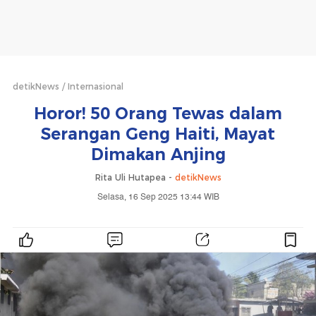
detikNews
Internasional
Horor! 50 Orang Tewas dalam
Serangan Geng Haiti, Mayat
Dimakan Anjing
Rita Uli Hutapea -
detikNews
Selasa, 16 Sep 2025 13:44 WIB