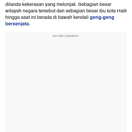
dilanda kekerasan yang melonjak. Sebagian besar
wilayah negara tersebut dan sebagian besar ibu kota Haiti
geng-geng
hingga saat ini berada di bawah kendali
bersenjata.
ADVERTISEMENT