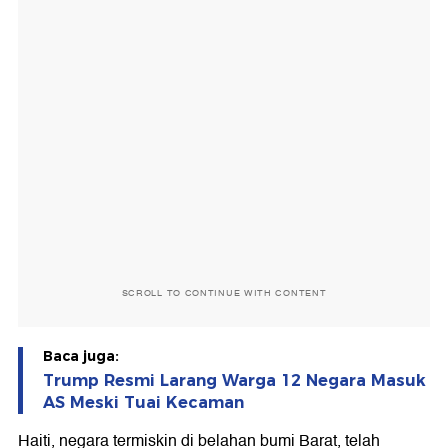
SCROLL TO CONTINUE WITH CONTENT
Baca juga:
Trump Resmi Larang Warga 12 Negara Masuk
AS Meski Tuai Kecaman
Haiti, negara termiskin di belahan bumi Barat, telah