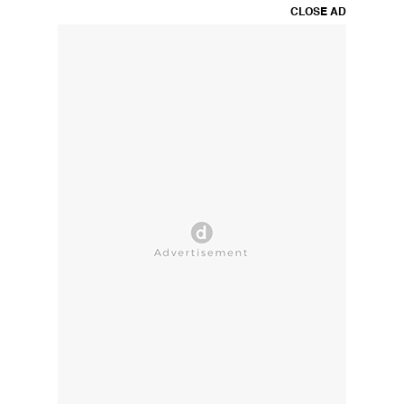
CLOSE AD