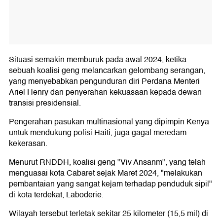
Situasi semakin memburuk pada awal 2024, ketika
sebuah koalisi geng melancarkan gelombang serangan,
yang menyebabkan pengunduran diri Perdana Menteri
Ariel Henry dan penyerahan kekuasaan kepada dewan
transisi presidensial.
Pengerahan pasukan multinasional yang dipimpin Kenya
untuk mendukung polisi Haiti, juga gagal meredam
kekerasan.
Menurut RNDDH, koalisi geng "Viv Ansanm", yang telah
menguasai kota Cabaret sejak Maret 2024, "melakukan
pembantaian yang sangat kejam terhadap penduduk sipil"
di kota terdekat, Laboderie.
Wilayah tersebut terletak sekitar 25 kilometer (15,5 mil) di