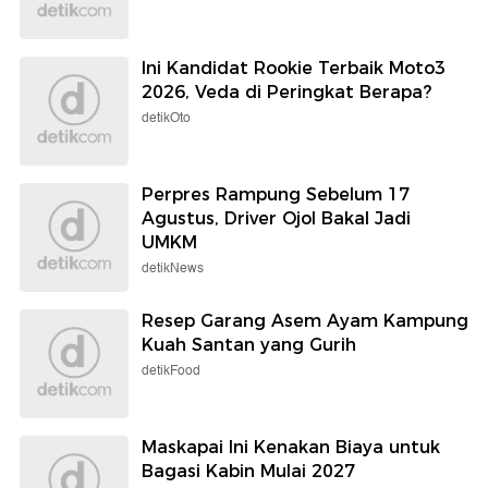
Ini Kandidat Rookie Terbaik Moto3
2026, Veda di Peringkat Berapa?
detikOto
Perpres Rampung Sebelum 17
Agustus, Driver Ojol Bakal Jadi
UMKM
detikNews
Resep Garang Asem Ayam Kampung
Kuah Santan yang Gurih
detikFood
Maskapai Ini Kenakan Biaya untuk
Bagasi Kabin Mulai 2027