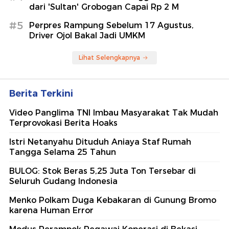
dari 'Sultan' Grobogan Capai Rp 2 M
#5
Perpres Rampung Sebelum 17 Agustus,
Driver Ojol Bakal Jadi UMKM
Lihat Selengkapnya
Berita Terkini
Video Panglima TNI Imbau Masyarakat Tak Mudah
Terprovokasi Berita Hoaks
Istri Netanyahu Dituduh Aniaya Staf Rumah
Tangga Selama 25 Tahun
BULOG: Stok Beras 5,25 Juta Ton Tersebar di
Seluruh Gudang Indonesia
Menko Polkam Duga Kebakaran di Gunung Bromo
karena Human Error