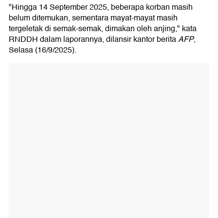
"Hingga 14 September 2025, beberapa korban masih
belum ditemukan, sementara mayat-mayat masih
tergeletak di semak-semak, dimakan oleh anjing," kata
RNDDH dalam laporannya, dilansir kantor berita
AFP
,
Selasa (16/9/2025).