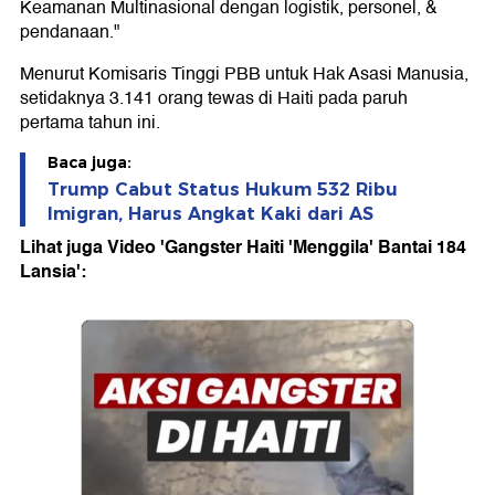
Keamanan Multinasional dengan logistik, personel, &
pendanaan."
Menurut Komisaris Tinggi PBB untuk Hak Asasi Manusia,
setidaknya 3.141 orang tewas di Haiti pada paruh
pertama tahun ini.
Baca juga:
Trump Cabut Status Hukum 532 Ribu
Imigran, Harus Angkat Kaki dari AS
Lihat juga Video 'Gangster Haiti 'Menggila' Bantai 184
Lansia':