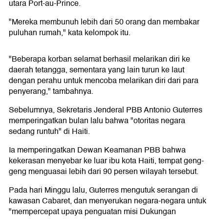
utara Port-au-Prince.
"Mereka membunuh lebih dari 50 orang dan membakar
puluhan rumah," kata kelompok itu.
"Beberapa korban selamat berhasil melarikan diri ke
daerah tetangga, sementara yang lain turun ke laut
dengan perahu untuk mencoba melarikan diri dari para
penyerang," tambahnya.
Sebelumnya, Sekretaris Jenderal PBB Antonio Guterres
memperingatkan bulan lalu bahwa "otoritas negara
sedang runtuh" di Haiti.
Ia memperingatkan Dewan Keamanan PBB bahwa
kekerasan menyebar ke luar ibu kota Haiti, tempat geng-
geng menguasai lebih dari 90 persen wilayah tersebut.
Pada hari Minggu lalu, Guterres mengutuk serangan di
kawasan Cabaret, dan menyerukan negara-negara untuk
"mempercepat upaya penguatan misi Dukungan