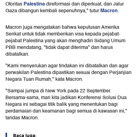
Palestina
Otoritas
direformasi dan diperkuat, dan Jalur
Macron
Gaza dibangun kembali sepenuhnya," tutur
.
Macron juga mengatakan bahwa keputusan Amerika
Serikat untuk tidak memberikan visa kepada pejabat-
pejabat Palestina yang akan menghadiri Sidang Umum
PBB mendatang, "tidak dapat diterima" dan harus
dibatalkan.
"Kami menyerukan agar tindakan ini dibatalkan dan agar
perwakilan Palestina dipastikan sesuai dengan Perjanjian
Negara Tuan Rumah," kata Macron.
"Sampai jumpa di New York pada 22 September.
Bersama-sama, mari kita jadikan Konferensi Solusi Dua
Negara ini sebagai titik balik yang menentukan bagi
perdamaian dan keamanan bagi semua di kawasan ini,"
tandas Macron.
Baca juga: