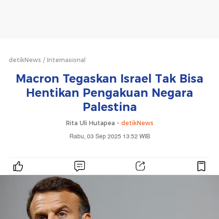
detikNews
Internasional
Macron Tegaskan Israel Tak Bisa
Hentikan Pengakuan Negara
Palestina
Rita Uli Hutapea -
detikNews
Rabu, 03 Sep 2025 13:52 WIB