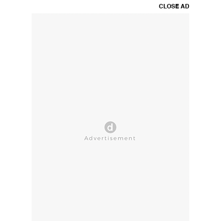
CLOSE AD