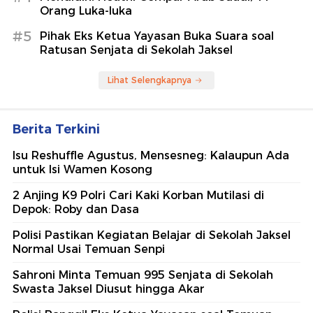
Orang Luka-luka
#5
Pihak Eks Ketua Yayasan Buka Suara soal
Ratusan Senjata di Sekolah Jaksel
Lihat Selengkapnya
Berita Terkini
Isu Reshuffle Agustus, Mensesneg: Kalaupun Ada
untuk Isi Wamen Kosong
2 Anjing K9 Polri Cari Kaki Korban Mutilasi di
Depok: Roby dan Dasa
Polisi Pastikan Kegiatan Belajar di Sekolah Jaksel
Normal Usai Temuan Senpi
Sahroni Minta Temuan 995 Senjata di Sekolah
Swasta Jaksel Diusut hingga Akar