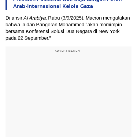
Arab-Internasional Kelola Gaza
Dilansir
Al Arabiya
, Rabu (3/9/2025), Macron mengatakan
bahwa ia dan Pangeran Mohammed "akan memimpin
bersama Konferensi Solusi Dua Negara di New York
pada 22 September."
ADVERTISEMENT