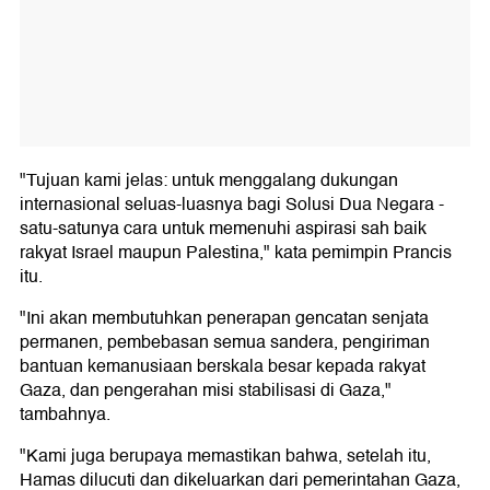
"Tujuan kami jelas: untuk menggalang dukungan
internasional seluas-luasnya bagi Solusi Dua Negara -
satu-satunya cara untuk memenuhi aspirasi sah baik
rakyat Israel maupun Palestina," kata pemimpin Prancis
itu.
"Ini akan membutuhkan penerapan gencatan senjata
permanen, pembebasan semua sandera, pengiriman
bantuan kemanusiaan berskala besar kepada rakyat
Gaza, dan pengerahan misi stabilisasi di Gaza,"
tambahnya.
"Kami juga berupaya memastikan bahwa, setelah itu,
Hamas dilucuti dan dikeluarkan dari pemerintahan Gaza,