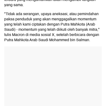
yang sama.
"Tidak ada serangan, upaya aneksasi, atau pemindahan
paksa penduduk yang akan menggagalkan momentum
yang telah kami ciptakan dengan Putra Mahkota (Arab
Saudi) - momentum yang telah diikuti oleh banyak mitra,"
tulis Macron di media sosial X, setelah berbicara dengan
Putra Mahkota Arab Saudi Mohammed bin Salman.