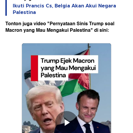
Ikuti Prancis Cs, Belgia Akan Akui Negara
Palestina
Tonton juga video "Pernyataan Sinis Trump soal
Macron yang Mau Mengakui Palestina" di sini: