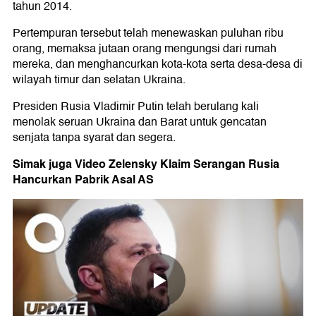
tahun 2014.
Pertempuran tersebut telah menewaskan puluhan ribu
orang, memaksa jutaan orang mengungsi dari rumah
mereka, dan menghancurkan kota-kota serta desa-desa di
wilayah timur dan selatan Ukraina.
Presiden Rusia Vladimir Putin telah berulang kali
menolak seruan Ukraina dan Barat untuk gencatan
senjata tanpa syarat dan segera.
Simak juga Video Zelensky Klaim Serangan Rusia
Hancurkan Pabrik Asal AS