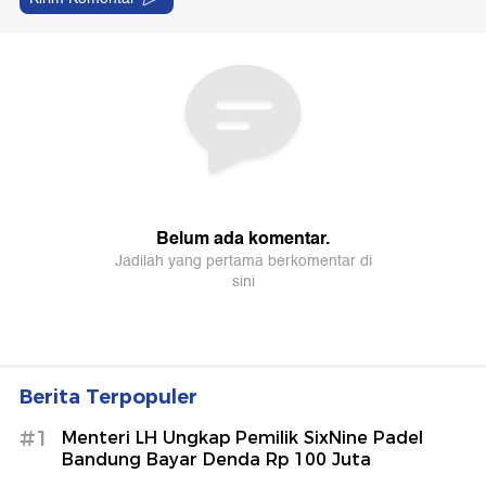
Berita Terpopuler
#1
Menteri LH Ungkap Pemilik SixNine Padel
Bandung Bayar Denda Rp 100 Juta