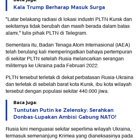
Kala Trump Berharap Masuk Surga
"Latar belakang radiasi di lokasi industri PLTN Kursk dan
sekitarnya tidak berubah dan masih berada dalam batas
alami," tulis pihak PLTN di Telegram.
Sementara itu, Badan Tenaga Atom Internasional (IAEA)
telah berulang kali memperingatkan bahaya pertempuran
di sekitar PLTN setelah Rusia melancarkan serangan
militernya ke Ukraina pada Februari 2022.
PLTN tersebut terletak di dekat perbatasan Rusia-Ukraina
dan terletak di sebelah barat kota Kursk, ibu kota wilayah
tersebut dengan populasi sekitar 440.000 jiwa.
Baca juga:
Tuntutan Putin ke Zelensky: Serahkan
Donbas-Lupakan Ambisi Gabung NATO!
Rusia kini menguasai sekitar seperlima wilayah Ukraina,
termasuk semenanjung Krimea yang dianeksasinya pada