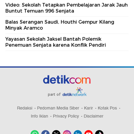
Video: Sekolah Tetapkan Pembelajaran Jarak Jauh
Buntut Temuan 996 Senjata
Balas Serangan Saudi, Houthi Gempur Kilang
Minyak Aramco
Yayasan Sekolah Jaksel Bantah Polemik
Penemuan Senjata karena Konflik Pendiri
part of
Redaksi
Pedoman Media Siber
Karir
Kotak Pos
Info Iklan
Privacy Policy
Disclaimer