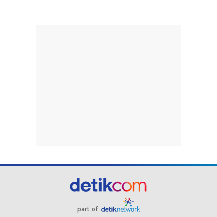
part of