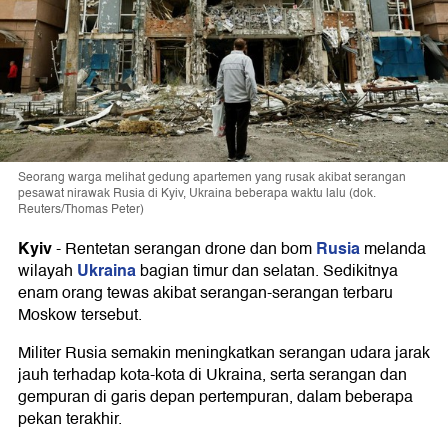
Seorang warga melihat gedung apartemen yang rusak akibat serangan
pesawat nirawak Rusia di Kyiv, Ukraina beberapa waktu lalu (dok.
Reuters/Thomas Peter)
Kyiv
Rusia
-
Rentetan serangan drone dan bom
melanda
Ukraina
wilayah
bagian timur dan selatan. Sedikitnya
enam orang tewas akibat serangan-serangan terbaru
Moskow tersebut.
Militer Rusia semakin meningkatkan serangan udara jarak
jauh terhadap kota-kota di Ukraina, serta serangan dan
gempuran di garis depan pertempuran, dalam beberapa
pekan terakhir.