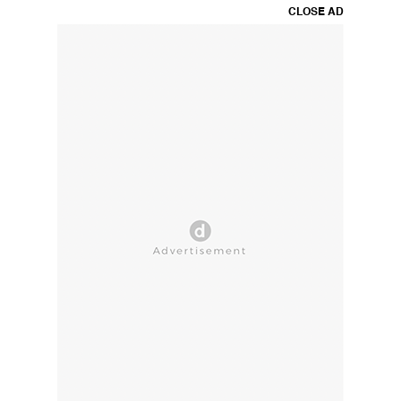
CLOSE AD