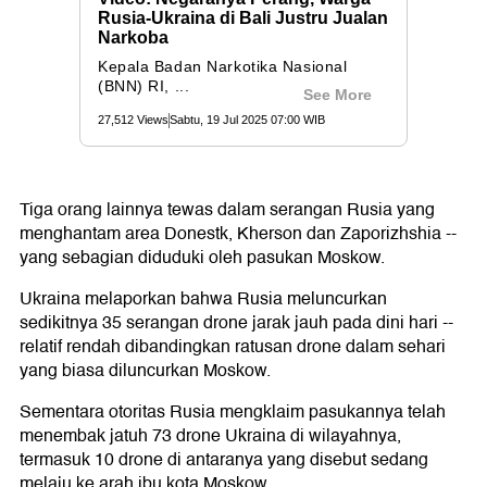
Tiga orang lainnya tewas dalam serangan Rusia yang
menghantam area Donestk, Kherson dan Zaporizhshia --
yang sebagian diduduki oleh pasukan Moskow.
Ukraina melaporkan bahwa Rusia meluncurkan
sedikitnya 35 serangan drone jarak jauh pada dini hari --
relatif rendah dibandingkan ratusan drone dalam sehari
yang biasa diluncurkan Moskow.
Sementara otoritas Rusia mengklaim pasukannya telah
menembak jatuh 73 drone Ukraina di wilayahnya,
termasuk 10 drone di antaranya yang disebut sedang
melaju ke arah ibu kota Moskow.