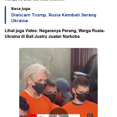
Baca juga:
Diancam Trump, Rusia Kembali Serang
Ukraina
Lihat juga Video: Negaranya Perang, Warga Rusia-
Ukraina di Bali Justru Jualan Narkoba