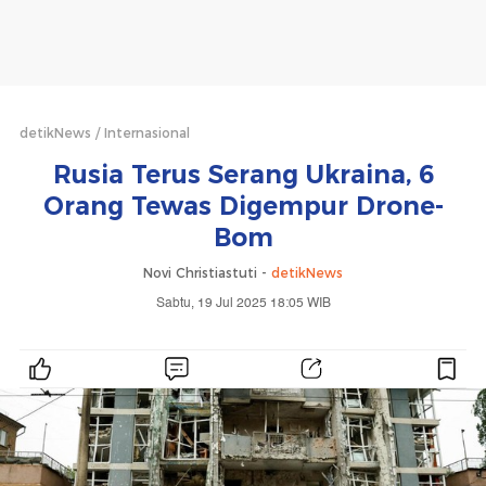
detikNews
Internasional
Rusia Terus Serang Ukraina, 6
Orang Tewas Digempur Drone-
Bom
Novi Christiastuti -
detikNews
Sabtu, 19 Jul 2025 18:05 WIB