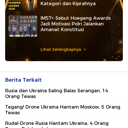
Kategori dan Kiprahnya
IM57+ Sebut Hoegeng Awards
Jadi Motivasi Polri Jalankan
Amanat Konstitusi
Lihat Selengkapnya
Berita Terkait
Rusia dan Ukraina Saling Balas Serangan, 14
Orang Tewas
Tegang! Drone Ukraina Hantam Moskow, 5 Orang
Tewas
Rudal-Drone Rusia Hantam Ukraina, 4 Orang