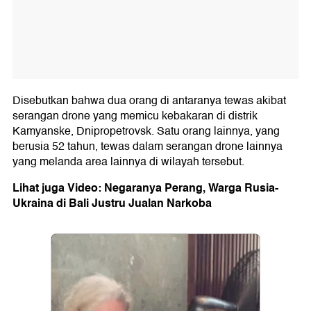
Disebutkan bahwa dua orang di antaranya tewas akibat
serangan drone yang memicu kebakaran di distrik
Kamyanske, Dnipropetrovsk. Satu orang lainnya, yang
berusia 52 tahun, tewas dalam serangan drone lainnya
yang melanda area lainnya di wilayah tersebut.
Lihat juga Video: Negaranya Perang, Warga Rusia-
Ukraina di Bali Justru Jualan Narkoba