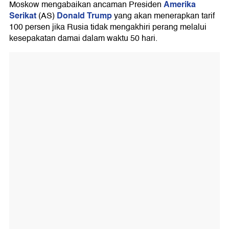
Amerika
Moskow mengabaikan ancaman Presiden
Serikat
Donald Trump
(AS)
yang akan menerapkan tarif
100 persen jika Rusia tidak mengakhiri perang melalui
kesepakatan damai dalam waktu 50 hari.