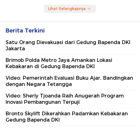
Lihat Selengkapnya
Berita Terkini
Satu Orang Dievakuasi dari Gedung Bapenda DKI
Jakarta
Brimob Polda Metro Jaya Amankan Lokasi
Kebakaran di Gedung Bapenda DKI
Video: Pemerintah Evaluasi Buku Ajar, Bandingkan
dengan Negara Tetangga
Video: Sherly Tjoanda Raih Anugerah Program
Inovasi Pembangunan Terpuji
Bronto Skylift Dikerahkan Padamkan Kebakaran
Gedung Bapenda DKI