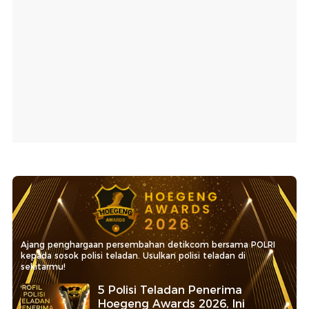
Ajang penghargaan persembahan detikcom bersama POLRI
kepada sosok polisi teladan. Usulkan polisi teladan di
sekitarmu!
5 Polisi Teladan Penerima
Hoegeng Awards 2026, Ini