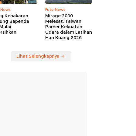
 News
Foto News
ng Kebakaran
Mirage 2000
ung Bapenda
Melesat, Taiwan
Mulai
Pamer Kekuatan
rsihkan
Udara dalam Latihan
Han Kuang 2026
Lihat Selengkapnya