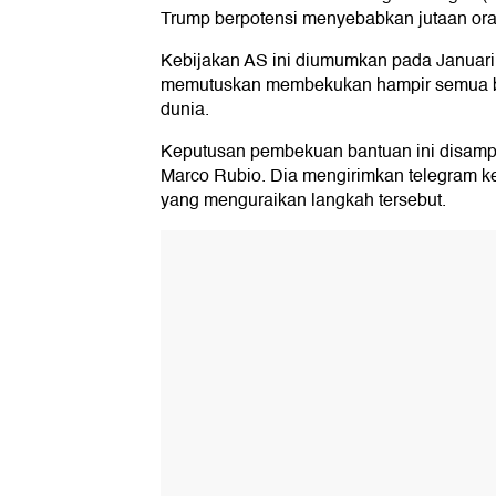
Trump berpotensi menyebabkan jutaan ora
Kebijakan AS ini diumumkan pada Januari
memutuskan membekukan hampir semua ban
dunia.
Keputusan pembekuan bantuan ini disampa
Marco Rubio. Dia mengirimkan telegram k
yang menguraikan langkah tersebut.