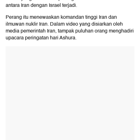
antara Iran dengan Israel terjadi.
Perang itu menewaskan komandan tinggi Iran dan
ilmuwan nuklir Iran. Dalam video yang disiarkan oleh
media pemerintah Iran, tampak puluhan orang menghadiri
upacara peringatan hari Ashura.