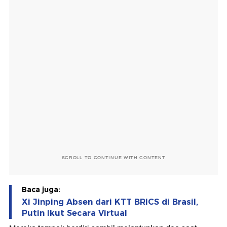
SCROLL TO CONTINUE WITH CONTENT
Baca juga:
Xi Jinping Absen dari KTT BRICS di Brasil,
Putin Ikut Secara Virtual