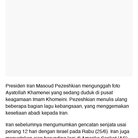
Presiden Iran Masoud Pezeshkian mengunggah foto
Ayatollah Khamenei yang sedang duduk di pusat
keagamaan Imam Khomeini. Pezeshkian menulis ulang
beberapa bagian lagu kebangsaan, yang menggemakan
kesetiaan abadi kepada Iran.
Iran sebelumnya mengumumkan gencatan senjata usai
perang 12 hari dengan Israel pada Rabu (25/6). Iran juga