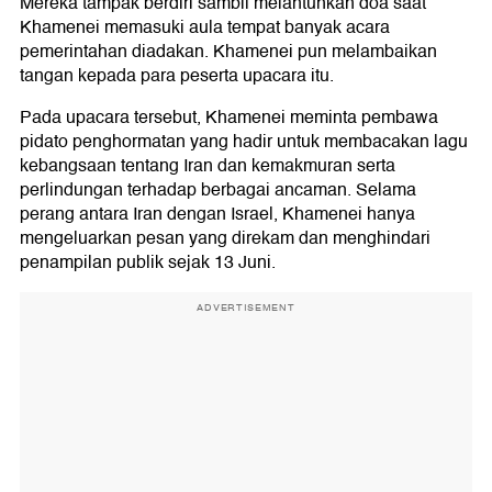
Mereka tampak berdiri sambil melantunkan doa saat
Khamenei memasuki aula tempat banyak acara
pemerintahan diadakan. Khamenei pun melambaikan
tangan kepada para peserta upacara itu.
Pada upacara tersebut, Khamenei meminta pembawa
pidato penghormatan yang hadir untuk membacakan lagu
kebangsaan tentang Iran dan kemakmuran serta
perlindungan terhadap berbagai ancaman. Selama
perang antara Iran dengan Israel, Khamenei hanya
mengeluarkan pesan yang direkam dan menghindari
penampilan publik sejak 13 Juni.
ADVERTISEMENT