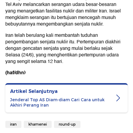
Tel Aviv melancarkan serangan udara besar-besaran
yang menargetkan fasilitas nuklir dan militer Iran. Israel
mengklaim serangan itu bertujuan mencegah musuh
bebuyutannya mengembangkan senjata nuklir.
Iran telah berulang kali membantah tuduhan
pengembangan senjata nuklir itu. Pertempuran diakhiri
dengan gencatan senjata yang mulai berlaku sejak
Selasa (24/6), yang menghentikan pertempuran udara
yang sengit selama 12 hari.
(haf/dhn)
Artikel Selanjutnya
Jenderal Top AS Diam-diam Cari Cara untuk
Akhiri Perang Iran
iran
khamenei
round-up