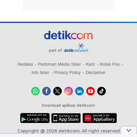
part of
Redaksi
Pedoman Media Siber
Karir
Kotak Pos
Info Iklan
Privacy Policy
Disclaimer
Download aplikasi detikcom
Copyright @ 2026 detikcom, All right reserved