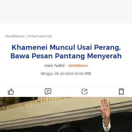
detikNews
Internasional
Khamenei Muncul Usai Perang,
Bawa Pesan Pantang Menyerah
Haris Fadhil -
detikNews
Minggu, 06 Jul 2025 20:02 WIB