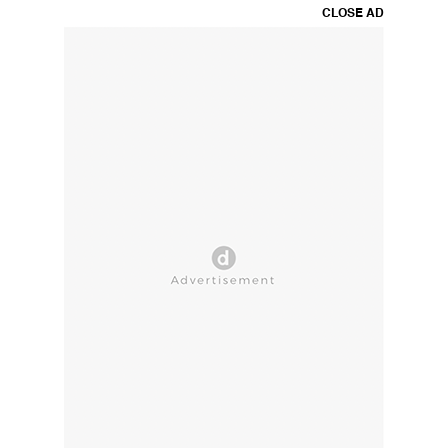
CLOSE AD