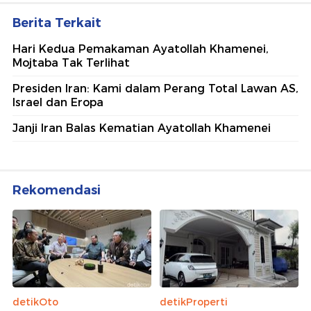
Berita Terkait
Hari Kedua Pemakaman Ayatollah Khamenei,
Mojtaba Tak Terlihat
Presiden Iran: Kami dalam Perang Total Lawan AS,
Israel dan Eropa
Janji Iran Balas Kematian Ayatollah Khamenei
Rekomendasi
detikOto
detikProperti