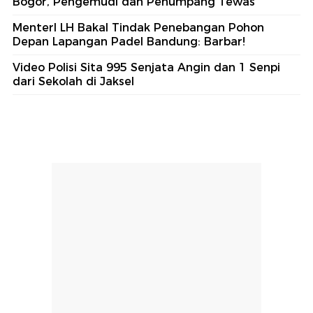
Bogor, Pengemudi dan Penumpang Tewas
MenterI LH Bakal Tindak Penebangan Pohon
Depan Lapangan Padel Bandung: Barbar!
Video Polisi Sita 995 Senjata Angin dan 1 Senpi
dari Sekolah di Jaksel