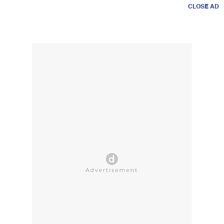
CLOSE AD