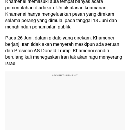
Khamenei memasuki aula tempat banyak acara
pemerintahan diadakan. Untuk alasan keamanan,
Khamenei hanya mengeluarkan pesan yang direkam
selama perang yang dimulai pada tanggal 13 Juni dan
menghindari penampilan publik.
Pada 26 Juni, dalam pidato yang direkam, Khamenei
berjanji Iran tidak akan menyerah meskipun ada seruan
dari Presiden AS Donald Trump. Khamenei sendiri
berulang kali menegaskan Iran tak akan ragu menyerang
Israel.
ADVERTISEMENT