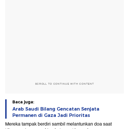
SCROLL TO CONTINUE WITH CONTENT
Baca juga:
Arab Saudi Bilang Gencatan Senjata
Permanen di Gaza Jadi Prioritas
Mereka tampak berdiri sambil melantunkan doa saat