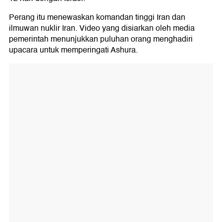
Perang itu menewaskan komandan tinggi Iran dan
ilmuwan nuklir Iran. Video yang disiarkan oleh media
pemerintah menunjukkan puluhan orang menghadiri
upacara untuk memperingati Ashura.