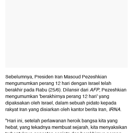
Sebelumnya, Presiden Iran Masoud Pezeshkian
mengumumkan perang 12 hari dengan Israel telah
berakhir pada Rabu (25/6). Dilansir dari
AFP
, Pezeshkian
mengumumkan 'berakhirnya perang 12 hari' yang
dipaksakan oleh Israel, dalam sebuah pidato kepada
rakyat Iran yang disiarkan oleh kantor berita Iran,
IRNA
.
"Hari ini, setelah perlawanan heroik bangsa kita yang
hebat, yang tekadnya membuat sejarah, kita menyaksikan