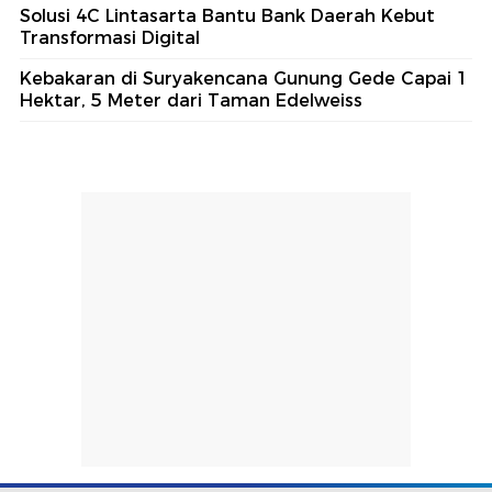
Solusi 4C Lintasarta Bantu Bank Daerah Kebut
Transformasi Digital
Kebakaran di Suryakencana Gunung Gede Capai 1
Hektar, 5 Meter dari Taman Edelweiss