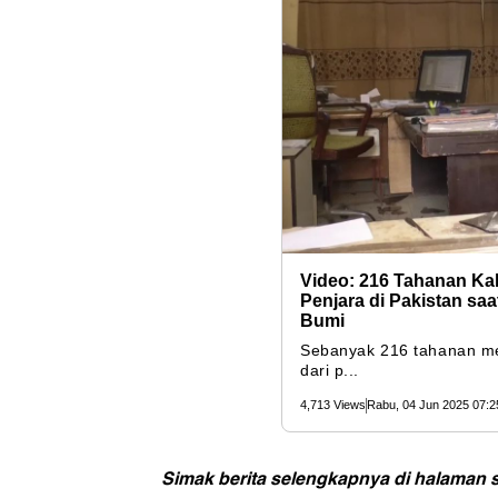
Simak berita selengkapnya di halaman s