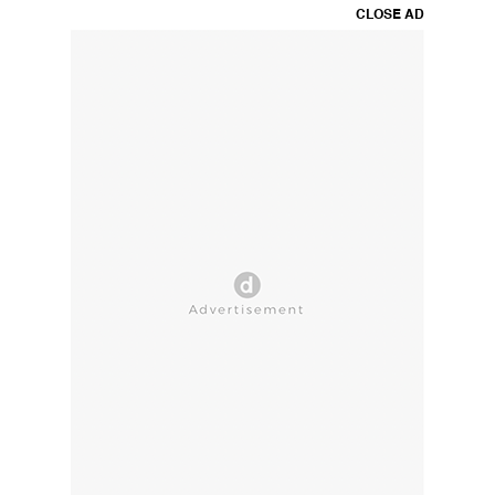
CLOSE AD