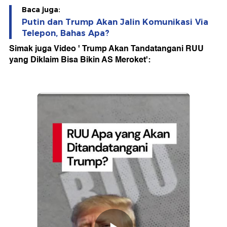
Baca juga:
Putin dan Trump Akan Jalin Komunikasi Via
Telepon, Bahas Apa?
Simak juga Video ' Trump Akan Tandatangani RUU
yang Diklaim Bisa Bikin AS Meroket':