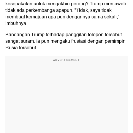
kesepakatan untuk mengakhiri perang? Trump menjawab
tidak ada perkembanga apapun. "Tidak, saya tidak
membuat kemajuan apa pun dengannya sama sekali,"
imbuhnya.
Pandangan Trump terhadap panggilan telepon tersebut
sangat suram. Ia pun mengaku frustasi dengan pemimpin
Rusia tersebut.
ADVERTISEMENT