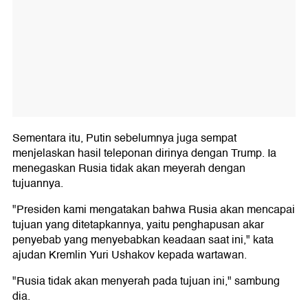
Sementara itu, Putin sebelumnya juga sempat
menjelaskan hasil teleponan dirinya dengan Trump. Ia
menegaskan Rusia tidak akan meyerah dengan
tujuannya.
"Presiden kami mengatakan bahwa Rusia akan mencapai
tujuan yang ditetapkannya, yaitu penghapusan akar
penyebab yang menyebabkan keadaan saat ini," kata
ajudan Kremlin Yuri Ushakov kepada wartawan.
"Rusia tidak akan menyerah pada tujuan ini," sambung
dia.