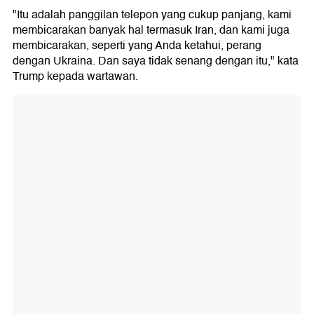
"Itu adalah panggilan telepon yang cukup panjang, kami
membicarakan banyak hal termasuk Iran, dan kami juga
membicarakan, seperti yang Anda ketahui, perang
dengan Ukraina. Dan saya tidak senang dengan itu," kata
Trump kepada wartawan.