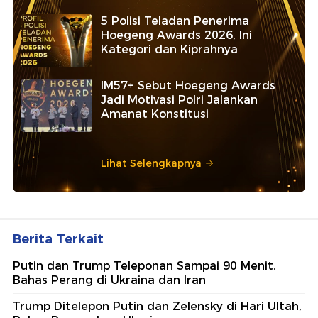
5 Polisi Teladan Penerima
Hoegeng Awards 2026, Ini
Kategori dan Kiprahnya
IM57+ Sebut Hoegeng Awards
Jadi Motivasi Polri Jalankan
Amanat Konstitusi
Lihat Selengkapnya
Berita Terkait
Putin dan Trump Teleponan Sampai 90 Menit,
Bahas Perang di Ukraina dan Iran
Trump Ditelepon Putin dan Zelensky di Hari Ultah,