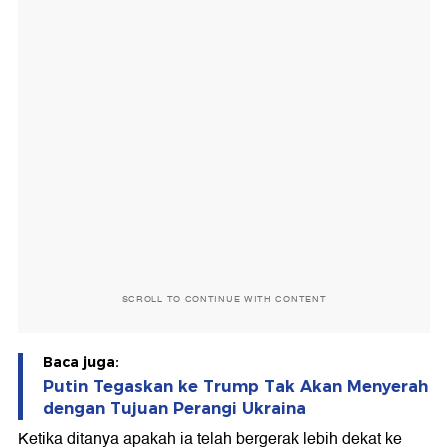
SCROLL TO CONTINUE WITH CONTENT
Baca juga:
Putin Tegaskan ke Trump Tak Akan Menyerah
dengan Tujuan Perangi Ukraina
Ketika ditanya apakah ia telah bergerak lebih dekat ke