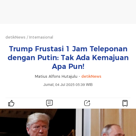
detikNews
Internasional
Trump Frustasi 1 Jam Teleponan
dengan Putin: Tak Ada Kemajuan
Apa Pun!
Matius Alfons Hutajulu -
detikNews
Jumat, 04 Jul 2025 05:39 WIB