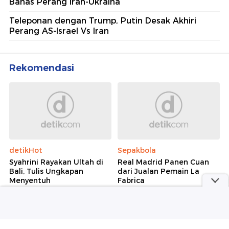
Bahas Perang Iran-Ukraina
Teleponan dengan Trump, Putin Desak Akhiri
Perang AS-Israel Vs Iran
Rekomendasi
detikHot
Sepakbola
Syahrini Rayakan Ultah di
Real Madrid Panen Cuan
Bali, Tulis Ungkapan
dari Jualan Pemain La
Menyentuh
Fabrica