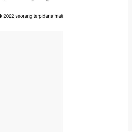
ak 2022 seorang terpidana mati