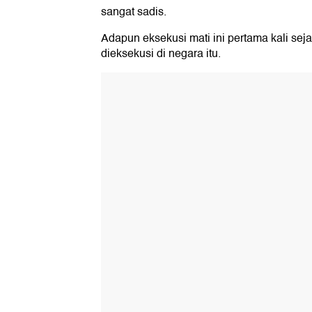
sangat sadis.
Adapun eksekusi mati ini pertama kali sej
dieksekusi di negara itu.