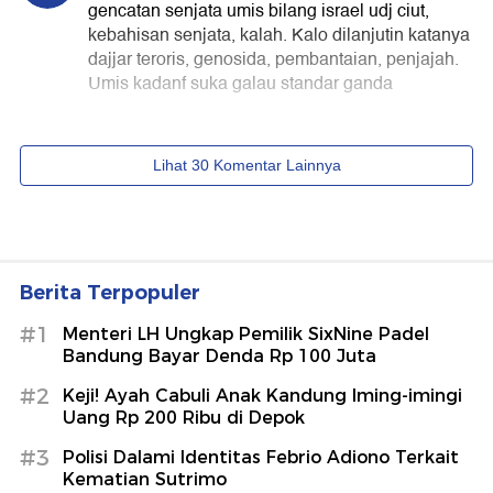
Berita Terpopuler
#1
Menteri LH Ungkap Pemilik SixNine Padel
Bandung Bayar Denda Rp 100 Juta
#2
Keji! Ayah Cabuli Anak Kandung Iming-imingi
Uang Rp 200 Ribu di Depok
#3
Polisi Dalami Identitas Febrio Adiono Terkait
Kematian Sutrimo