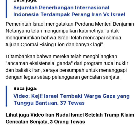
Baca juga:
Sejumlah Penerbangan Internasional
Indonesia Terdampak Perang Iran Vs Israel
Pemerintah Israel mengatakan Perdana Menteri Benjamin
Netanyahu telah mengumpulkan kabinetnya "untuk
mengumumkan bahwa Israel telah mencapai semua
tujuan Operasi Rising Lion dan banyak lagi".
Ditambahkan bahwa mereka telah menghilangkan
"ancaman eksistensial ganda" dari program rudal nuklir
dan balistik Iran, seraya bersumpah untuk menanggapi
dengan tegas setiap pelanggaran gencatan senjata.
Baca juga:
Video: Keji! Israel Tembaki Warga Gaza yang
Tunggu Bantuan, 37 Tewas
Lihat juga Video Iran Rudal Israel Setelah Trump Klaim
Gencatan Senjata, 3 Orang Tewas