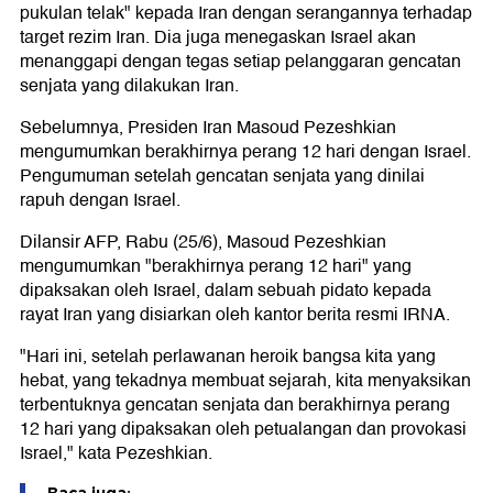
pukulan telak" kepada Iran dengan serangannya terhadap
target rezim Iran. Dia juga menegaskan Israel akan
menanggapi dengan tegas setiap pelanggaran gencatan
senjata yang dilakukan Iran.
Sebelumnya, Presiden Iran Masoud Pezeshkian
mengumumkan berakhirnya perang 12 hari dengan Israel.
Pengumuman setelah gencatan senjata yang dinilai
rapuh dengan Israel.
Dilansir AFP, Rabu (25/6), Masoud Pezeshkian
mengumumkan "berakhirnya perang 12 hari" yang
dipaksakan oleh Israel, dalam sebuah pidato kepada
rayat Iran yang disiarkan oleh kantor berita resmi IRNA.
"Hari ini, setelah perlawanan heroik bangsa kita yang
hebat, yang tekadnya membuat sejarah, kita menyaksikan
terbentuknya gencatan senjata dan berakhirnya perang
12 hari yang dipaksakan oleh petualangan dan provokasi
Israel," kata Pezeshkian.