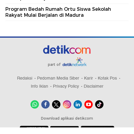
Program Bedah Rumah Ortu Siswa Sekolah
Rakyat Mulai Berjalan di Madura
part of
Redaksi
Pedoman Media Siber
Karir
Kotak Pos
Info Iklan
Privacy Policy
Disclaimer
Download aplikasi detikcom