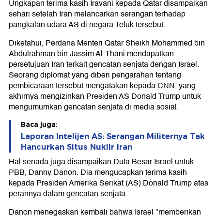
Ungkapan terima kasih Iravani kepada Qatar disampaikan
sehari setelah Iran melancarkan serangan terhadap
pangkalan udara AS di negara Teluk tersebut.
Diketahui, Perdana Menteri Qatar Sheikh Mohammed bin
Abdulrahman bin Jassim Al-Thani mendapatkan
persetujuan Iran terkait gencatan senjata dengan Israel.
Seorang diplomat yang diberi pengarahan tentang
pembicaraan tersebut mengatakan kepada CNN, yang
akhirnya mengizinkan Presiden AS Donald Trump untuk
mengumumkan gencatan senjata di media sosial.
Baca juga:
Laporan Intelijen AS: Serangan Militernya Tak
Hancurkan Situs Nuklir Iran
Hal senada juga disampaikan Duta Besar Israel untuk
PBB, Danny Danon. Dia mengucapkan terima kasih
kepada Presiden Amerika Serikat (AS) Donald Trump atas
perannya dalam gencatan senjata.
Danon menegaskan kembali bahwa Israel "memberikan