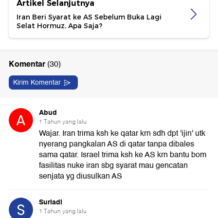
Artikel Selanjutnya
Iran Beri Syarat ke AS Sebelum Buka Lagi
Selat Hormuz, Apa Saja?