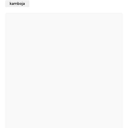
kamboja