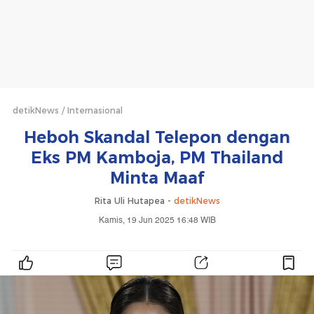
detikNews
Internasional
Heboh Skandal Telepon dengan
Eks PM Kamboja, PM Thailand
Minta Maaf
Rita Uli Hutapea -
detikNews
Kamis, 19 Jun 2025 16:48 WIB