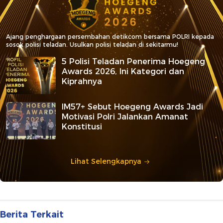
Ajang penghargaan persembahan detikcom bersama POLRI kepada
sosok polisi teladan. Usulkan polisi teladan di sekitarmu!
5 Polisi Teladan Penerima Hoegeng
Awards 2026, Ini Kategori dan
Kiprahnya
IM57+ Sebut Hoegeng Awards Jadi
Motivasi Polri Jalankan Amanat
Konstitusi
Lihat Selengkapnya
Berita Terkait