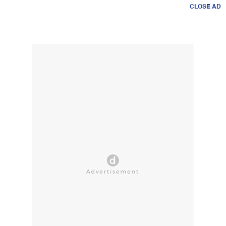
CLOSE AD