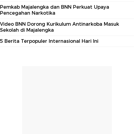
Pemkab Majalengka dan BNN Perkuat Upaya
Pencegahan Narkotika
Video BNN Dorong Kurikulum Antinarkoba Masuk
Sekolah di Majalengka
5 Berita Terpopuler Internasional Hari Ini