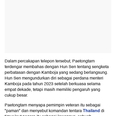
Dalam percakapan telepon tersebut, Paetongtarn
terdengar membahas dengan Hun Sen tentang sengketa
perbatasan dengan Kamboja yang sedang berlangsung.
Hun Sen mengundurkan diri sebagai perdana menteri
Kamboja pada tahun 2023 setelah berkuasa selama
empat dekade, tetapi masih memiliki pengaruh yang
cukup besar.
Paetongtarn menyapa pemimpin veteran itu sebagai
Thailand
"paman" dan menyebut komandan tentara
di