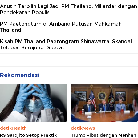
Anutin Terpilih Lagi Jadi PM Thailand, Miliarder dengan
Pendekatan Populis
PM Paetongtarn di Ambang Putusan Mahkamah
Thailand
Kisah PM Thailand Paetongtarn Shinawatra, Skandal
Telepon Berujung Dipecat
Rekomendasi
detikHealth
detikNews
RS Sardjito Setop Praktik
Trump Ribut dengan Menhan