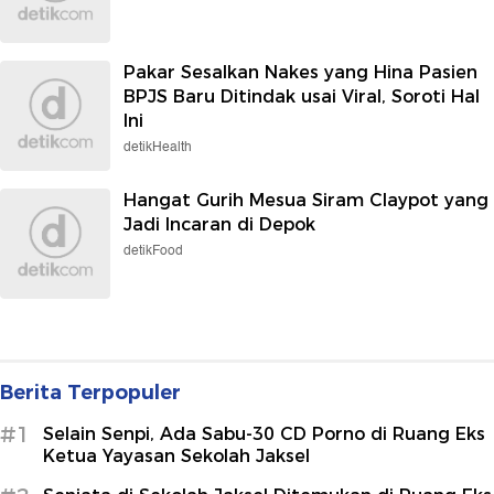
Pakar Sesalkan Nakes yang Hina Pasien
BPJS Baru Ditindak usai Viral, Soroti Hal
Ini
detikHealth
Hangat Gurih Mesua Siram Claypot yang
Jadi Incaran di Depok
detikFood
Berita Terpopuler
#1
Selain Senpi, Ada Sabu-30 CD Porno di Ruang Eks
Ketua Yayasan Sekolah Jaksel