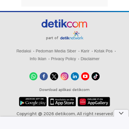
part of
Redaksi
Pedoman Media Siber
Karir
Kotak Pos
Info Iklan
Privacy Policy
Disclaimer
Download aplikasi detikcom
Copyright @ 2026 detikcom, All right reserved