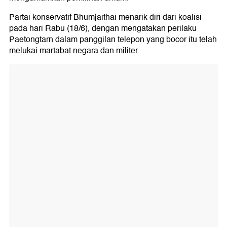
Partai konservatif Bhumjaithai menarik diri dari koalisi
pada hari Rabu (18/6), dengan mengatakan perilaku
Paetongtarn dalam panggilan telepon yang bocor itu telah
melukai martabat negara dan militer.