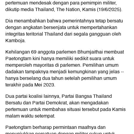
pertemuan mendesak dengan para pemimpin militer,
dikutip media Thailand, The Nation, Kamis (19/6/2025).
Dia menambahkan bahwa pemerintahnya tetap bersatu
dengan angkatan bersenjata untuk mempertahankan
integritas teritorial Thailand dari segala gangguan oleh
Kamboja.
Kehilangan 69 anggota parlemen Bhumjaithai membuat
Paetongtarn kini hanya memiliki sedikit suara untuk
memperoleh mayoritas di parlemen. Pemilihan umum
dadakan tampaknya menjadi kemungkinan yang jelas --
hanya berselang dua tahun setelah pemilihan umum
terakhir pada Mei 2023.
Dua partai koalisi lainnya, Partai Bangsa Thailand
Bersatu dan Partai Demokrat, akan mengadakan
pertemuan untuk membahas situasi tersebut pada Kamis
malam waktu setempat.
Paetongtarn berharap permintaan maafnya dan