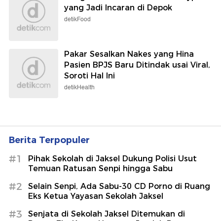
yang Jadi Incaran di Depok
detikFood
Pakar Sesalkan Nakes yang Hina
Pasien BPJS Baru Ditindak usai Viral,
Soroti Hal Ini
detikHealth
Berita Terpopuler
#1
Pihak Sekolah di Jaksel Dukung Polisi Usut
Temuan Ratusan Senpi hingga Sabu
#2
Selain Senpi, Ada Sabu-30 CD Porno di Ruang
Eks Ketua Yayasan Sekolah Jaksel
#3
Senjata di Sekolah Jaksel Ditemukan di