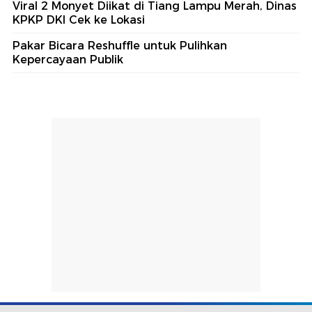
Viral 2 Monyet Diikat di Tiang Lampu Merah, Dinas
KPKP DKI Cek ke Lokasi
Pakar Bicara Reshuffle untuk Pulihkan
Kepercayaan Publik