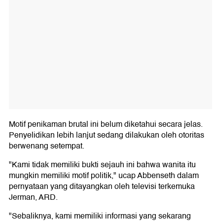
Motif penikaman brutal ini belum diketahui secara jelas.
Penyelidikan lebih lanjut sedang dilakukan oleh otoritas
berwenang setempat.
"Kami tidak memiliki bukti sejauh ini bahwa wanita itu
mungkin memiliki motif politik," ucap Abbenseth dalam
pernyataan yang ditayangkan oleh televisi terkemuka
Jerman, ARD.
"Sebaliknya, kami memiliki informasi yang sekarang