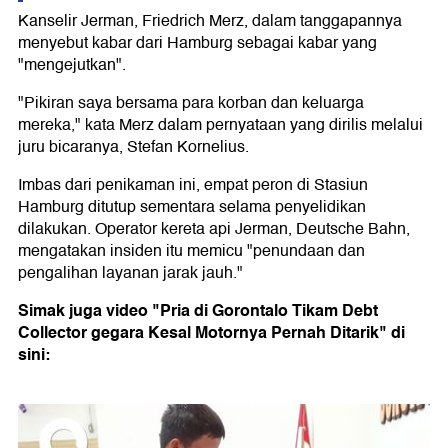
Kanselir Jerman, Friedrich Merz, dalam tanggapannya
menyebut kabar dari Hamburg sebagai kabar yang
"mengejutkan".
"Pikiran saya bersama para korban dan keluarga
mereka," kata Merz dalam pernyataan yang dirilis melalui
juru bicaranya, Stefan Kornelius.
Imbas dari penikaman ini, empat peron di Stasiun
Hamburg ditutup sementara selama penyelidikan
dilakukan. Operator kereta api Jerman, Deutsche Bahn,
mengatakan insiden itu memicu "penundaan dan
pengalihan layanan jarak jauh."
Simak juga video "Pria di Gorontalo Tikam Debt
Collector gegara Kesal Motornya Pernah Ditarik" di
sini: