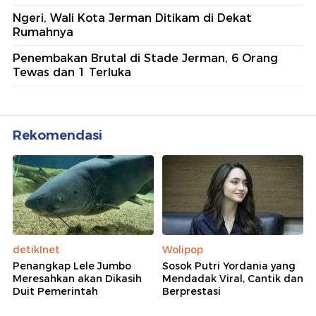
Ngeri, Wali Kota Jerman Ditikam di Dekat
Rumahnya
Penembakan Brutal di Stade Jerman, 6 Orang
Tewas dan 1 Terluka
Rekomendasi
detikInet
Wolipop
Penangkap Lele Jumbo
Sosok Putri Yordania yang
Meresahkan akan Dikasih
Mendadak Viral, Cantik dan
Duit Pemerintah
Berprestasi