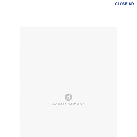
CLOSE AD