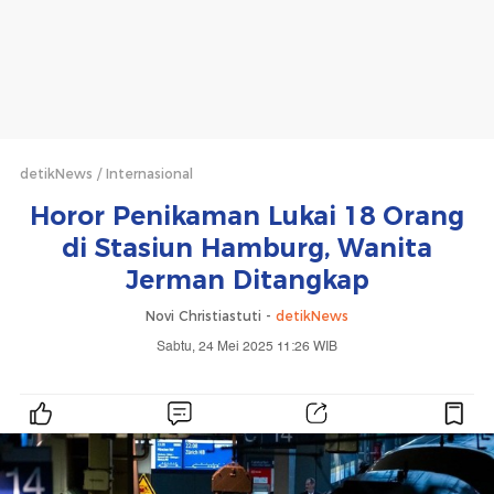
detikNews
Internasional
Horor Penikaman Lukai 18 Orang
di Stasiun Hamburg, Wanita
Jerman Ditangkap
Novi Christiastuti -
detikNews
Sabtu, 24 Mei 2025 11:26 WIB