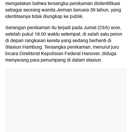
mengatakan bahwa tersangka penikaman diidentifikasi
sebagai seorang wanita Jerman berusia 39 tahun, yang
identitasnya tidak diungkap ke publik.
Serangan penikaman itu terjadi pada Jumat (23/5) sore,
setelah pukul 18.00 waktu setempat, di salah satu peron
di depan rangkaian kereta yang sedang berhenti di
Stasiun Hamburg. Tersangka penikaman, menurut juru
bicara Direktorat Kepolisian Federal Hanover, diduga
menyerang para penumpang di dalam stasiun.