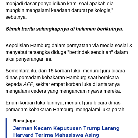
menjadi dasar penyelidikan kami soal apakah dia
mungkin mengalami keadaan darurat psikologis,"
sebutnya.
Simak berita selengkapnya di halaman berikutnya.
Kepolisian Hamburg dalam pernyataan via media sosial X
menyebut tersangka diduga "bertindak sendirian" dalam
aksi penyerangan ini.
Sementara itu, dari 18 korban luka, menurut juru bicara
dinas pemadam kebakaran Hamburg saat berbicara
kepada
AFP
, sekitar empat korban luka di antaranya
mengalami cedera yang mengancam nyawa mereka.
Enam korban luka lainnya, menurut juru bicara dinas
pemadam kebakaran Hamburg, mengalami luka parah.
Baca juga:
Jerman Kecam Keputusan Trump Larang
Harvard Terima Mahasiswa Asing