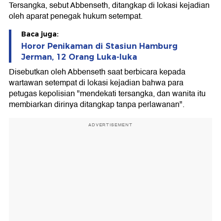
Tersangka, sebut Abbenseth, ditangkap di lokasi kejadian
oleh aparat penegak hukum setempat.
Baca juga:
Horor Penikaman di Stasiun Hamburg
Jerman, 12 Orang Luka-luka
Disebutkan oleh Abbenseth saat berbicara kepada
wartawan setempat di lokasi kejadian bahwa para
petugas kepolisian "mendekati tersangka, dan wanita itu
membiarkan dirinya ditangkap tanpa perlawanan".
ADVERTISEMENT