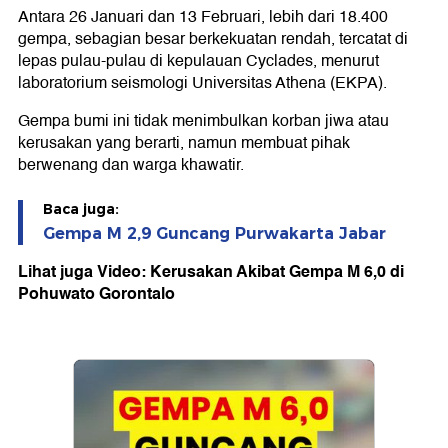
Antara 26 Januari dan 13 Februari, lebih dari 18.400
gempa, sebagian besar berkekuatan rendah, tercatat di
lepas pulau-pulau di kepulauan Cyclades, menurut
laboratorium seismologi Universitas Athena (EKPA).
Gempa bumi ini tidak menimbulkan korban jiwa atau
kerusakan yang berarti, namun membuat pihak
berwenang dan warga khawatir.
Baca juga:
Gempa M 2,9 Guncang Purwakarta Jabar
Lihat juga Video: Kerusakan Akibat Gempa M 6,0 di
Pohuwato Gorontalo