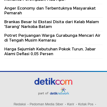
Anger Economy dan Terbentuknya Masyarakat
Pemarah
Brankas Besar Isi Ekstasi Disita dari Kelab Malam
'Sarang' Narkoba Batam
Potret Perjuangan Warga Gurabunga Mencari Air
di Tengah Musim Kemarau
Harga Sejumlah Kebutuhan Pokok Turun, Jabar
Alami Deflasi 0,05 Persen
part of
Redaksi
Pedoman Media Siber
Karir
Kotak Pos