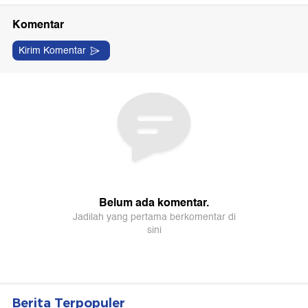
Berita Terpopuler