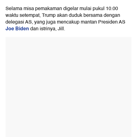
Selama misa pemakaman digelar mulai pukul 10.00
waktu setempat, Trump akan duduk bersama dengan
delegasi AS, yang juga mencakup mantan Presiden AS
Joe Biden
dan istrinya, Jill.