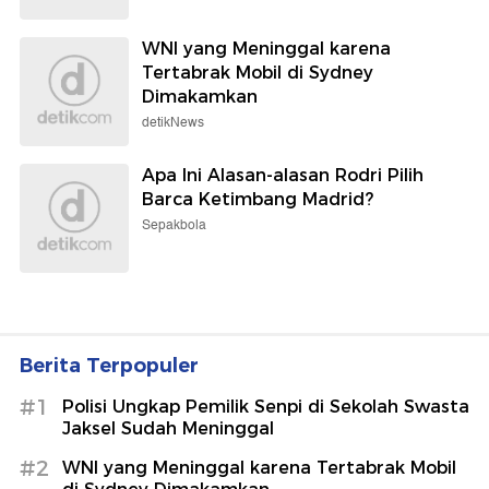
WNI yang Meninggal karena
Tertabrak Mobil di Sydney
Dimakamkan
detikNews
Apa Ini Alasan-alasan Rodri Pilih
Barca Ketimbang Madrid?
Sepakbola
Berita Terpopuler
#1
Polisi Ungkap Pemilik Senpi di Sekolah Swasta
Jaksel Sudah Meninggal
#2
WNI yang Meninggal karena Tertabrak Mobil