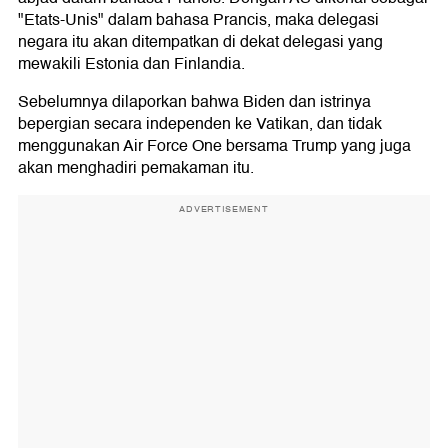
"Etats-Unis" dalam bahasa Prancis, maka delegasi
negara itu akan ditempatkan di dekat delegasi yang
mewakili Estonia dan Finlandia.
Sebelumnya dilaporkan bahwa Biden dan istrinya
bepergian secara independen ke Vatikan, dan tidak
menggunakan Air Force One bersama Trump yang juga
akan menghadiri pemakaman itu.
ADVERTISEMENT