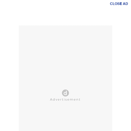
CLOSE AD