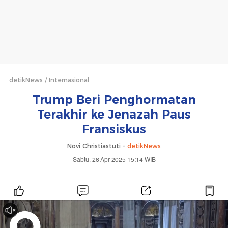
detikNews
Internasional
Trump Beri Penghormatan
Terakhir ke Jenazah Paus
Fransiskus
Novi Christiastuti -
detikNews
Sabtu, 26 Apr 2025 15:14 WIB