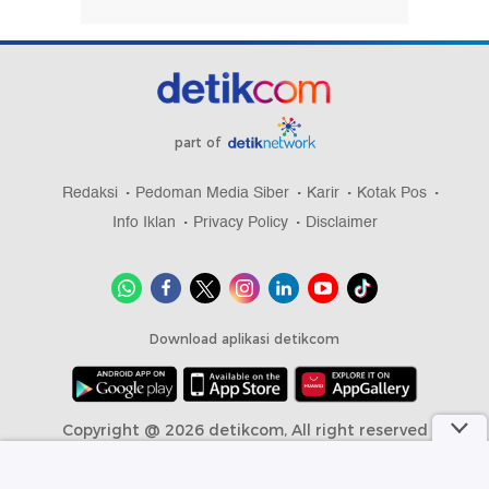
part of
Redaksi
Pedoman Media Siber
Karir
Kotak Pos
Info Iklan
Privacy Policy
Disclaimer
Download aplikasi detikcom
Copyright @ 2026 detikcom, All right reserved