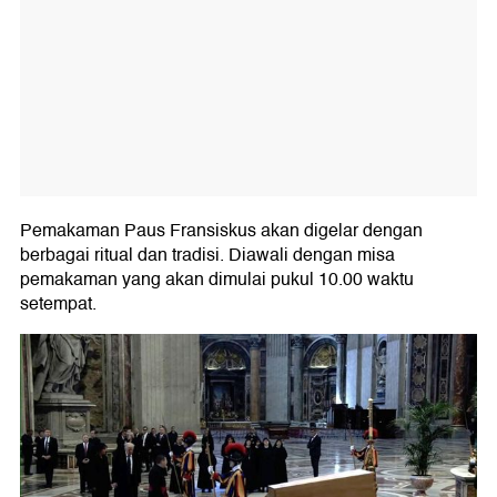
Pemakaman Paus Fransiskus akan digelar dengan
berbagai ritual dan tradisi. Diawali dengan misa
pemakaman yang akan dimulai pukul 10.00 waktu
setempat.