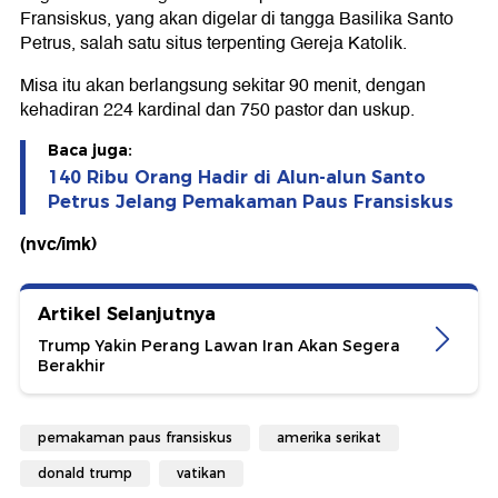
Fransiskus, yang akan digelar di tangga Basilika Santo
Petrus, salah satu situs terpenting Gereja Katolik.
Misa itu akan berlangsung sekitar 90 menit, dengan
kehadiran 224 kardinal dan 750 pastor dan uskup.
Baca juga:
140 Ribu Orang Hadir di Alun-alun Santo
Petrus Jelang Pemakaman Paus Fransiskus
(nvc/imk)
Artikel Selanjutnya
Trump Yakin Perang Lawan Iran Akan Segera
Berakhir
pemakaman paus fransiskus
amerika serikat
donald trump
vatikan