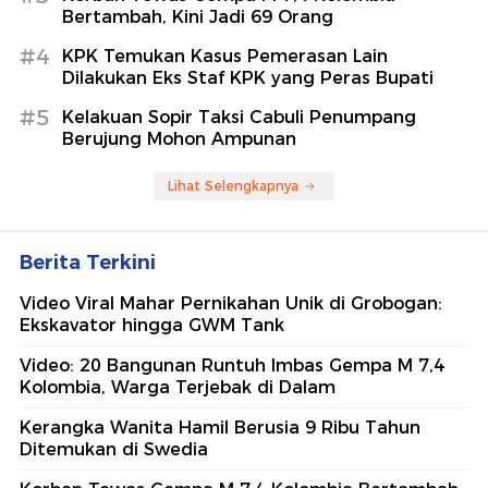
Bertambah, Kini Jadi 69 Orang
#4
KPK Temukan Kasus Pemerasan Lain
Dilakukan Eks Staf KPK yang Peras Bupati
#5
Kelakuan Sopir Taksi Cabuli Penumpang
Berujung Mohon Ampunan
Lihat Selengkapnya
Berita Terkini
Video Viral Mahar Pernikahan Unik di Grobogan:
Ekskavator hingga GWM Tank
Video: 20 Bangunan Runtuh Imbas Gempa M 7,4
Kolombia, Warga Terjebak di Dalam
Kerangka Wanita Hamil Berusia 9 Ribu Tahun
Ditemukan di Swedia