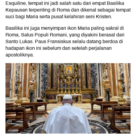
Esquiline, tempat ini jadi salah satu dari empat Basilika
Kepausan terpenting di Roma dan dikenal sebagai tempat
suci bagi Maria serta pusat kelahiran seni Kristen.
Basilika ini juga menyimpan ikon Maria paling sakral di
Roma, Salus Populi Romani, yang diyakini berasal dari
Santo Lukas. Paus Fransiskus selalu datang berdoa di
hadapan ikon ini sebelum dan setelah perjalanan
apostoliknya.