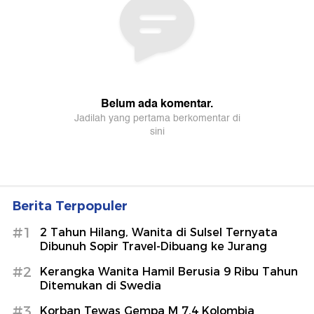
Berita Terpopuler
#1
2 Tahun Hilang, Wanita di Sulsel Ternyata
Dibunuh Sopir Travel-Dibuang ke Jurang
#2
Kerangka Wanita Hamil Berusia 9 Ribu Tahun
Ditemukan di Swedia
#3
Korban Tewas Gempa M 7,4 Kolombia